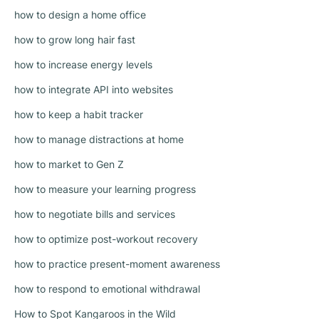
how to design a home office
how to grow long hair fast
how to increase energy levels
how to integrate API into websites
how to keep a habit tracker
how to manage distractions at home
how to market to Gen Z
how to measure your learning progress
how to negotiate bills and services
how to optimize post-workout recovery
how to practice present-moment awareness
how to respond to emotional withdrawal
How to Spot Kangaroos in the Wild