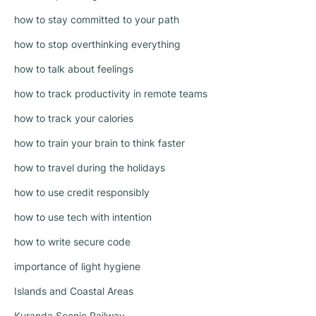
how to stay committed to your path
how to stop overthinking everything
how to talk about feelings
how to track productivity in remote teams
how to track your calories
how to train your brain to think faster
how to travel during the holidays
how to use credit responsibly
how to use tech with intention
how to write secure code
importance of light hygiene
Islands and Coastal Areas
Kuranda Scenic Railway