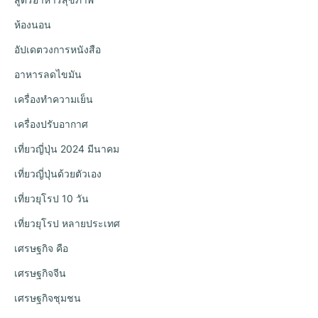
ห้องนอน
อัปเดตวงการหนังสือ
อาหารลดไขมัน
เครื่องทำความเย็น
เครื่องปรับอากาศ
เที่ยวญี่ปุ่น 2024 มีนาคม
เที่ยวญี่ปุ่นด้วยตัวเอง
เที่ยวยุโรป 10 วัน
เที่ยวยุโรป หลายประเทศ
เศรษฐกิจ คือ
เศรษฐกิจจีน
เศรษฐกิจชุมชน