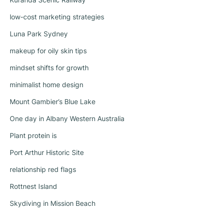
low-cost marketing strategies
Luna Park Sydney
makeup for oily skin tips
mindset shifts for growth
minimalist home design
Mount Gambier’s Blue Lake
One day in Albany Western Australia
Plant protein is
Port Arthur Historic Site
relationship red flags
Rottnest Island
Skydiving in Mission Beach