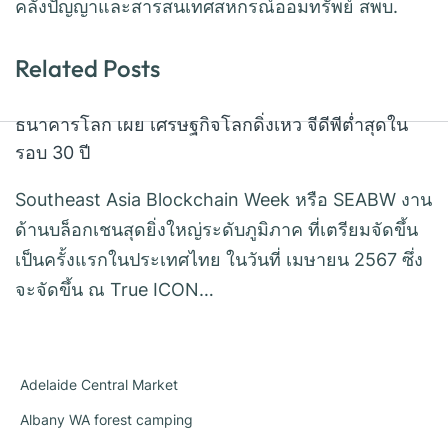
คลังปัญญาและสารสนเทศสหกรณ์ออมทรัพย์ สพบ.
Related Posts
ธนาคารโลก เผย เศรษฐกิจโลกดิ่งเหว จีดีพีต่ำสุดใน
รอบ 30 ปี
Southeast Asia Blockchain Week หรือ SEABW งาน
ด้านบล็อกเชนสุดยิ่งใหญ่ระดับภูมิภาค ที่เตรียมจัดขึ้น
เป็นครั้งแรกในประเทศไทย ในวันที่ เมษายน 2567 ซึ่ง
จะจัดขึ้น ณ True ICON…
Adelaide Central Market
Albany WA forest camping