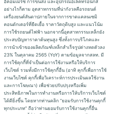
อีคอมเมิร์ซ การขนส่ง และอุปกรณ์อิเล็คทรอนิกส์
อย่างไรก็ตาม อุตสาหกรรมที่น่ากังวลคือรถยนต์
เครื่องยนต์สันดาปภายในจากการขาดแคลนเซมิ
คอนดักเตอร์ที่ยืดเยื้อ ราคาวัตถุดิบสูง และแนวโน้ม
การใช้รถยนต์ไฟฟ้า นอกจากนี้อุตสาหกรรมเหล็กยัง
ประสบปัญหาราคาต้นทุนสูง ซึ่งทั้งการบริโภคและ
การนำเข้าของผลิตภัณฑ์เหล็กสำเร็จรูปต่างหดตัวลง
23% ในตุลาคม 2565 (YoY) ตามข้อมูลจากสลท. มี
การใช้คุกกี้ที่จำเป็นต่อการใช้งานหรือให้บริการ
เว็บไซต์ รวมทั้งมีการใช้คุกกี้อื่น (อาทิ คุกกี้เพื่อการใช้
งานเว็บไซต์ คุกกี้เพื่อวิเคราะห์การประเมินผลใช้งาน
และการโฆษณา) เพื่อช่วยปรับปรุงหรือเพิ่ม
ประสิทธิภาพในการทำงานหรือการให้บริการเว็บไซต์
ได้ดียิ่งขึ้น โดยหากท่านคลิก “ยอมรับการใช้งานคุกกี้
ทุกประเภท” ถือว่าท่านยอมรับการใช้งานคุกกี้อื่น