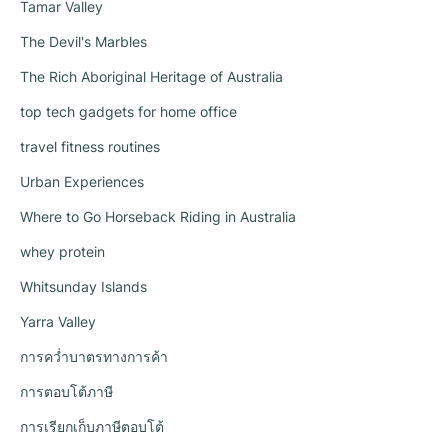
Tamar Valley
The Devil's Marbles
The Rich Aboriginal Heritage of Australia
top tech gadgets for home office
travel fitness routines
Urban Experiences
Where to Go Horseback Riding in Australia
whey protein
Whitsunday Islands
Yarra Valley
การคว่ำบาตรทางการค้า
การตอบโต้ภาษี
การเรียกเก็บภาษีตอบโต้