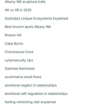
Albany WA sculpture trails
AR vs VR in 2025
Australia’s Unique Ecosystems Explained
Best brunch spots Albany WA
Broken Hill
Cape Byron
Crocosaurus Cove
cybersecurity tips
Daintree Rainforest
ecommerce email flows
emotional neglect in relationships
emotional self-regulation in relationships
fasting-mimicking diet explained