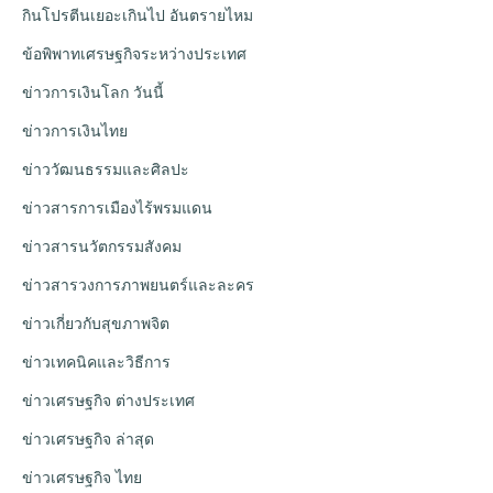
กินโปรตีนเยอะเกินไป อันตรายไหม
ข้อพิพาทเศรษฐกิจระหว่างประเทศ
ข่าวการเงินโลก วันนี้
ข่าวการเงินไทย
ข่าววัฒนธรรมและศิลปะ
ข่าวสารการเมืองไร้พรมแดน
ข่าวสารนวัตกรรมสังคม
ข่าวสารวงการภาพยนตร์และละคร
ข่าวเกี่ยวกับสุขภาพจิต
ข่าวเทคนิคและวิธีการ
ข่าวเศรษฐกิจ ต่างประเทศ
ข่าวเศรษฐกิจ ล่าสุด
ข่าวเศรษฐกิจ ไทย