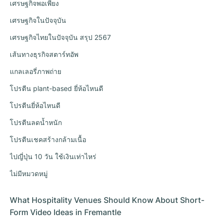
เศรษฐกิจพอเพียง
เศรษฐกิจในปัจจุบัน
เศรษฐกิจไทยในปัจจุบัน สรุป 2567
เส้นทางธุรกิจสตาร์ทอัพ
แกลเลอรี่ภาพถ่าย
โปรตีน plant-based ยี่ห้อไหนดี
โปรตีนยี่ห้อไหนดี
โปรตีนลดน้ำหนัก
โปรตีนเชคสร้างกล้ามเนื้อ
ไปญี่ปุ่น 10 วัน ใช้เงินเท่าไหร่
ไม่มีหมวดหมู่
What Hospitality Venues Should Know About Short-
Form Video Ideas in Fremantle