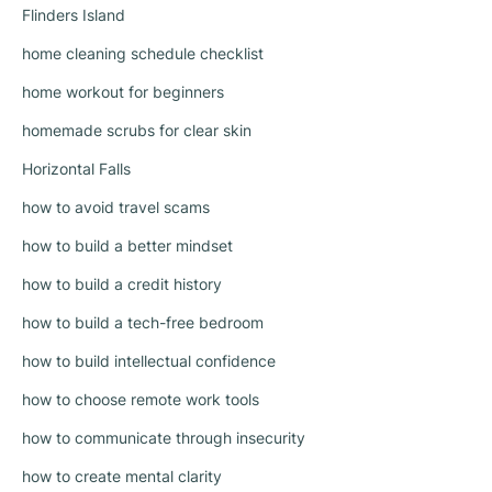
Flinders Island
home cleaning schedule checklist
home workout for beginners
homemade scrubs for clear skin
Horizontal Falls
how to avoid travel scams
how to build a better mindset
how to build a credit history
how to build a tech-free bedroom
how to build intellectual confidence
how to choose remote work tools
how to communicate through insecurity
how to create mental clarity