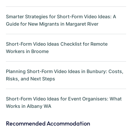
Smarter Strategies for Short-Form Video Ideas: A
Guide for New Migrants in Margaret River
Short-Form Video Ideas Checklist for Remote
Workers in Broome
Planning Short-Form Video Ideas in Bunbury: Costs,
Risks, and Next Steps
Short-Form Video Ideas for Event Organisers: What
Works in Albany WA
Recommended Accommodation