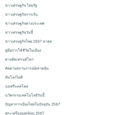
ข่าวเศรษฐกิจ ไทยรัฐ
ข่าวเศรษฐกิจการเงิน
ข่าวเศรษฐกิจต่างประเทศ
ข่าวเศรษฐกิจวันนี้
ข่าวเศรษฐกิจไทย 2567 ล่าสุด
คู่มือการใช้ชีวิตในเมือง
ตามติดเทรนด์โลก
ติดตามสถานการณ์ตลาดหุ้น
ทันโลกไอที
นมฟรีแลคโตส
นวัตกรรมเทคโนโลยีวันนี้
ปัญหาการเมืองไทยในปัจจุบัน 2567
พระเครื่องยอดนิยม 2567