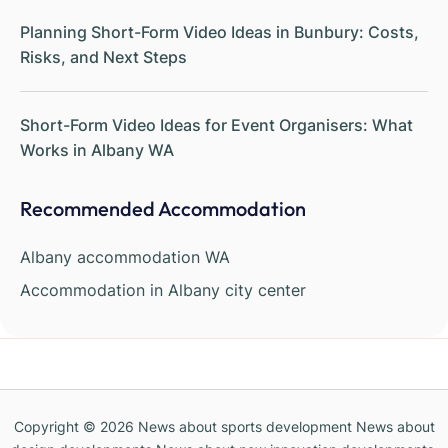
Planning Short-Form Video Ideas in Bunbury: Costs,
Risks, and Next Steps
Short-Form Video Ideas for Event Organisers: What
Works in Albany WA
Recommended Accommodation
Albany accommodation WA
Accommodation in Albany city center
Copyright © 2026
News about sports development News about