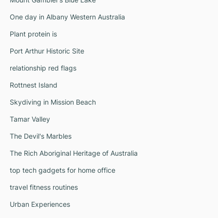
One day in Albany Western Australia
Plant protein is
Port Arthur Historic Site
relationship red flags
Rottnest Island
Skydiving in Mission Beach
Tamar Valley
The Devil's Marbles
The Rich Aboriginal Heritage of Australia
top tech gadgets for home office
travel fitness routines
Urban Experiences