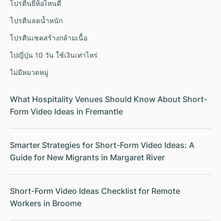
โปรตีนยี่ห้อไหนดี
โปรตีนลดน้ำหนัก
โปรตีนเชคสร้างกล้ามเนื้อ
ไปญี่ปุ่น 10 วัน ใช้เงินเท่าไหร่
ไม่มีหมวดหมู่
What Hospitality Venues Should Know About Short-
Form Video Ideas in Fremantle
Smarter Strategies for Short-Form Video Ideas: A
Guide for New Migrants in Margaret River
Short-Form Video Ideas Checklist for Remote
Workers in Broome