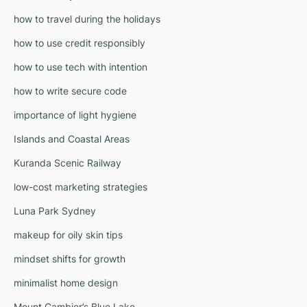
how to travel during the holidays
how to use credit responsibly
how to use tech with intention
how to write secure code
importance of light hygiene
Islands and Coastal Areas
Kuranda Scenic Railway
low-cost marketing strategies
Luna Park Sydney
makeup for oily skin tips
mindset shifts for growth
minimalist home design
Mount Gambier’s Blue Lake