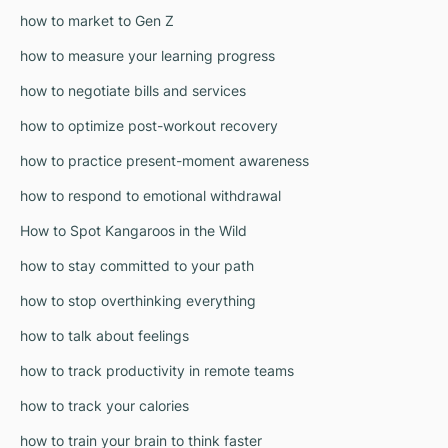
how to market to Gen Z
how to measure your learning progress
how to negotiate bills and services
how to optimize post-workout recovery
how to practice present-moment awareness
how to respond to emotional withdrawal
How to Spot Kangaroos in the Wild
how to stay committed to your path
how to stop overthinking everything
how to talk about feelings
how to track productivity in remote teams
how to track your calories
how to train your brain to think faster