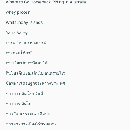
Where to Go Horseback Riding in Australia
whey protein
Whitsunday Islands
Yarra Valley
การคว่ำบาตรทางการค้า
การตอบโต้ภาษี
การเรียกเก็บภาษีตอบโต้
กินโปรตีนเยอะเกินไป อันตรายไหม
ข้อพิพาทเศรษฐกิจระหว่างประเทศ
ข่าวการเงินโลก วันนี้
ข่าวการเงินไทย
ข่าววัฒนธรรมและศิลปะ
ข่าวสารการเมืองไร้พรมแดน