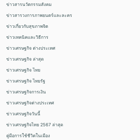
ข่าวสารนวัตกรรมสังคม
ข่าวสารวงการภาพยนตร์และละคร
ข่าวเกี่ยวกับสุขภาพจิต
ข่าวเทคนิคและวิธีการ
ข่าวเศรษฐกิจ ต่างประเทศ
ข่าวเศรษฐกิจ ล่าสุด
ข่าวเศรษฐกิจ ไทย
ข่าวเศรษฐกิจ ไทยรัฐ
ข่าวเศรษฐกิจการเงิน
ข่าวเศรษฐกิจต่างประเทศ
ข่าวเศรษฐกิจวันนี้
ข่าวเศรษฐกิจไทย 2567 ล่าสุด
คู่มือการใช้ชีวิตในเมือง