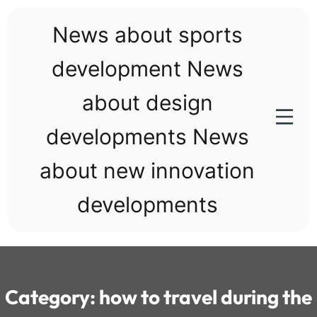
Skip
to
News about sports
content
development News
about design
developments News
about new innovation
developments
Category:
how to travel during the