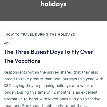
holidays
HOW TO TRAVEL DURING THE HOLIDAYS
•
BY:
The Three Busiest Days To Fly Over
The Vacations
Respondents within the survey shared that they also
intend to take greater than two journeys this year, with
33% saying they’re planning holidays of a week or
longer. During this time of 12 months is an excellent
alternative to bond with loved ones and go to festive
locations. Book your flights early to get the […]