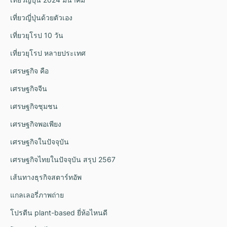
เที่ยวญี่ปุ่นด้วยตัวเอง
เที่ยวยุโรป 10 วัน
เที่ยวยุโรป หลายประเทศ
เศรษฐกิจ คือ
เศรษฐกิจจีน
เศรษฐกิจชุมชน
เศรษฐกิจพอเพียง
เศรษฐกิจในปัจจุบัน
เศรษฐกิจไทยในปัจจุบัน สรุป 2567
เส้นทางธุรกิจสตาร์ทอัพ
แกลเลอรี่ภาพถ่าย
โปรตีน plant-based ยี่ห้อไหนดี