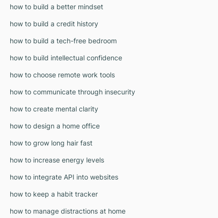
how to build a better mindset
how to build a credit history
how to build a tech-free bedroom
how to build intellectual confidence
how to choose remote work tools
how to communicate through insecurity
how to create mental clarity
how to design a home office
how to grow long hair fast
how to increase energy levels
how to integrate API into websites
how to keep a habit tracker
how to manage distractions at home