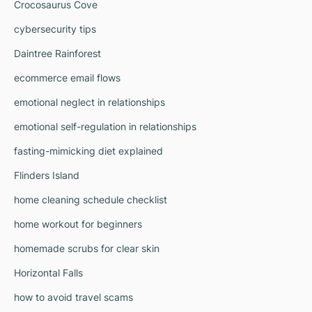
Crocosaurus Cove
cybersecurity tips
Daintree Rainforest
ecommerce email flows
emotional neglect in relationships
emotional self-regulation in relationships
fasting-mimicking diet explained
Flinders Island
home cleaning schedule checklist
home workout for beginners
homemade scrubs for clear skin
Horizontal Falls
how to avoid travel scams