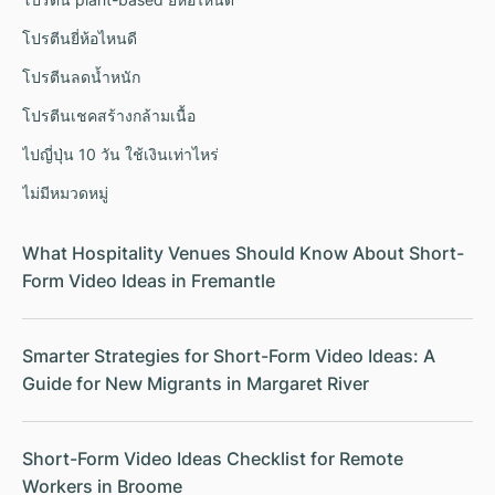
โปรตีนยี่ห้อไหนดี
โปรตีนลดน้ำหนัก
โปรตีนเชคสร้างกล้ามเนื้อ
ไปญี่ปุ่น 10 วัน ใช้เงินเท่าไหร่
ไม่มีหมวดหมู่
What Hospitality Venues Should Know About Short-
Form Video Ideas in Fremantle
Smarter Strategies for Short-Form Video Ideas: A
Guide for New Migrants in Margaret River
Short-Form Video Ideas Checklist for Remote
Workers in Broome