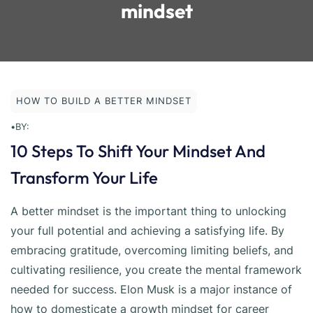
mindset
HOW TO BUILD A BETTER MINDSET
•
BY:
10 Steps To Shift Your Mindset And
Transform Your Life
A better mindset is the important thing to unlocking
your full potential and achieving a satisfying life. By
embracing gratitude, overcoming limiting beliefs, and
cultivating resilience, you create the mental framework
needed for success. Elon Musk is a major instance of
how to domesticate a growth mindset for career