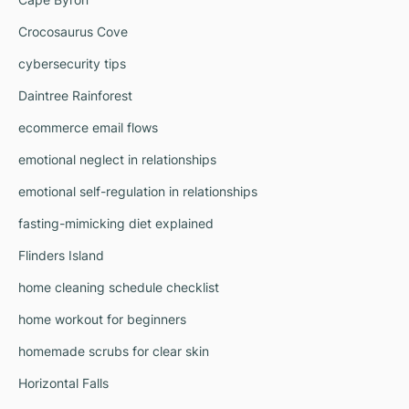
Crocosaurus Cove
cybersecurity tips
Daintree Rainforest
ecommerce email flows
emotional neglect in relationships
emotional self-regulation in relationships
fasting-mimicking diet explained
Flinders Island
home cleaning schedule checklist
home workout for beginners
homemade scrubs for clear skin
Horizontal Falls