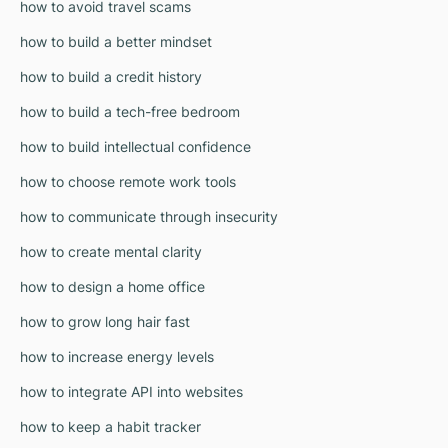
how to avoid travel scams
how to build a better mindset
how to build a credit history
how to build a tech-free bedroom
how to build intellectual confidence
how to choose remote work tools
how to communicate through insecurity
how to create mental clarity
how to design a home office
how to grow long hair fast
how to increase energy levels
how to integrate API into websites
how to keep a habit tracker