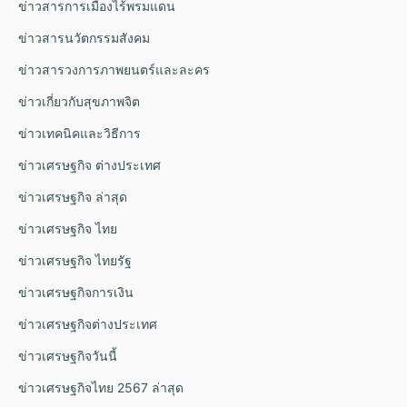
ข่าวสารการเมืองไร้พรมแดน
ข่าวสารนวัตกรรมสังคม
ข่าวสารวงการภาพยนตร์และละคร
ข่าวเกี่ยวกับสุขภาพจิต
ข่าวเทคนิคและวิธีการ
ข่าวเศรษฐกิจ ต่างประเทศ
ข่าวเศรษฐกิจ ล่าสุด
ข่าวเศรษฐกิจ ไทย
ข่าวเศรษฐกิจ ไทยรัฐ
ข่าวเศรษฐกิจการเงิน
ข่าวเศรษฐกิจต่างประเทศ
ข่าวเศรษฐกิจวันนี้
ข่าวเศรษฐกิจไทย 2567 ล่าสุด