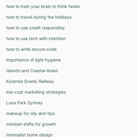
how to train your brain to think faster
how to travel during the holidays
how to use credit responsibly
how to use tech with intention
how to write secure code
importance of light hygiene
Islands and Coastal Areas
Kuranda Scenic Railway
low-cost marketing strategies
Luna Park Sydney
makeup for oily skin tips
mindset shifts for growth
minimalist home design