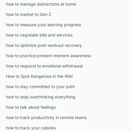
how to manage distractions at home
how to market to Gen Z
how to measure your learning progress
how to negotiate bills and services
how to optimize post-workout recovery
how to practice present-moment awareness
how to respond to emotional withdrawal
How to Spot Kangaroos in the Wild
how to stay committed to your path
how to stop overthinking everything
how to talk about feelings
how to track productivity in remote teams
how to track your calories