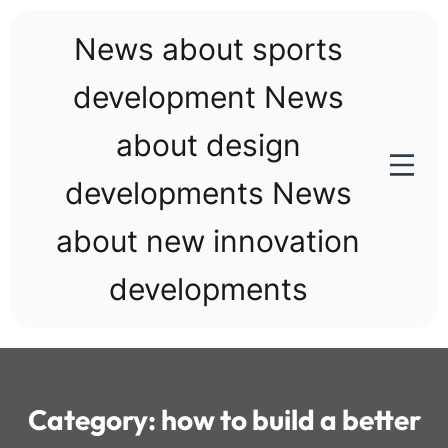
Skip
to
News about sports
content
development News
about design
developments News
about new innovation
developments
Category:
how to build a better