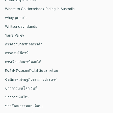
Where to Go Horseback Riding in Australia
whey protein
Whitsunday Islands
Yarra Valley
การคว่ำบาตรทางการค้า
การตอบโต้ภาษี
การเรียกเก็บภาษีตอบโต้
กินโปรตีนเยอะเกินไป อันตรายไหม
ข้อพิพาทเศรษฐกิจระหว่างประเทศ
ข่าวการเงินโลก วันนี้
ข่าวการเงินไทย
ข่าววัฒนธรรมและศิลปะ