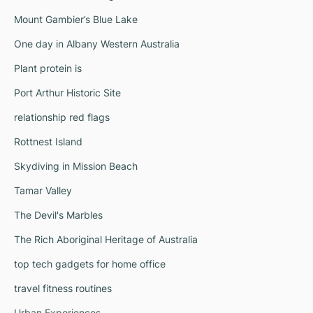
Mount Gambier’s Blue Lake
One day in Albany Western Australia
Plant protein is
Port Arthur Historic Site
relationship red flags
Rottnest Island
Skydiving in Mission Beach
Tamar Valley
The Devil's Marbles
The Rich Aboriginal Heritage of Australia
top tech gadgets for home office
travel fitness routines
Urban Experiences