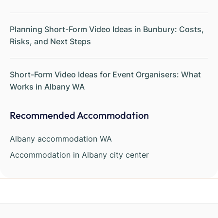
Planning Short-Form Video Ideas in Bunbury: Costs,
Risks, and Next Steps
Short-Form Video Ideas for Event Organisers: What
Works in Albany WA
Recommended Accommodation
Albany accommodation WA
Accommodation in Albany city center