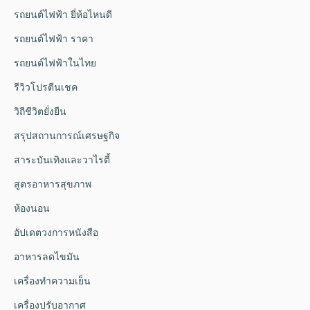
รถยนต์ไฟฟ้า ยี่ห้อไหนดี
รถยนต์ไฟฟ้า ราคา
รถยนต์ไฟฟ้าในไทย
รีวิวโปรตีนเชค
วิถีชีวิตยั่งยืน
สรุปสถานการณ์เศรษฐกิจ
สาระบันเทิงและวาไรตี้
สูตรอาหารสุขภาพ
ห้องนอน
อัปเดตวงการหนังสือ
อาหารลดไขมัน
เครื่องทำความเย็น
เครื่องปรับอากาศ