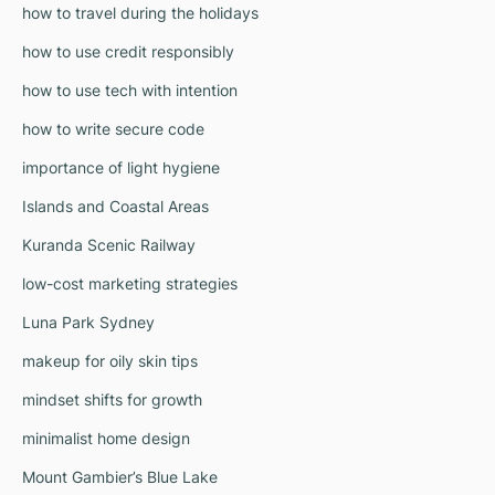
how to travel during the holidays
how to use credit responsibly
how to use tech with intention
how to write secure code
importance of light hygiene
Islands and Coastal Areas
Kuranda Scenic Railway
low-cost marketing strategies
Luna Park Sydney
makeup for oily skin tips
mindset shifts for growth
minimalist home design
Mount Gambier’s Blue Lake