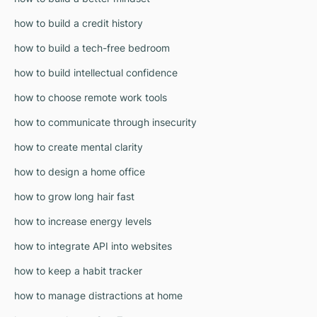
how to build a credit history
how to build a tech-free bedroom
how to build intellectual confidence
how to choose remote work tools
how to communicate through insecurity
how to create mental clarity
how to design a home office
how to grow long hair fast
how to increase energy levels
how to integrate API into websites
how to keep a habit tracker
how to manage distractions at home