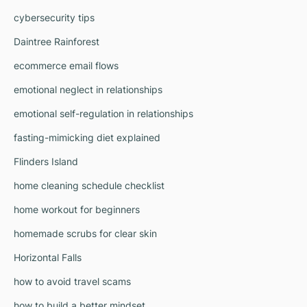
cybersecurity tips
Daintree Rainforest
ecommerce email flows
emotional neglect in relationships
emotional self-regulation in relationships
fasting-mimicking diet explained
Flinders Island
home cleaning schedule checklist
home workout for beginners
homemade scrubs for clear skin
Horizontal Falls
how to avoid travel scams
how to build a better mindset