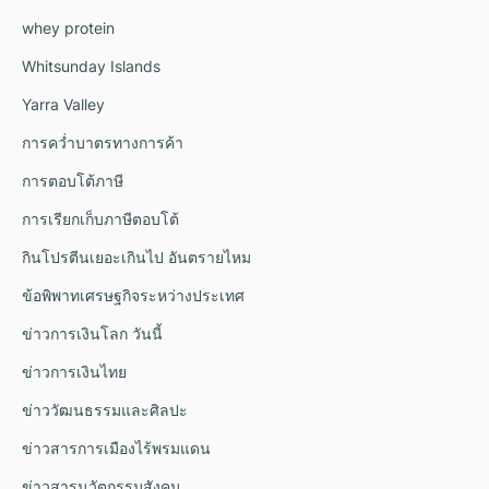
whey protein
Whitsunday Islands
Yarra Valley
การคว่ำบาตรทางการค้า
การตอบโต้ภาษี
การเรียกเก็บภาษีตอบโต้
กินโปรตีนเยอะเกินไป อันตรายไหม
ข้อพิพาทเศรษฐกิจระหว่างประเทศ
ข่าวการเงินโลก วันนี้
ข่าวการเงินไทย
ข่าววัฒนธรรมและศิลปะ
ข่าวสารการเมืองไร้พรมแดน
ข่าวสารนวัตกรรมสังคม