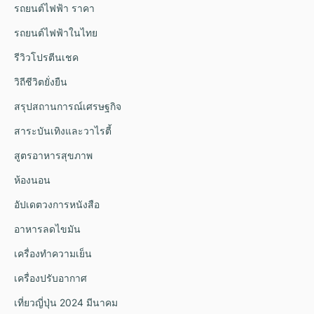
รถยนต์ไฟฟ้า ราคา
รถยนต์ไฟฟ้าในไทย
รีวิวโปรตีนเชค
วิถีชีวิตยั่งยืน
สรุปสถานการณ์เศรษฐกิจ
สาระบันเทิงและวาไรตี้
สูตรอาหารสุขภาพ
ห้องนอน
อัปเดตวงการหนังสือ
อาหารลดไขมัน
เครื่องทำความเย็น
เครื่องปรับอากาศ
เที่ยวญี่ปุ่น 2024 มีนาคม