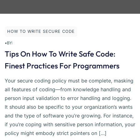
HOW TO WRITE SECURE CODE
•
BY:
Tips On How To Write Safe Code:
Finest Practices For Programmers
Your secure coding policy must be complete, masking
all features of coding—from knowledge handling and
person input validation to error handling and logging.
It should also be specific to your organization’s wants
and the type of software you’re growing. For instance,
if you’re coping with sensitive person information, your
policy might embody strict pointers on […]