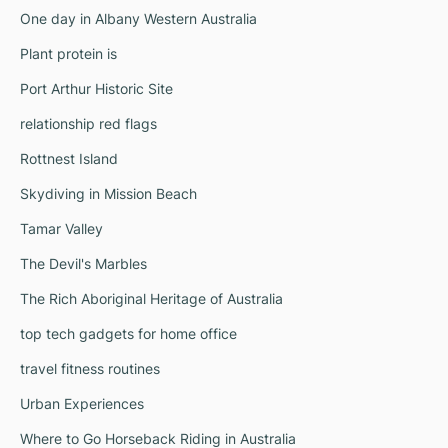
One day in Albany Western Australia
Plant protein is
Port Arthur Historic Site
relationship red flags
Rottnest Island
Skydiving in Mission Beach
Tamar Valley
The Devil's Marbles
The Rich Aboriginal Heritage of Australia
top tech gadgets for home office
travel fitness routines
Urban Experiences
Where to Go Horseback Riding in Australia