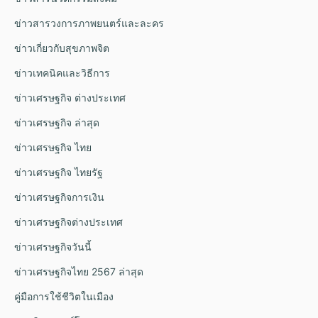
ข่าวสารวงการภาพยนตร์และละคร
ข่าวเกี่ยวกับสุขภาพจิต
ข่าวเทคนิคและวิธีการ
ข่าวเศรษฐกิจ ต่างประเทศ
ข่าวเศรษฐกิจ ล่าสุด
ข่าวเศรษฐกิจ ไทย
ข่าวเศรษฐกิจ ไทยรัฐ
ข่าวเศรษฐกิจการเงิน
ข่าวเศรษฐกิจต่างประเทศ
ข่าวเศรษฐกิจวันนี้
ข่าวเศรษฐกิจไทย 2567 ล่าสุด
คู่มือการใช้ชีวิตในเมือง