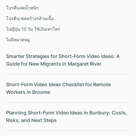
โปรตีนลดน้ำหนัก
โปรตีนเชคสร้างกล้ามเนื้อ
ไปญี่ปุ่น 10 วัน ใช้เงินเท่าไหร่
ไม่มีหมวดหมู่
Smarter Strategies for Short-Form Video Ideas: A
Guide for New Migrants in Margaret River
Short-Form Video Ideas Checklist for Remote
Workers in Broome
Planning Short-Form Video Ideas in Bunbury: Costs,
Risks, and Next Steps