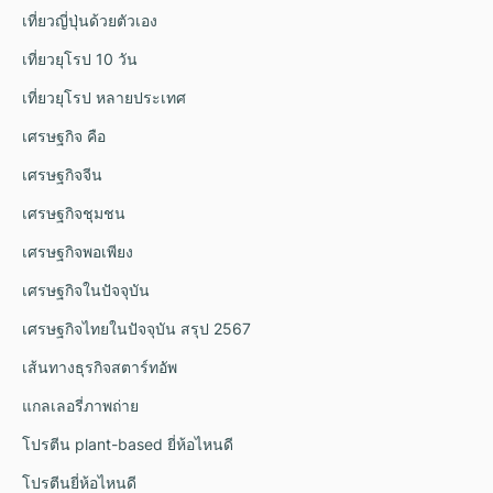
เที่ยวญี่ปุ่นด้วยตัวเอง
เที่ยวยุโรป 10 วัน
เที่ยวยุโรป หลายประเทศ
เศรษฐกิจ คือ
เศรษฐกิจจีน
เศรษฐกิจชุมชน
เศรษฐกิจพอเพียง
เศรษฐกิจในปัจจุบัน
เศรษฐกิจไทยในปัจจุบัน สรุป 2567
เส้นทางธุรกิจสตาร์ทอัพ
แกลเลอรี่ภาพถ่าย
โปรตีน plant-based ยี่ห้อไหนดี
โปรตีนยี่ห้อไหนดี