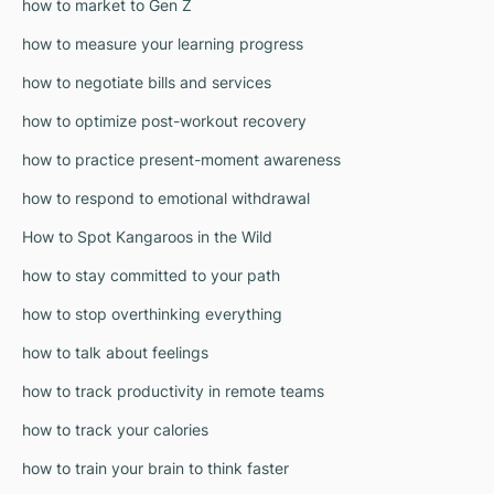
how to market to Gen Z
how to measure your learning progress
how to negotiate bills and services
how to optimize post-workout recovery
how to practice present-moment awareness
how to respond to emotional withdrawal
How to Spot Kangaroos in the Wild
how to stay committed to your path
how to stop overthinking everything
how to talk about feelings
how to track productivity in remote teams
how to track your calories
how to train your brain to think faster