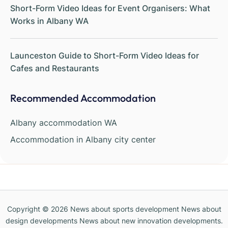
Short-Form Video Ideas for Event Organisers: What
Works in Albany WA
Launceston Guide to Short-Form Video Ideas for
Cafes and Restaurants
Recommended Accommodation
Albany accommodation WA
Accommodation in Albany city center
Copyright © 2026
News about sports development News about
design developments News about new innovation developments
.