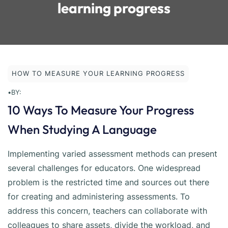
learning progress
HOW TO MEASURE YOUR LEARNING PROGRESS
•
BY:
10 Ways To Measure Your Progress
When Studying A Language
Implementing varied assessment methods can present
several challenges for educators. One widespread
problem is the restricted time and sources out there
for creating and administering assessments. To
address this concern, teachers can collaborate with
colleagues to share assets, divide the workload, and