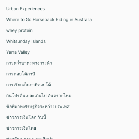
Urban Experiences
Where to Go Horseback Riding in Australia
whey protein
Whitsunday Islands
Yarra Valley
การคว่ำบาตรทางการค้า
การตอบโต้ภาษี
การเรียกเก็บภาษีตอบโต้
กินโปรตีนเยอะเกินไป อันตรายไหม
ข้อพิพาทเศรษฐกิจระหว่างประเทศ
ข่าวการเงินโลก วันนี้
ข่าวการเงินไทย
ข่าววัฒนธรรมและศิลปะ