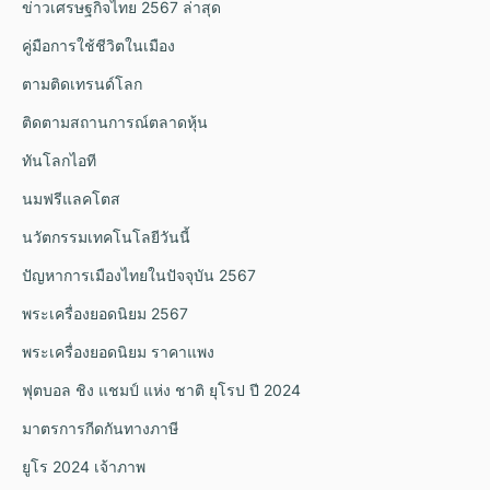
ข่าวเศรษฐกิจไทย 2567 ล่าสุด
คู่มือการใช้ชีวิตในเมือง
ตามติดเทรนด์โลก
ติดตามสถานการณ์ตลาดหุ้น
ทันโลกไอที
นมฟรีแลคโตส
นวัตกรรมเทคโนโลยีวันนี้
ปัญหาการเมืองไทยในปัจจุบัน 2567
พระเครื่องยอดนิยม 2567
พระเครื่องยอดนิยม ราคาแพง
ฟุตบอล ชิง แชมป์ แห่ง ชาติ ยุโรป ปี 2024
มาตรการกีดกันทางภาษี
ยูโร 2024 เจ้าภาพ