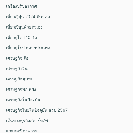
เครื่องปรับอากาศ
เที่ยวญี่ปุ่น 2024 มีนาคม
เที่ยวญี่ปุ่นด้วยตัวเอง
เที่ยวยุโรป 10 วัน
เที่ยวยุโรป หลายประเทศ
เศรษฐกิจ คือ
เศรษฐกิจจีน
เศรษฐกิจชุมชน
เศรษฐกิจพอเพียง
เศรษฐกิจในปัจจุบัน
เศรษฐกิจไทยในปัจจุบัน สรุป 2567
เส้นทางธุรกิจสตาร์ทอัพ
แกลเลอรี่ภาพถ่าย