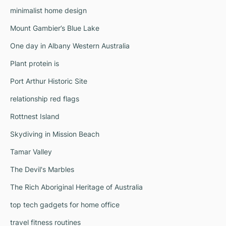
minimalist home design
Mount Gambier’s Blue Lake
One day in Albany Western Australia
Plant protein is
Port Arthur Historic Site
relationship red flags
Rottnest Island
Skydiving in Mission Beach
Tamar Valley
The Devil's Marbles
The Rich Aboriginal Heritage of Australia
top tech gadgets for home office
travel fitness routines