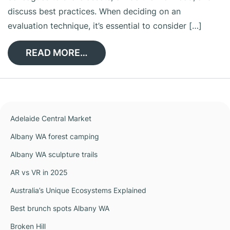
discuss best practices. When deciding on an
evaluation technique, it’s essential to consider […]
READ MORE…
Adelaide Central Market
Albany WA forest camping
Albany WA sculpture trails
AR vs VR in 2025
Australia’s Unique Ecosystems Explained
Best brunch spots Albany WA
Broken Hill