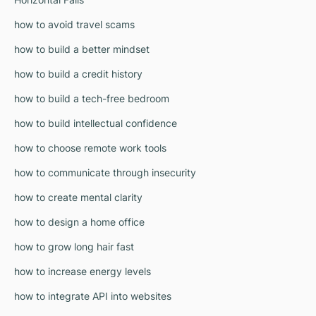
how to avoid travel scams
how to build a better mindset
how to build a credit history
how to build a tech-free bedroom
how to build intellectual confidence
how to choose remote work tools
how to communicate through insecurity
how to create mental clarity
how to design a home office
how to grow long hair fast
how to increase energy levels
how to integrate API into websites