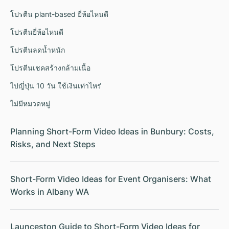
โปรตีน plant-based ยี่ห้อไหนดี
โปรตีนยี่ห้อไหนดี
โปรตีนลดน้ำหนัก
โปรตีนเชคสร้างกล้ามเนื้อ
ไปญี่ปุ่น 10 วัน ใช้เงินเท่าไหร่
ไม่มีหมวดหมู่
Planning Short-Form Video Ideas in Bunbury: Costs,
Risks, and Next Steps
Short-Form Video Ideas for Event Organisers: What
Works in Albany WA
Launceston Guide to Short-Form Video Ideas for