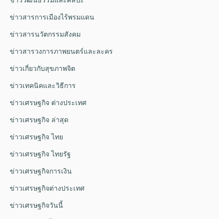
ข่าวสารการเมืองไร้พรมแดน
ข่าวสารนวัตกรรมสังคม
ข่าวสารวงการภาพยนตร์และละคร
ข่าวเกี่ยวกับสุขภาพจิต
ข่าวเทคนิคและวิธีการ
ข่าวเศรษฐกิจ ต่างประเทศ
ข่าวเศรษฐกิจ ล่าสุด
ข่าวเศรษฐกิจ ไทย
ข่าวเศรษฐกิจ ไทยรัฐ
ข่าวเศรษฐกิจการเงิน
ข่าวเศรษฐกิจต่างประเทศ
ข่าวเศรษฐกิจวันนี้