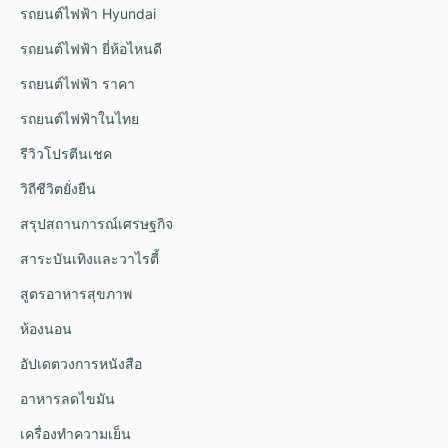
รถยนต์ไฟฟ้า Hyundai
รถยนต์ไฟฟ้า ยี่ห้อไหนดี
รถยนต์ไฟฟ้า ราคา
รถยนต์ไฟฟ้าในไทย
รีวิวโปรตีนเชค
วิถีชีวิตยั่งยืน
สรุปสถานการณ์เศรษฐกิจ
สาระบันเทิงและวาไรตี้
สูตรอาหารสุขภาพ
ห้องนอน
อัปเดตวงการหนังสือ
อาหารลดไขมัน
เครื่องทำความเย็น