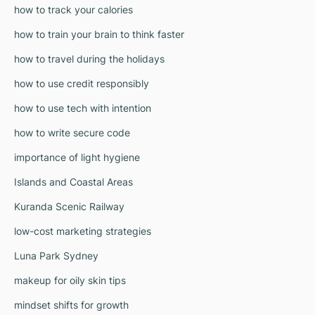
how to track your calories
how to train your brain to think faster
how to travel during the holidays
how to use credit responsibly
how to use tech with intention
how to write secure code
importance of light hygiene
Islands and Coastal Areas
Kuranda Scenic Railway
low-cost marketing strategies
Luna Park Sydney
makeup for oily skin tips
mindset shifts for growth