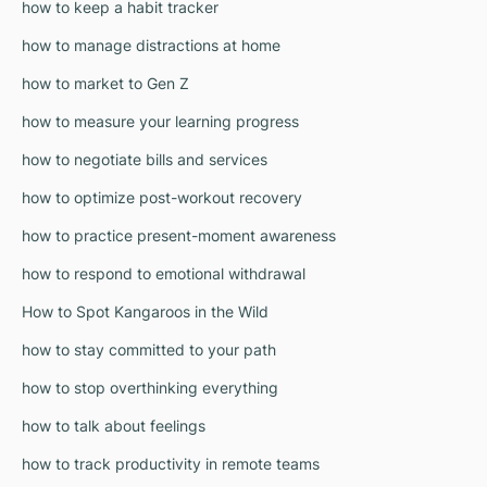
how to keep a habit tracker
how to manage distractions at home
how to market to Gen Z
how to measure your learning progress
how to negotiate bills and services
how to optimize post-workout recovery
how to practice present-moment awareness
how to respond to emotional withdrawal
How to Spot Kangaroos in the Wild
how to stay committed to your path
how to stop overthinking everything
how to talk about feelings
how to track productivity in remote teams