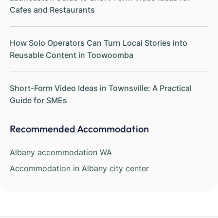
Cafes and Restaurants
How Solo Operators Can Turn Local Stories into
Reusable Content in Toowoomba
Short-Form Video Ideas in Townsville: A Practical
Guide for SMEs
Recommended Accommodation
Albany accommodation WA
Accommodation in Albany city center