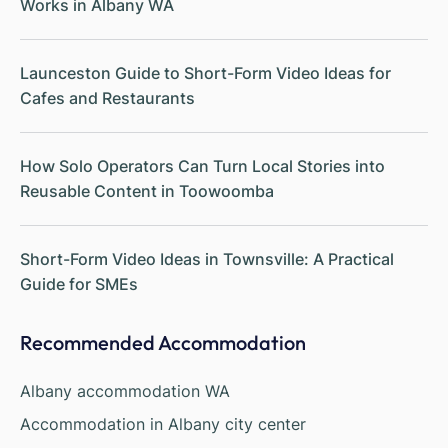
Works in Albany WA
Launceston Guide to Short-Form Video Ideas for
Cafes and Restaurants
How Solo Operators Can Turn Local Stories into
Reusable Content in Toowoomba
Short-Form Video Ideas in Townsville: A Practical
Guide for SMEs
Recommended Accommodation
Albany accommodation WA
Accommodation in Albany city center