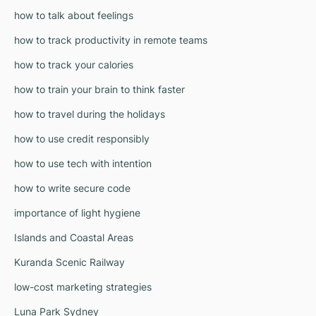
how to talk about feelings
how to track productivity in remote teams
how to track your calories
how to train your brain to think faster
how to travel during the holidays
how to use credit responsibly
how to use tech with intention
how to write secure code
importance of light hygiene
Islands and Coastal Areas
Kuranda Scenic Railway
low-cost marketing strategies
Luna Park Sydney