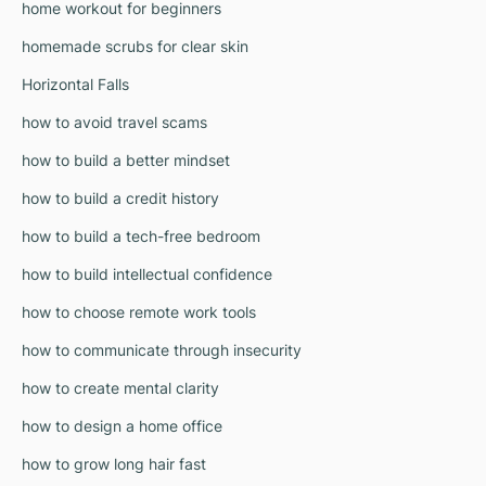
home workout for beginners
homemade scrubs for clear skin
Horizontal Falls
how to avoid travel scams
how to build a better mindset
how to build a credit history
how to build a tech-free bedroom
how to build intellectual confidence
how to choose remote work tools
how to communicate through insecurity
how to create mental clarity
how to design a home office
how to grow long hair fast