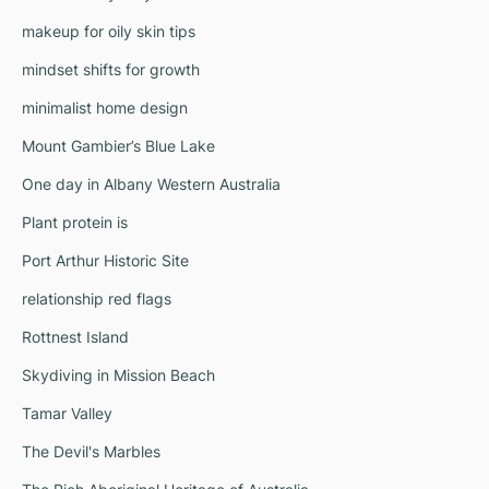
makeup for oily skin tips
mindset shifts for growth
minimalist home design
Mount Gambier’s Blue Lake
One day in Albany Western Australia
Plant protein is
Port Arthur Historic Site
relationship red flags
Rottnest Island
Skydiving in Mission Beach
Tamar Valley
The Devil's Marbles