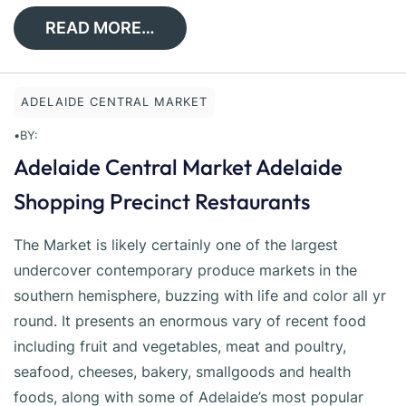
READ MORE…
ADELAIDE CENTRAL MARKET
•
BY:
Adelaide Central Market Adelaide
Shopping Precinct Restaurants
The Market is likely certainly one of the largest
undercover contemporary produce markets in the
southern hemisphere, buzzing with life and color all yr
round. It presents an enormous vary of recent food
including fruit and vegetables, meat and poultry,
seafood, cheeses, bakery, smallgoods and health
foods, along with some of Adelaide’s most popular