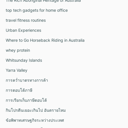
The Rich Aboriginal Heritage of Australia
top tech gadgets for home office
travel fitness routines
Urban Experiences
Where to Go Horseback Riding in Australia
whey protein
Whitsunday Islands
Yarra Valley
การคว่ำบาตรทางการค้า
การตอบโต้ภาษี
การเรียกเก็บภาษีตอบโต้
กินโปรตีนเยอะเกินไป อันตรายไหม
ข้อพิพาทเศรษฐกิจระหว่างประเทศ