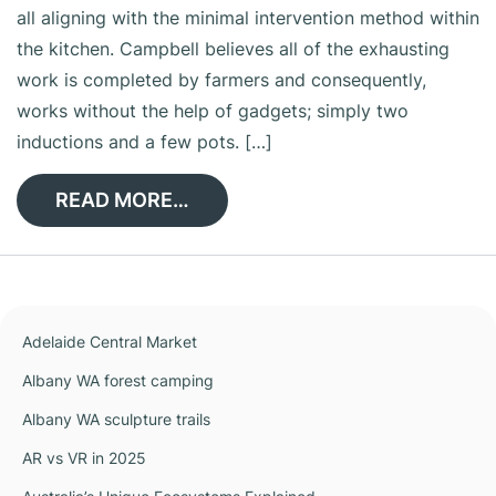
all aligning with the minimal intervention method within
the kitchen. Campbell believes all of the exhausting
work is completed by farmers and consequently,
works without the help of gadgets; simply two
inductions and a few pots. […]
READ MORE…
Adelaide Central Market
Albany WA forest camping
Albany WA sculpture trails
AR vs VR in 2025