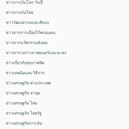
ข่าวการเงินโลก วันนี้
ข่าวการเงินไทย
ข่าววัฒนธรรมและศิลปะ
ข่าวสารการเมืองไร้พรมแดน
ข่าวสารนวัตกรรมสังคม
ข่าวสารวงการภาพยนตร์และละคร
ข่าวเกี่ยวกับสุขภาพจิต
ข่าวเทคนิคและวิธีการ
ข่าวเศรษฐกิจ ต่างประเทศ
ข่าวเศรษฐกิจ ล่าสุด
ข่าวเศรษฐกิจ ไทย
ข่าวเศรษฐกิจ ไทยรัฐ
ข่าวเศรษฐกิจการเงิน