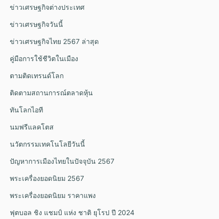
ข่าวเศรษฐกิจต่างประเทศ
ข่าวเศรษฐกิจวันนี้
ข่าวเศรษฐกิจไทย 2567 ล่าสุด
คู่มือการใช้ชีวิตในเมือง
ตามติดเทรนด์โลก
ติดตามสถานการณ์ตลาดหุ้น
ทันโลกไอที
นมฟรีแลคโตส
นวัตกรรมเทคโนโลยีวันนี้
ปัญหาการเมืองไทยในปัจจุบัน 2567
พระเครื่องยอดนิยม 2567
พระเครื่องยอดนิยม ราคาแพง
ฟุตบอล ชิง แชมป์ แห่ง ชาติ ยุโรป ปี 2024