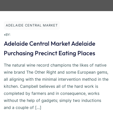
ADELAIDE CENTRAL MARKET
•
BY:
Adelaide Central Market Adelaide
Purchasing Precinct Eating Places
The natural wine record champions the likes of native
wine brand The Other Right and some European gems,
all aligning with the minimal intervention method in the
kitchen. Campbell believes all of the hard work is
completed by farmers and in consequence, works
without the help of gadgets; simply two inductions
and a couple of […]