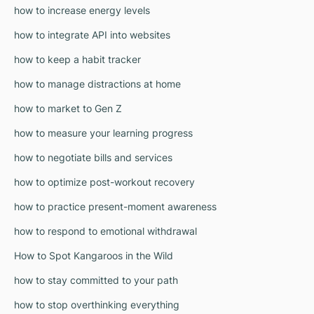
how to increase energy levels
how to integrate API into websites
how to keep a habit tracker
how to manage distractions at home
how to market to Gen Z
how to measure your learning progress
how to negotiate bills and services
how to optimize post-workout recovery
how to practice present-moment awareness
how to respond to emotional withdrawal
How to Spot Kangaroos in the Wild
how to stay committed to your path
how to stop overthinking everything