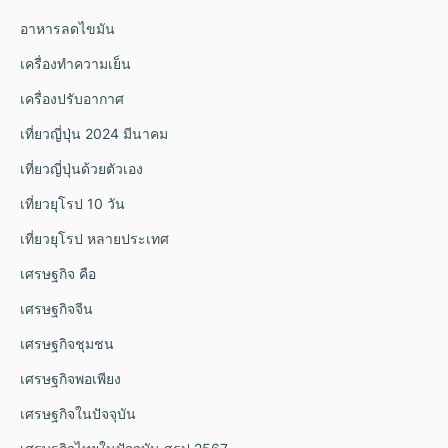
อาหารลดไขมัน
เครื่องทำความเย็น
เครื่องปรับอากาศ
เที่ยวญี่ปุ่น 2024 มีนาคม
เที่ยวญี่ปุ่นด้วยตัวเอง
เที่ยวยุโรป 10 วัน
เที่ยวยุโรป หลายประเทศ
เศรษฐกิจ คือ
เศรษฐกิจจีน
เศรษฐกิจชุมชน
เศรษฐกิจพอเพียง
เศรษฐกิจในปัจจุบัน