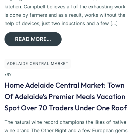
kitchen. Campbell believes all of the exhausting work
is done by farmers and as a result, works without the
help of devices; just two inductions and a few […]
READ MORE…
ADELAIDE CENTRAL MARKET
•
BY:
Home Adelaide Central Market: Town
Of Adelaide’s Premier Meals Vacation
Spot Over 70 Traders Under One Roof
The natural wine record champions the likes of native
wine brand The Other Right and a few European gems,