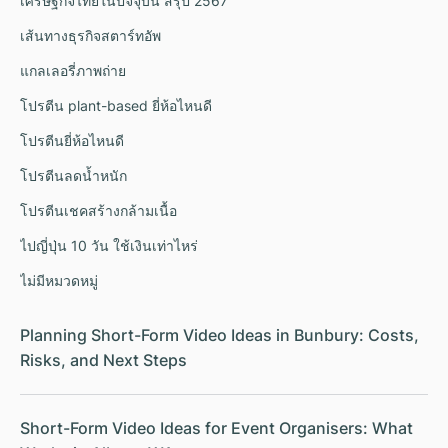
เศรษฐกิจไทยในปัจจุบัน สรุป 2567
เส้นทางธุรกิจสตาร์ทอัพ
แกลเลอรี่ภาพถ่าย
โปรตีน plant-based ยี่ห้อไหนดี
โปรตีนยี่ห้อไหนดี
โปรตีนลดน้ำหนัก
โปรตีนเชคสร้างกล้ามเนื้อ
ไปญี่ปุ่น 10 วัน ใช้เงินเท่าไหร่
ไม่มีหมวดหมู่
Planning Short-Form Video Ideas in Bunbury: Costs,
Risks, and Next Steps
Short-Form Video Ideas for Event Organisers: What