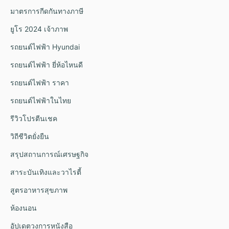
มาตรการกีดกันทางภาษี
ยูโร 2024 เจ้าภาพ
รถยนต์ไฟฟ้า Hyundai
รถยนต์ไฟฟ้า ยี่ห้อไหนดี
รถยนต์ไฟฟ้า ราคา
รถยนต์ไฟฟ้าในไทย
รีวิวโปรตีนเชค
วิถีชีวิตยั่งยืน
สรุปสถานการณ์เศรษฐกิจ
สาระบันเทิงและวาไรตี้
สูตรอาหารสุขภาพ
ห้องนอน
อัปเดตวงการหนังสือ