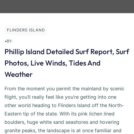
FLINDERS ISLAND
•
BY:
Phillip Island Detailed Surf Report, Surf
Photos, Live Winds, Tides And
Weather
From the moment you permit the mainland by scenic
flight, you’ll really feel like you’re getting into one
other world heading to Flinders Island off the North-
Eastern tip of the state. With its pink lichen lined
boulders, huge white sand seashores and hovering
granite peaks, the landscape is at once familiar and