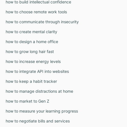
how to build intellectual confidence
how to choose remote work tools
how to communicate through insecurity
how to create mental clarity
how to design a home office
how to grow long hair fast
how to increase energy levels
how to integrate API into websites
how to keep a habit tracker
how to manage distractions at home
how to market to Gen Z
how to measure your learning progress
how to negotiate bills and services