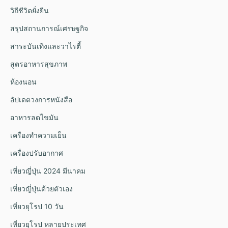
วิถีชีวิตยั่งยืน
สรุปสถานการณ์เศรษฐกิจ
สาระบันเทิงและวาไรตี้
สูตรอาหารสุขภาพ
ห้องนอน
อัปเดตวงการหนังสือ
อาหารลดไขมัน
เครื่องทำความเย็น
เครื่องปรับอากาศ
เที่ยวญี่ปุ่น 2024 มีนาคม
เที่ยวญี่ปุ่นด้วยตัวเอง
เที่ยวยุโรป 10 วัน
เที่ยวยุโรป หลายประเทศ