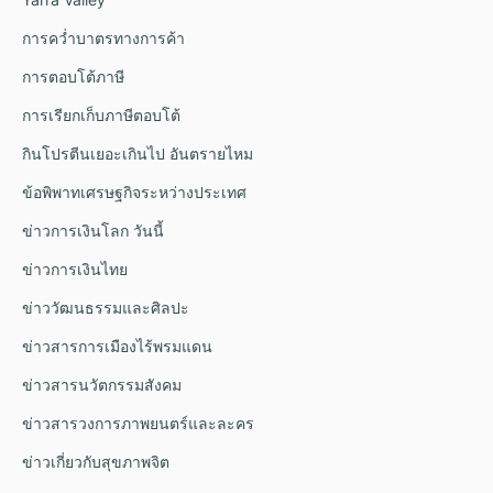
การคว่ำบาตรทางการค้า
การตอบโต้ภาษี
การเรียกเก็บภาษีตอบโต้
กินโปรตีนเยอะเกินไป อันตรายไหม
ข้อพิพาทเศรษฐกิจระหว่างประเทศ
ข่าวการเงินโลก วันนี้
ข่าวการเงินไทย
ข่าววัฒนธรรมและศิลปะ
ข่าวสารการเมืองไร้พรมแดน
ข่าวสารนวัตกรรมสังคม
ข่าวสารวงการภาพยนตร์และละคร
ข่าวเกี่ยวกับสุขภาพจิต