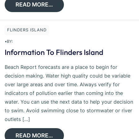
READ MORE…
FLINDERS ISLAND
•
BY:
Information To Flinders Island
Beach Report forecasts are a place to begin for
decision making. Water high quality could be variable
over large areas and over time. Always verify for
indicators of pollution earlier than coming into the
water. You can use the next data to help your decision
to swim. Avoid swimming close to stormwater or river
outlets […]
READ MORE…