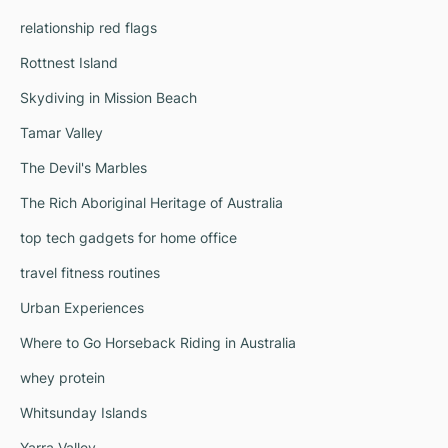
relationship red flags
Rottnest Island
Skydiving in Mission Beach
Tamar Valley
The Devil's Marbles
The Rich Aboriginal Heritage of Australia
top tech gadgets for home office
travel fitness routines
Urban Experiences
Where to Go Horseback Riding in Australia
whey protein
Whitsunday Islands
Yarra Valley