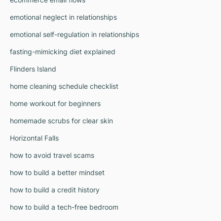
emotional neglect in relationships
emotional self-regulation in relationships
fasting-mimicking diet explained
Flinders Island
home cleaning schedule checklist
home workout for beginners
homemade scrubs for clear skin
Horizontal Falls
how to avoid travel scams
how to build a better mindset
how to build a credit history
how to build a tech-free bedroom