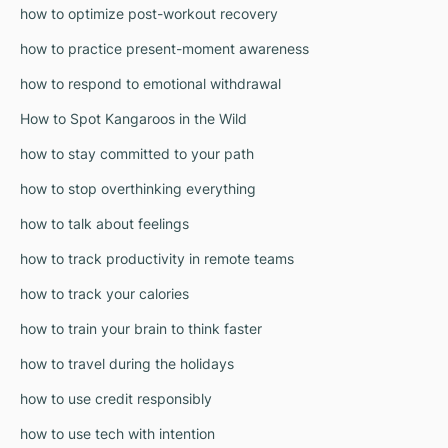
how to optimize post-workout recovery
how to practice present-moment awareness
how to respond to emotional withdrawal
How to Spot Kangaroos in the Wild
how to stay committed to your path
how to stop overthinking everything
how to talk about feelings
how to track productivity in remote teams
how to track your calories
how to train your brain to think faster
how to travel during the holidays
how to use credit responsibly
how to use tech with intention