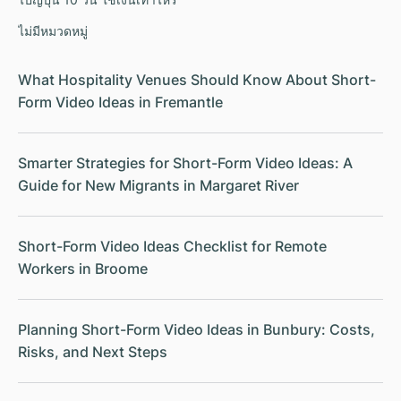
ไม่มีหมวดหมู่
What Hospitality Venues Should Know About Short-
Form Video Ideas in Fremantle
Smarter Strategies for Short-Form Video Ideas: A
Guide for New Migrants in Margaret River
Short-Form Video Ideas Checklist for Remote
Workers in Broome
Planning Short-Form Video Ideas in Bunbury: Costs,
Risks, and Next Steps