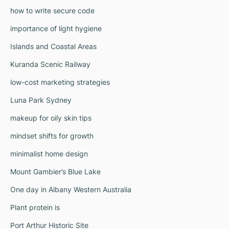
how to write secure code
importance of light hygiene
Islands and Coastal Areas
Kuranda Scenic Railway
low-cost marketing strategies
Luna Park Sydney
makeup for oily skin tips
mindset shifts for growth
minimalist home design
Mount Gambier’s Blue Lake
One day in Albany Western Australia
Plant protein is
Port Arthur Historic Site