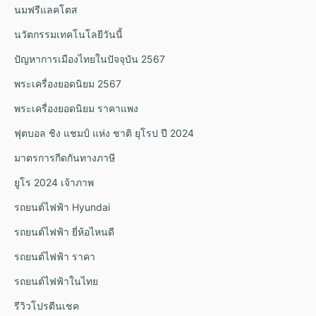
นมฟรีแลคโตส
นวัตกรรมเทคโนโลยีวันนี้
ปัญหาการเมืองไทยในปัจจุบัน 2567
พระเครื่องยอดนิยม 2567
พระเครื่องยอดนิยม ราคาแพง
ฟุตบอล ชิง แชมป์ แห่ง ชาติ ยุโรป ปี 2024
มาตรการกีดกันทางภาษี
ยูโร 2024 เจ้าภาพ
รถยนต์ไฟฟ้า Hyundai
รถยนต์ไฟฟ้า ยี่ห้อไหนดี
รถยนต์ไฟฟ้า ราคา
รถยนต์ไฟฟ้าในไทย
รีวิวโปรตีนเชค