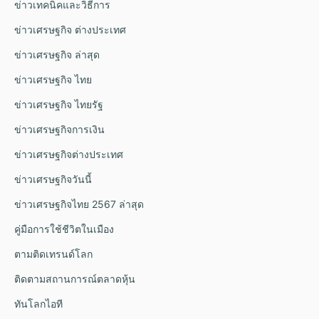
ข่าวเทคนิคและวิธีการ
ข่าวเศรษฐกิจ ต่างประเทศ
ข่าวเศรษฐกิจ ล่าสุด
ข่าวเศรษฐกิจ ไทย
ข่าวเศรษฐกิจ ไทยรัฐ
ข่าวเศรษฐกิจการเงิน
ข่าวเศรษฐกิจต่างประเทศ
ข่าวเศรษฐกิจวันนี้
ข่าวเศรษฐกิจไทย 2567 ล่าสุด
คู่มือการใช้ชีวิตในเมือง
ตามติดเทรนด์โลก
ติดตามสถานการณ์ตลาดหุ้น
ทันโลกไอที