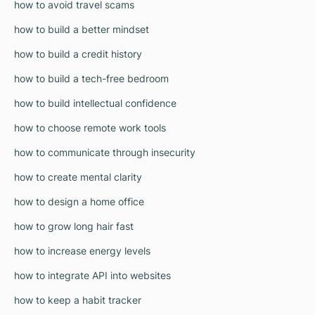
how to avoid travel scams
how to build a better mindset
how to build a credit history
how to build a tech-free bedroom
how to build intellectual confidence
how to choose remote work tools
how to communicate through insecurity
how to create mental clarity
how to design a home office
how to grow long hair fast
how to increase energy levels
how to integrate API into websites
how to keep a habit tracker