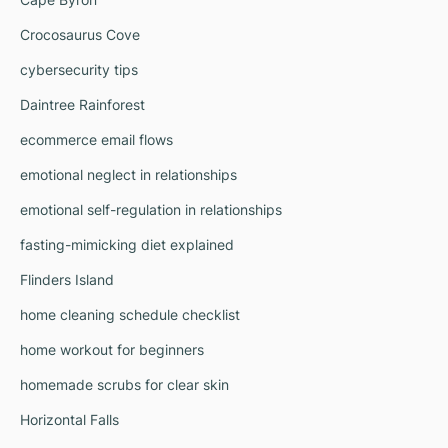
Crocosaurus Cove
cybersecurity tips
Daintree Rainforest
ecommerce email flows
emotional neglect in relationships
emotional self-regulation in relationships
fasting-mimicking diet explained
Flinders Island
home cleaning schedule checklist
home workout for beginners
homemade scrubs for clear skin
Horizontal Falls