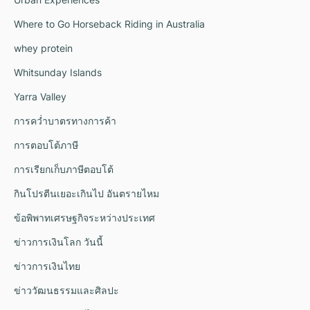
Where to Go Horseback Riding in Australia
whey protein
Whitsunday Islands
Yarra Valley
การคว่ำบาตรทางการค้า
การตอบโต้ภาษี
การเรียกเก็บภาษีตอบโต้
กินโปรตีนเยอะเกินไป อันตรายไหม
ข้อพิพาทเศรษฐกิจระหว่างประเทศ
ข่าวการเงินโลก วันนี้
ข่าวการเงินไทย
ข่าววัฒนธรรมและศิลปะ