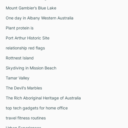
Mount Gambier’s Blue Lake
One day in Albany Western Australia
Plant protein is
Port Arthur Historic Site
relationship red flags
Rottnest Island
Skydiving in Mission Beach
Tamar Valley
The Devil's Marbles
The Rich Aboriginal Heritage of Australia
top tech gadgets for home office
travel fitness routines
Urban Experiences