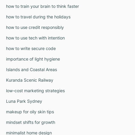
how to train your brain to think faster
how to travel during the holidays
how to use credit responsibly
how to use tech with intention
how to write secure code
importance of light hygiene
Islands and Coastal Areas
Kuranda Scenic Railway
low-cost marketing strategies
Luna Park Sydney
makeup for oily skin tips
mindset shifts for growth
minimalist home design