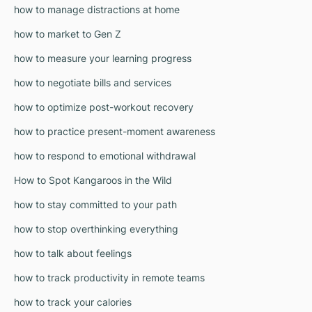
how to manage distractions at home
how to market to Gen Z
how to measure your learning progress
how to negotiate bills and services
how to optimize post-workout recovery
how to practice present-moment awareness
how to respond to emotional withdrawal
How to Spot Kangaroos in the Wild
how to stay committed to your path
how to stop overthinking everything
how to talk about feelings
how to track productivity in remote teams
how to track your calories