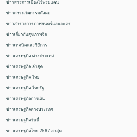
ข่าวสารการเมืองไร้พรมแดน
ข่าวสารนวัตกรรมสังคม
ข่าวสารวงการภาพยนตร์และละคร
ข่าวเกี่ยวกับสุขภาพจิต
ข่าวเทคนิคและวิธีการ
ข่าวเศรษฐกิจ ต่างประเทศ
ข่าวเศรษฐกิจ ล่าสุด
ข่าวเศรษฐกิจ ไทย
ข่าวเศรษฐกิจ ไทยรัฐ
ข่าวเศรษฐกิจการเงิน
ข่าวเศรษฐกิจต่างประเทศ
ข่าวเศรษฐกิจวันนี้
ข่าวเศรษฐกิจไทย 2567 ล่าสุด