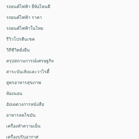
รถยนต์ไฟฟ้า ยี่ห้อไหนดี
รถยนต์ไฟฟ้า ราคา
รถยนต์ไฟฟ้าในไทย
รีวิวโปรตีนเชค
วิถีชีวิตยั่งยืน
สรุปสถานการณ์เศรษฐกิจ
สาระบันเทิงและวาไรตี้
สูตรอาหารสุขภาพ
ห้องนอน
อัปเดตวงการหนังสือ
อาหารลดไขมัน
เครื่องทำความเย็น
เครื่องปรับอากาศ