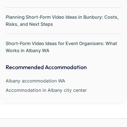
Planning Short-Form Video Ideas in Bunbury: Costs,
Risks, and Next Steps
Short-Form Video Ideas for Event Organisers: What
Works in Albany WA
Recommended Accommodation
Albany accommodation WA
Accommodation in Albany city center