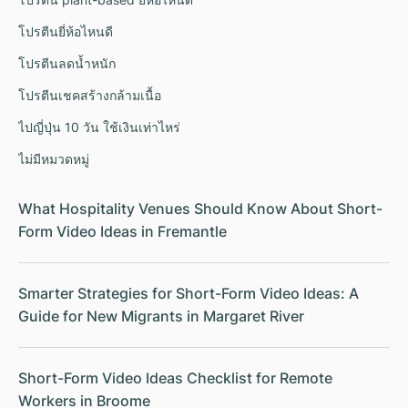
โปรตีนยี่ห้อไหนดี
โปรตีนลดน้ำหนัก
โปรตีนเชคสร้างกล้ามเนื้อ
ไปญี่ปุ่น 10 วัน ใช้เงินเท่าไหร่
ไม่มีหมวดหมู่
What Hospitality Venues Should Know About Short-
Form Video Ideas in Fremantle
Smarter Strategies for Short-Form Video Ideas: A
Guide for New Migrants in Margaret River
Short-Form Video Ideas Checklist for Remote
Workers in Broome