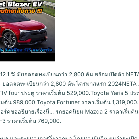
12.1 % มียอดจดทะเบียนกว่า 2,800 คัน พร้อมเปิดตัว NET
.1% ยอดจดทะเบียนกว่า 2,800 คัน ไตรมาสแรก 2024NETA
IV four ประตู ราคาเริ่มต้น 529,000.Toyota Yaris 5 ประ
่มต้น 989,000.Toyota Fortuner ราคาเริ่มต้น 1,319,000.
อร์ดขออธิบายเรื่องนี้… รถยอดนิยม Mazda 2 ราคาเริ่มต้น
3 ราคาเริ่มต้น 769,000.
ามจุ และระยทางการวิ่งออกมา โดยทางผู้ผลิตเผยว่าจะเปิด