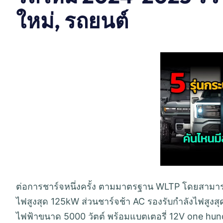
ใหม่, รถยนต์
ต่อการชาร์จหนึ่งครั้ง ตามมาตรฐาน WLTP โดยสามารถ
ไฟสูงสุด 125kW ส่วนชาร์จช้า AC รองรับกำลังไฟสูงสุด
ไฟฟ้าขนาด 5000 วัตต์ พร้อมแบตเตอรี่ 12V one hund