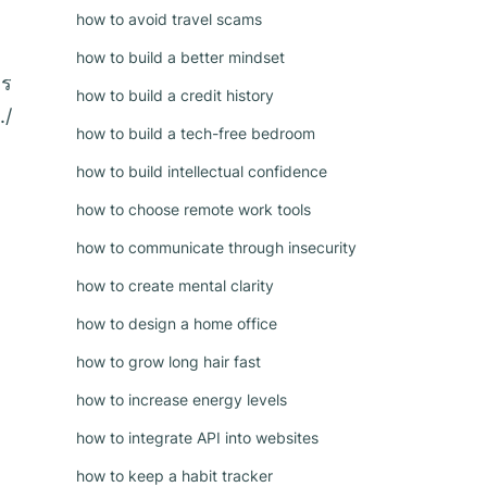
)
how to avoid travel scams
how to build a better mindset
ตร
how to build a credit history
./
how to build a tech-free bedroom
how to build intellectual confidence
how to choose remote work tools
how to communicate through insecurity
how to create mental clarity
how to design a home office
how to grow long hair fast
how to increase energy levels
how to integrate API into websites
how to keep a habit tracker