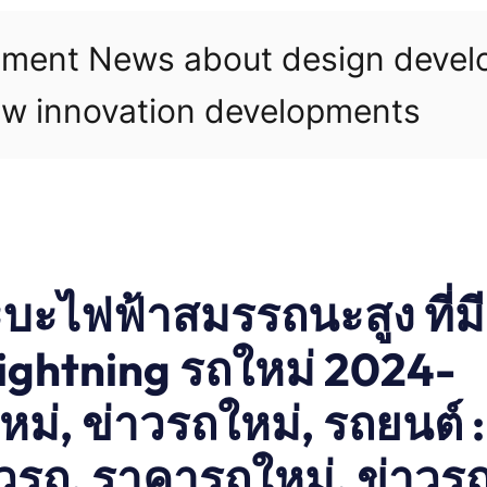
pment News about design deve
w innovation developments
บะไฟฟ้าสมรรถนะสูง ที่มี
ightning รถใหม่ 2024-
ม่, ข่าวรถใหม่, รถยนต์ :
วรถ, ราคารถใหม่, ข่าวร