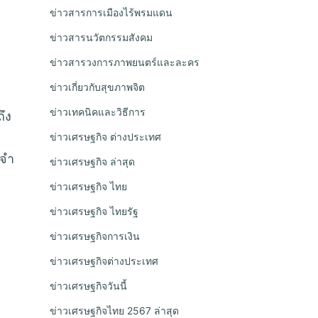
ข่าวสารการเมืองไร้พรมแดน
ข่าวสารนวัตกรรมสังคม
ข่าวสารวงการภาพยนตร์และละคร
ข่าวเกี่ยวกับสุขภาพจิต
ข่าวเทคนิคและวิธีการ
ึง
ข่าวเศรษฐกิจ ต่างประเทศ
ะจำ
ข่าวเศรษฐกิจ ล่าสุด
ข่าวเศรษฐกิจ ไทย
ข่าวเศรษฐกิจ ไทยรัฐ
ข่าวเศรษฐกิจการเงิน
ข่าวเศรษฐกิจต่างประเทศ
ข่าวเศรษฐกิจวันนี้
ข่าวเศรษฐกิจไทย 2567 ล่าสุด