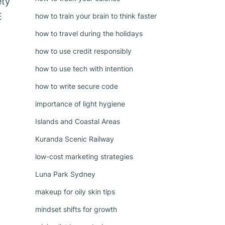
ety
E
how to train your brain to think faster
how to travel during the holidays
how to use credit responsibly
how to use tech with intention
how to write secure code
importance of light hygiene
Islands and Coastal Areas
Kuranda Scenic Railway
low-cost marketing strategies
Luna Park Sydney
makeup for oily skin tips
mindset shifts for growth