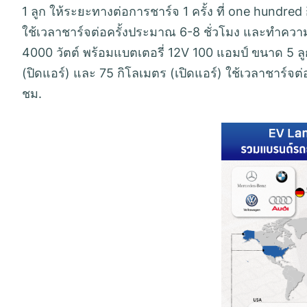
1 ลูก ให้ระยะทางต่อการชาร์จ 1 ครั้ง ที่ one hundred
ใช้เวลาชาร์จต่อครั้งประมาณ 6-8 ชั่วโมง และทำความเ
4000 วัตต์ พร้อมแบตเตอรี่ 12V 100 แอมป์ ขนาด 5 ลู
(ปิดแอร์) และ 75 กิโลเมตร (เปิดแอร์) ใช้เวลาชาร์จต
ชม.