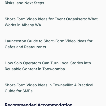
Risks, and Next Steps
Short-Form Video Ideas for Event Organisers: What
Works in Albany WA
Launceston Guide to Short-Form Video Ideas for
Cafes and Restaurants
How Solo Operators Can Turn Local Stories into
Reusable Content in Toowoomba
Short-Form Video Ideas in Townsville: A Practical
Guide for SMEs
Recommended Accommodation