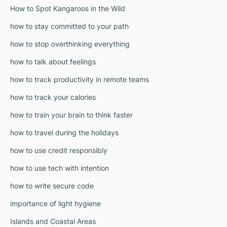
How to Spot Kangaroos in the Wild
how to stay committed to your path
how to stop overthinking everything
how to talk about feelings
how to track productivity in remote teams
how to track your calories
how to train your brain to think faster
how to travel during the holidays
how to use credit responsibly
how to use tech with intention
how to write secure code
importance of light hygiene
Islands and Coastal Areas