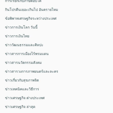
การเรียกเก็บภาษีตอบโต้
กินโปรตีนเยอะเกินไป อันตรายไหม
ข้อพิพาทเศรษฐกิจระหว่างประเทศ
ข่าวการเงินโลก วันนี้
ข่าวการเงินไทย
ข่าววัฒนธรรมและศิลปะ
ข่าวสารการเมืองไร้พรมแดน
ข่าวสารนวัตกรรมสังคม
ข่าวสารวงการภาพยนตร์และละคร
ข่าวเกี่ยวกับสุขภาพจิต
ข่าวเทคนิคและวิธีการ
ข่าวเศรษฐกิจ ต่างประเทศ
ข่าวเศรษฐกิจ ล่าสุด