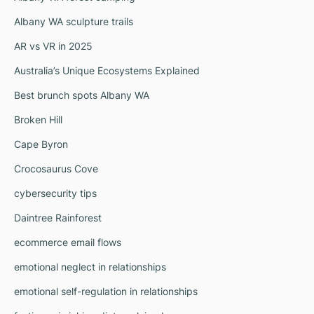
Albany WA sculpture trails
AR vs VR in 2025
Australia’s Unique Ecosystems Explained
Best brunch spots Albany WA
Broken Hill
Cape Byron
Crocosaurus Cove
cybersecurity tips
Daintree Rainforest
ecommerce email flows
emotional neglect in relationships
emotional self-regulation in relationships