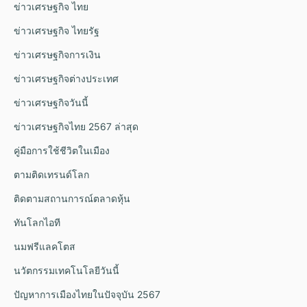
ข่าวเศรษฐกิจ ไทย
ข่าวเศรษฐกิจ ไทยรัฐ
ข่าวเศรษฐกิจการเงิน
ข่าวเศรษฐกิจต่างประเทศ
ข่าวเศรษฐกิจวันนี้
ข่าวเศรษฐกิจไทย 2567 ล่าสุด
คู่มือการใช้ชีวิตในเมือง
ตามติดเทรนด์โลก
ติดตามสถานการณ์ตลาดหุ้น
ทันโลกไอที
นมฟรีแลคโตส
นวัตกรรมเทคโนโลยีวันนี้
ปัญหาการเมืองไทยในปัจจุบัน 2567