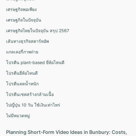
เศรษฐกิจพอเพียง
เศรษฐกิจในปัจจุบัน
เศรษฐกิจไทยในปัจจุบัน สรุป 2567
เส้นทางธุรกิจสตาร์ทอัพ
แกลเลอรี่ภาพถ่าย
โปรตีน plant-based ยี่ห้อไหนดี
โปรตีนยี่ห้อไหนดี
โปรตีนลดน้ำหนัก
โปรตีนเชคสร้างกล้ามเนื้อ
ไปญี่ปุ่น 10 วัน ใช้เงินเท่าไหร่
ไม่มีหมวดหมู่
Planning Short-Form Video Ideas in Bunbury: Costs,