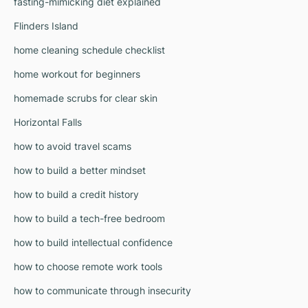
fasting-mimicking diet explained
Flinders Island
home cleaning schedule checklist
home workout for beginners
homemade scrubs for clear skin
Horizontal Falls
how to avoid travel scams
how to build a better mindset
how to build a credit history
how to build a tech-free bedroom
how to build intellectual confidence
how to choose remote work tools
how to communicate through insecurity