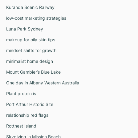
Kuranda Scenic Railway
low-cost marketing strategies
Luna Park Sydney
makeup for oily skin tips
mindset shifts for growth
minimalist home design
Mount Gambier’s Blue Lake
One day in Albany Western Australia
Plant protein is
Port Arthur Historic Site
relationship red flags
Rottnest Island
Skydiving in Mission Beach