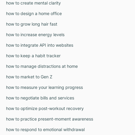
how to create mental clarity
how to design a home office
how to grow long hair fast
how to increase energy levels
how to integrate API into websites
how to keep a habit tracker
how to manage distractions at home
how to market to Gen Z
how to measure your learning progress
how to negotiate bills and services
how to optimize post-workout recovery
how to practice present-moment awareness
how to respond to emotional withdrawal