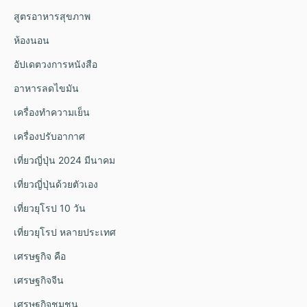
สูตรอาหารสุขภาพ
ห้องนอน
อัปเดตวงการหนังสือ
อาหารลดไขมัน
เครื่องทำความเย็น
เครื่องปรับอากาศ
เที่ยวญี่ปุ่น 2024 มีนาคม
เที่ยวญี่ปุ่นด้วยตัวเอง
เที่ยวยุโรป 10 วัน
เที่ยวยุโรป หลายประเทศ
เศรษฐกิจ คือ
เศรษฐกิจจีน
เศรษฐกิจชุมชน