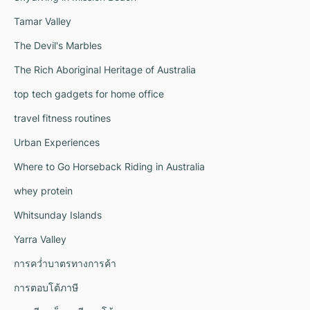
Tamar Valley
The Devil's Marbles
The Rich Aboriginal Heritage of Australia
top tech gadgets for home office
travel fitness routines
Urban Experiences
Where to Go Horseback Riding in Australia
whey protein
Whitsunday Islands
Yarra Valley
การคว่ำบาตรทางการค้า
การตอบโต้ภาษี