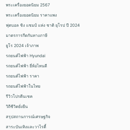
พระเครื่องยอดนิยม 2567
พระเครื่องยอดนิยม ราคาแพง
ฟุตบอล ชิง แชมป์ แห่ง ชาติ ยุโรป ปี 2024
มาตรการกีดกันทางภาษี
ยูโร 2024 เจ้าภาพ
รถยนต์ไฟฟ้า Hyundai
รถยนต์ไฟฟ้า ยี่ห้อไหนดี
รถยนต์ไฟฟ้า ราคา
รถยนต์ไฟฟ้าในไทย
รีวิวโปรตีนเชค
วิถีชีวิตยั่งยืน
สรุปสถานการณ์เศรษฐกิจ
สาระบันเทิงและวาไรตี้