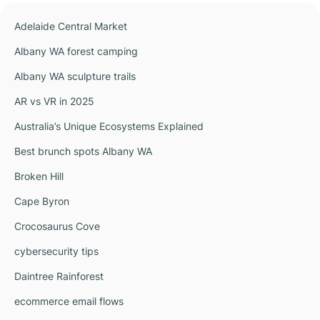
Adelaide Central Market
Albany WA forest camping
Albany WA sculpture trails
AR vs VR in 2025
Australia’s Unique Ecosystems Explained
Best brunch spots Albany WA
Broken Hill
Cape Byron
Crocosaurus Cove
cybersecurity tips
Daintree Rainforest
ecommerce email flows