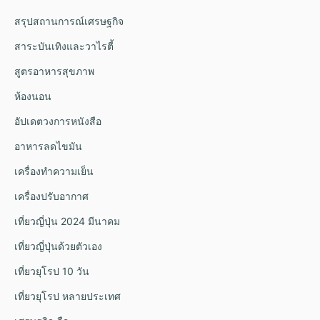
สรุปสถานการณ์เศรษฐกิจ
สาระบันเทิงและวาไรตี้
สูตรอาหารสุขภาพ
ห้องนอน
อัปเดตวงการหนังสือ
อาหารลดไขมัน
เครื่องทำความเย็น
เครื่องปรับอากาศ
เที่ยวญี่ปุ่น 2024 มีนาคม
เที่ยวญี่ปุ่นด้วยตัวเอง
เที่ยวยุโรป 10 วัน
เที่ยวยุโรป หลายประเทศ