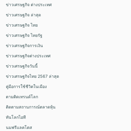
ข่าวเศรษฐกิจ ต่างประเทศ
ข่าวเศรษฐกิจ ล่าสุด
ข่าวเศรษฐกิจ ไทย
ข่าวเศรษฐกิจ ไทยรัฐ
ข่าวเศรษฐกิจการเงิน
ข่าวเศรษฐกิจต่างประเทศ
ข่าวเศรษฐกิจวันนี้
ข่าวเศรษฐกิจไทย 2567 ล่าสุด
คู่มือการใช้ชีวิตในเมือง
ตามติดเทรนด์โลก
ติดตามสถานการณ์ตลาดหุ้น
ทันโลกไอที
นมฟรีแลคโตส