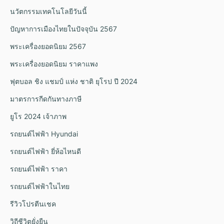
นวัตกรรมเทคโนโลยีวันนี้
ปัญหาการเมืองไทยในปัจจุบัน 2567
พระเครื่องยอดนิยม 2567
พระเครื่องยอดนิยม ราคาแพง
ฟุตบอล ชิง แชมป์ แห่ง ชาติ ยุโรป ปี 2024
มาตรการกีดกันทางภาษี
ยูโร 2024 เจ้าภาพ
รถยนต์ไฟฟ้า Hyundai
รถยนต์ไฟฟ้า ยี่ห้อไหนดี
รถยนต์ไฟฟ้า ราคา
รถยนต์ไฟฟ้าในไทย
รีวิวโปรตีนเชค
วิถีชีวิตยั่งยืน