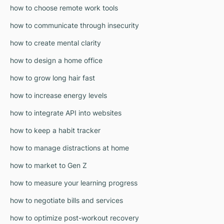
how to choose remote work tools
how to communicate through insecurity
how to create mental clarity
how to design a home office
how to grow long hair fast
how to increase energy levels
how to integrate API into websites
how to keep a habit tracker
how to manage distractions at home
how to market to Gen Z
how to measure your learning progress
how to negotiate bills and services
how to optimize post-workout recovery