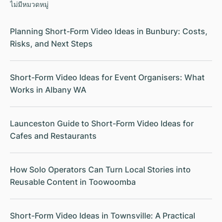
ไม่มีหมวดหมู่
Planning Short-Form Video Ideas in Bunbury: Costs,
Risks, and Next Steps
Short-Form Video Ideas for Event Organisers: What
Works in Albany WA
Launceston Guide to Short-Form Video Ideas for
Cafes and Restaurants
How Solo Operators Can Turn Local Stories into
Reusable Content in Toowoomba
Short-Form Video Ideas in Townsville: A Practical