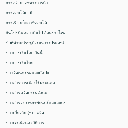
การคว่ำบาตรทางการค้า
การตอบโต้ภาษี
การเรียกเก็บภาษีตอบโต้
กินโปรตีนเยอะเกินไป อันตรายไหม
ข้อพิพาทเศรษฐกิจระหว่างประเทศ
ข่าวการเงินโลก วันนี้
ข่าวการเงินไทย
ข่าววัฒนธรรมและศิลปะ
ข่าวสารการเมืองไร้พรมแดน
ข่าวสารนวัตกรรมสังคม
ข่าวสารวงการภาพยนตร์และละคร
ข่าวเกี่ยวกับสุขภาพจิต
ข่าวเทคนิคและวิธีการ