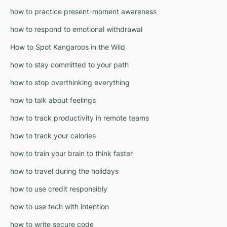
how to practice present-moment awareness
how to respond to emotional withdrawal
How to Spot Kangaroos in the Wild
how to stay committed to your path
how to stop overthinking everything
how to talk about feelings
how to track productivity in remote teams
how to track your calories
how to train your brain to think faster
how to travel during the holidays
how to use credit responsibly
how to use tech with intention
how to write secure code