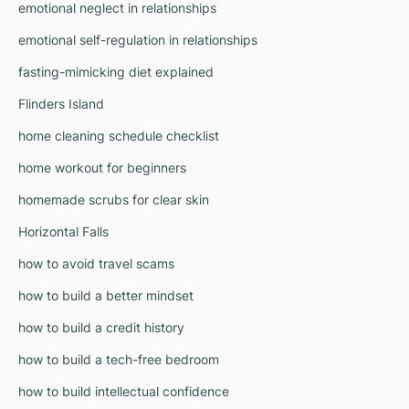
emotional neglect in relationships
emotional self-regulation in relationships
fasting-mimicking diet explained
Flinders Island
home cleaning schedule checklist
home workout for beginners
homemade scrubs for clear skin
Horizontal Falls
how to avoid travel scams
how to build a better mindset
how to build a credit history
how to build a tech-free bedroom
how to build intellectual confidence