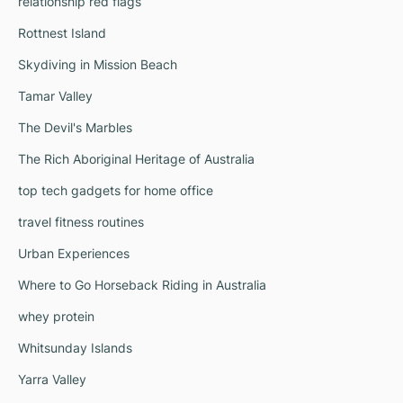
relationship red flags
Rottnest Island
Skydiving in Mission Beach
Tamar Valley
The Devil's Marbles
The Rich Aboriginal Heritage of Australia
top tech gadgets for home office
travel fitness routines
Urban Experiences
Where to Go Horseback Riding in Australia
whey protein
Whitsunday Islands
Yarra Valley