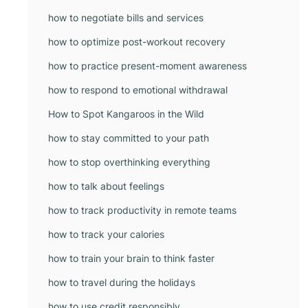
how to negotiate bills and services
how to optimize post-workout recovery
how to practice present-moment awareness
how to respond to emotional withdrawal
How to Spot Kangaroos in the Wild
how to stay committed to your path
how to stop overthinking everything
how to talk about feelings
how to track productivity in remote teams
how to track your calories
how to train your brain to think faster
how to travel during the holidays
how to use credit responsibly