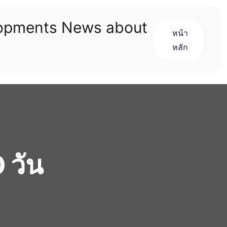
lopments News about
หน้า
หลัก
0 วัน