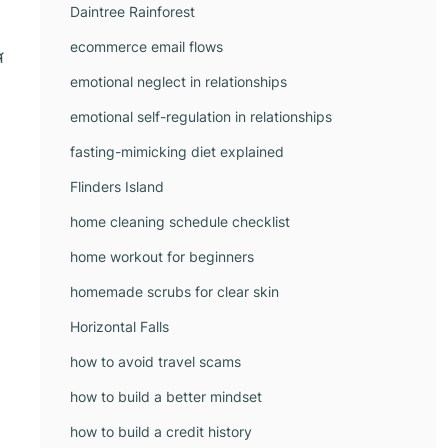
Daintree Rainforest
ecommerce email flows
ส
emotional neglect in relationships
emotional self-regulation in relationships
fasting-mimicking diet explained
Flinders Island
home cleaning schedule checklist
home workout for beginners
homemade scrubs for clear skin
Horizontal Falls
how to avoid travel scams
how to build a better mindset
how to build a credit history