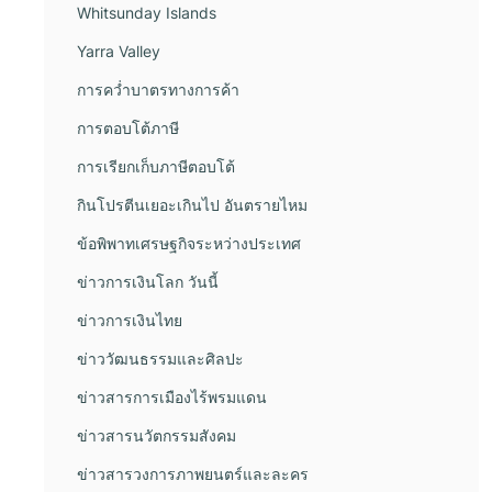
Whitsunday Islands
Yarra Valley
การคว่ำบาตรทางการค้า
การตอบโต้ภาษี
การเรียกเก็บภาษีตอบโต้
กินโปรตีนเยอะเกินไป อันตรายไหม
ข้อพิพาทเศรษฐกิจระหว่างประเทศ
ข่าวการเงินโลก วันนี้
ข่าวการเงินไทย
ข่าววัฒนธรรมและศิลปะ
ข่าวสารการเมืองไร้พรมแดน
ข่าวสารนวัตกรรมสังคม
ข่าวสารวงการภาพยนตร์และละคร