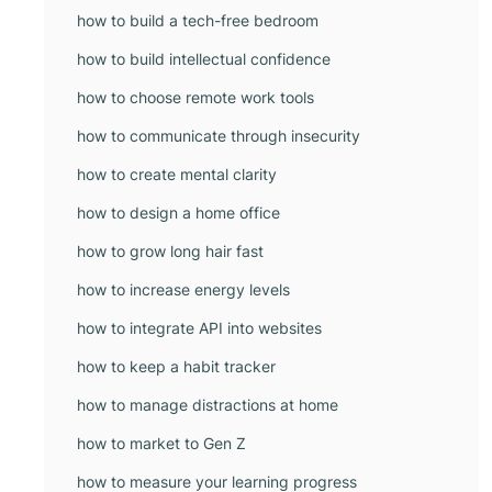
how to build a tech-free bedroom
how to build intellectual confidence
how to choose remote work tools
how to communicate through insecurity
how to create mental clarity
how to design a home office
how to grow long hair fast
how to increase energy levels
how to integrate API into websites
how to keep a habit tracker
how to manage distractions at home
how to market to Gen Z
how to measure your learning progress