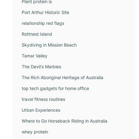
Plant protein is
Port Arthur Historic Site
relationship red flags
Rottnest Island
Skydiving in Mission Beach
Tamar Valley
The Devil's Marbles
The Rich Aboriginal Heritage of Australia
top tech gadgets for home office
travel fitness routines
Urban Experiences
Where to Go Horseback Riding in Australia
whey protein