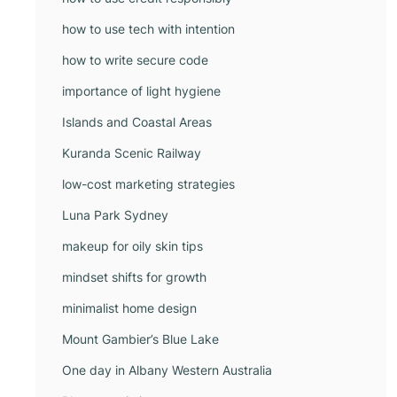
how to use tech with intention
how to write secure code
importance of light hygiene
Islands and Coastal Areas
Kuranda Scenic Railway
low-cost marketing strategies
Luna Park Sydney
makeup for oily skin tips
mindset shifts for growth
minimalist home design
Mount Gambier’s Blue Lake
One day in Albany Western Australia