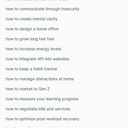
how to communicate through insecurity
how to create mental clarity
how to design a home office
how to grow long hair fast
how to increase energy levels
how to integrate API into websites
how to keep a habit tracker
how to manage distractions at home
how to market to Gen Z
how to measure your learning progress
how to negotiate bills and services
how to optimize post-workout recovery