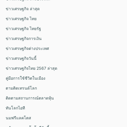
ข่าวเศรษฐกิจ ล่าสุด
ข่าวเศรษฐกิจ ไทย
ข่าวเศรษฐกิจ ไทยรัฐ
ข่าวเศรษฐกิจการเงิน
ข่าวเศรษฐกิจต่างประเทศ
ข่าวเศรษฐกิจวันนี้
ข่าวเศรษฐกิจไทย 2567 ล่าสุด
คู่มือการใช้ชีวิตในเมือง
ตามติดเทรนด์โลก
ติดตามสถานการณ์ตลาดหุ้น
ทันโลกไอที
นมฟรีแลคโตส