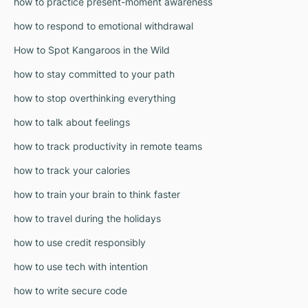
how to practice present-moment awareness
how to respond to emotional withdrawal
How to Spot Kangaroos in the Wild
how to stay committed to your path
how to stop overthinking everything
how to talk about feelings
how to track productivity in remote teams
how to track your calories
how to train your brain to think faster
how to travel during the holidays
how to use credit responsibly
how to use tech with intention
how to write secure code