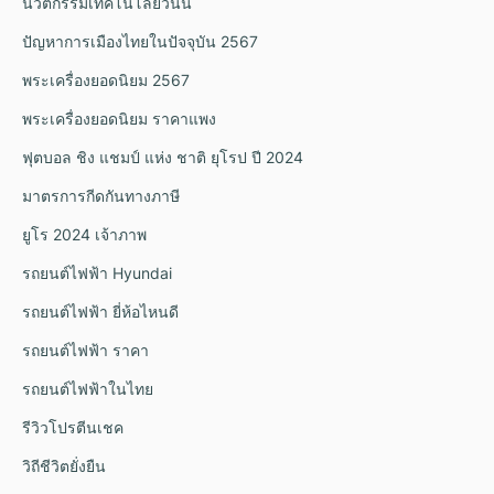
นวัตกรรมเทคโนโลยีวันนี้
ปัญหาการเมืองไทยในปัจจุบัน 2567
พระเครื่องยอดนิยม 2567
พระเครื่องยอดนิยม ราคาแพง
ฟุตบอล ชิง แชมป์ แห่ง ชาติ ยุโรป ปี 2024
มาตรการกีดกันทางภาษี
ยูโร 2024 เจ้าภาพ
รถยนต์ไฟฟ้า Hyundai
รถยนต์ไฟฟ้า ยี่ห้อไหนดี
รถยนต์ไฟฟ้า ราคา
รถยนต์ไฟฟ้าในไทย
รีวิวโปรตีนเชค
วิถีชีวิตยั่งยืน