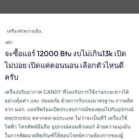
เครื่องทำความเย็น
•
BY:
จะซื้อแอร์ 12000 Btu งบไม่เกิน13k เปิด
ไม่บ่อย เปิดแค่ตอนนอน เลือกตัวไหนดี
ครับ
เครื่องปรับอากาศ CANDY ที่รองรับการใช้งานระยะยาวได้
อย่างคุ้มค่า และ ปลอดภัย ด้วยการรับรองมาตรฐาน การผลิต
จาก มอก. แอลจีพร้อมเปิดประสบการณ์ของคุณไปกับอุปกรณ์
electronics หลากหลายประเภท ไม่ว่าจะเป็นทีวี เครื่องใช้
ไฟฟ้า โทรศัพท์มือถือ อุปกรณ์คอมพิวเตอร์ ด้วยความมุ่งมั่น
ในการพัฒนาผลิตภัณฑ์ให้ตอบโจทย์ความต้องการของผู้