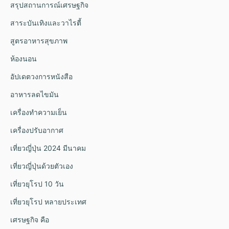
สรุปสถานการณ์เศรษฐกิจ
สาระบันเทิงและวาไรตี้
สูตรอาหารสุขภาพ
ห้องนอน
อัปเดตวงการหนังสือ
อาหารลดไขมัน
เครื่องทำความเย็น
เครื่องปรับอากาศ
เที่ยวญี่ปุ่น 2024 มีนาคม
เที่ยวญี่ปุ่นด้วยตัวเอง
เที่ยวยุโรป 10 วัน
เที่ยวยุโรป หลายประเทศ
เศรษฐกิจ คือ