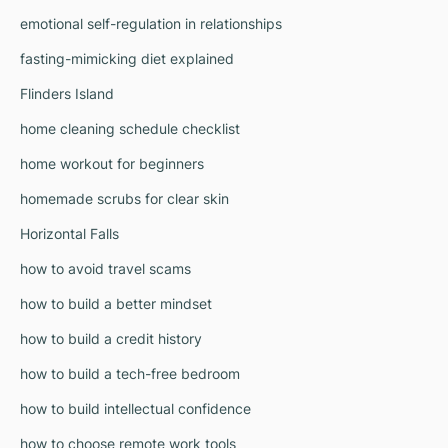
emotional self-regulation in relationships
fasting-mimicking diet explained
Flinders Island
home cleaning schedule checklist
home workout for beginners
homemade scrubs for clear skin
Horizontal Falls
how to avoid travel scams
how to build a better mindset
how to build a credit history
how to build a tech-free bedroom
how to build intellectual confidence
how to choose remote work tools