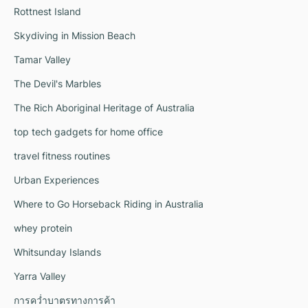
Rottnest Island
Skydiving in Mission Beach
Tamar Valley
The Devil's Marbles
The Rich Aboriginal Heritage of Australia
top tech gadgets for home office
travel fitness routines
Urban Experiences
Where to Go Horseback Riding in Australia
whey protein
Whitsunday Islands
Yarra Valley
การคว่ำบาตรทางการค้า