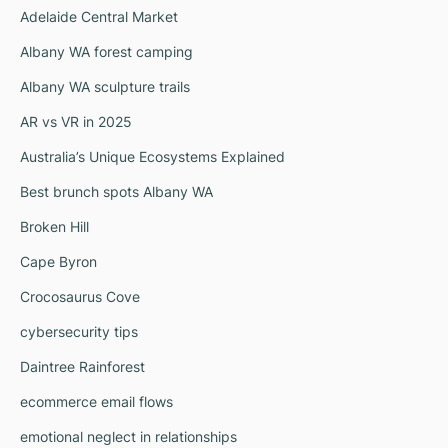
Adelaide Central Market
Albany WA forest camping
Albany WA sculpture trails
AR vs VR in 2025
Australia’s Unique Ecosystems Explained
Best brunch spots Albany WA
Broken Hill
Cape Byron
Crocosaurus Cove
cybersecurity tips
Daintree Rainforest
ecommerce email flows
emotional neglect in relationships