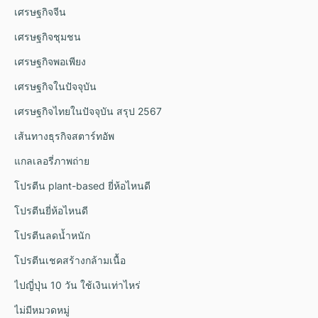
เศรษฐกิจจีน
เศรษฐกิจชุมชน
เศรษฐกิจพอเพียง
เศรษฐกิจในปัจจุบัน
เศรษฐกิจไทยในปัจจุบัน สรุป 2567
เส้นทางธุรกิจสตาร์ทอัพ
แกลเลอรี่ภาพถ่าย
โปรตีน plant-based ยี่ห้อไหนดี
โปรตีนยี่ห้อไหนดี
โปรตีนลดน้ำหนัก
โปรตีนเชคสร้างกล้ามเนื้อ
ไปญี่ปุ่น 10 วัน ใช้เงินเท่าไหร่
ไม่มีหมวดหมู่