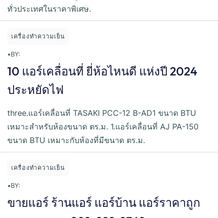
ทั่วประเทศในราคาพิเศษ.
เครื่องทำความเย็น
•
BY:
10 แอร์เคลื่อนที่ ยี่ห้อไหนดี แห่งปี 2024
ประหยัดไฟ
three.แอร์เคลื่อนที่ TASAKI PCC-12 B-AD1 ขนาด BTU
เหมาะสำหรับห้องขนาด ตร.ม. 1.แอร์เคลื่อนที่ AJ PA-150
ขนาด BTU เหมาะกับห้องที่มีขนาด ตร.ม.
เครื่องทำความเย็น
•
BY:
ขายแอร์ ร้านแอร์ แอร์บ้าน แอร์ราคาถูก