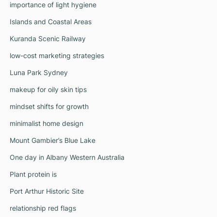
importance of light hygiene
Islands and Coastal Areas
Kuranda Scenic Railway
low-cost marketing strategies
Luna Park Sydney
makeup for oily skin tips
mindset shifts for growth
minimalist home design
Mount Gambier’s Blue Lake
One day in Albany Western Australia
Plant protein is
Port Arthur Historic Site
relationship red flags