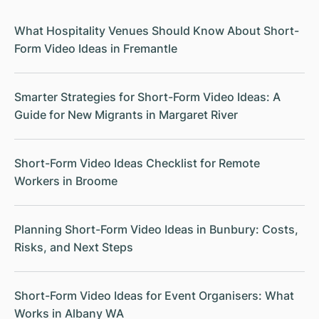
What Hospitality Venues Should Know About Short-
Form Video Ideas in Fremantle
Smarter Strategies for Short-Form Video Ideas: A
Guide for New Migrants in Margaret River
Short-Form Video Ideas Checklist for Remote
Workers in Broome
Planning Short-Form Video Ideas in Bunbury: Costs,
Risks, and Next Steps
Short-Form Video Ideas for Event Organisers: What
Works in Albany WA