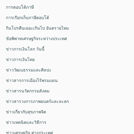
การตอบโต้ภาษี
การเรียกเก็บภาษีตอบโต้
กินโปรตีนเยอะเกินไป อันตรายไหม
ข้อพิพาทเศรษฐกิจระหว่างประเทศ
ข่าวการเงินโลก วันนี้
ข่าวการเงินไทย
ข่าววัฒนธรรมและศิลปะ
ข่าวสารการเมืองไร้พรมแดน
ข่าวสารนวัตกรรมสังคม
ข่าวสารวงการภาพยนตร์และละคร
ข่าวเกี่ยวกับสุขภาพจิต
ข่าวเทคนิคและวิธีการ
ข่าวเศรษฐกิจ ต่างประเทศ