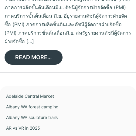
ภาคการผลิตขั้นต้นเดือนมิ.ย. ดัชนีผู้จัดการฝ่ายจัดซื้อ (PMI)
ภาคบริการขั้นต้นเดือน มิ.ย. อียูรายงานดัชนีผู้จัดการฝ่ายจัด
ซื้อ (PMI) ภาคการผลิตขั้นต้นและดัชนีผู้จัดการฝ่ายจัดซื้อ
(PMI) ภาคบริการขั้นต้นเดือนมิ.ย. สหรัฐรายงานดัชนีผู้จัดการ
ฝ่ายจัดซื้อ […]
READ MORE…
Adelaide Central Market
Albany WA forest camping
Albany WA sculpture trails
AR vs VR in 2025