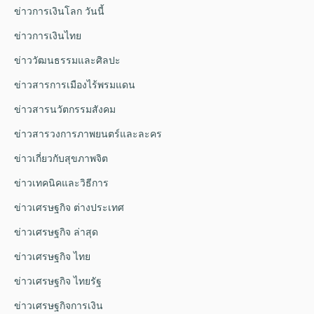
ข่าวการเงินโลก วันนี้
ข่าวการเงินไทย
ข่าววัฒนธรรมและศิลปะ
ข่าวสารการเมืองไร้พรมแดน
ข่าวสารนวัตกรรมสังคม
ข่าวสารวงการภาพยนตร์และละคร
ข่าวเกี่ยวกับสุขภาพจิต
ข่าวเทคนิคและวิธีการ
ข่าวเศรษฐกิจ ต่างประเทศ
ข่าวเศรษฐกิจ ล่าสุด
ข่าวเศรษฐกิจ ไทย
ข่าวเศรษฐกิจ ไทยรัฐ
ข่าวเศรษฐกิจการเงิน