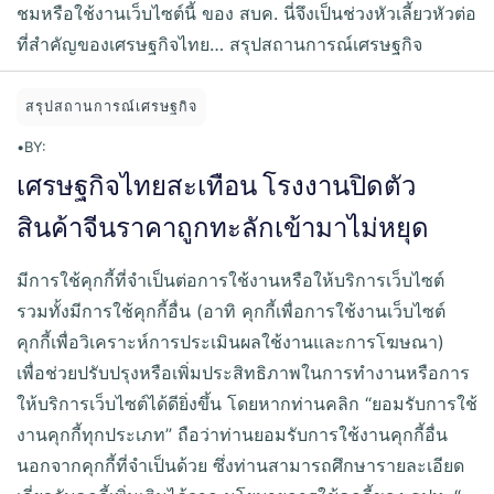
ชมหรือใช้งานเว็บไซต์นี้ ของ สบค. นี่จึงเป็นช่วงหัวเลี้ยวหัวต่อ
ที่สำคัญของเศรษฐกิจไทย… สรุปสถานการณ์เศรษฐกิจ
สรุปสถานการณ์เศรษฐกิจ
•
BY:
เศรษฐกิจไทยสะเทือน โรงงานปิดตัว
สินค้าจีนราคาถูกทะลักเข้ามาไม่หยุด
มีการใช้คุกกี้ที่จำเป็นต่อการใช้งานหรือให้บริการเว็บไซต์
รวมทั้งมีการใช้คุกกี้อื่น (อาทิ คุกกี้เพื่อการใช้งานเว็บไซต์
คุกกี้เพื่อวิเคราะห์การประเมินผลใช้งานและการโฆษณา)
เพื่อช่วยปรับปรุงหรือเพิ่มประสิทธิภาพในการทำงานหรือการ
ให้บริการเว็บไซต์ได้ดียิ่งขึ้น โดยหากท่านคลิก “ยอมรับการใช้
งานคุกกี้ทุกประเภท” ถือว่าท่านยอมรับการใช้งานคุกกี้อื่น
นอกจากคุกกี้ที่จำเป็นด้วย ซึ่งท่านสามารถศึกษารายละเอียด