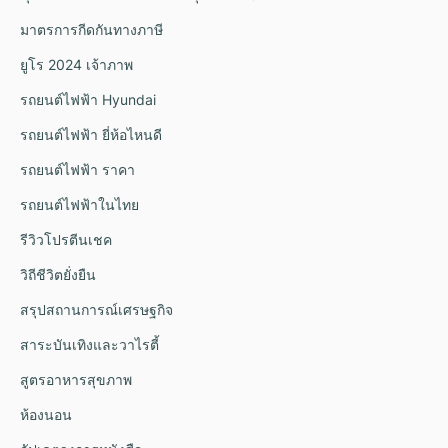
มาตรการกีดกันทางภาษี
ยูโร 2024 เจ้าภาพ
รถยนต์ไฟฟ้า Hyundai
รถยนต์ไฟฟ้า ยี่ห้อไหนดี
รถยนต์ไฟฟ้า ราคา
รถยนต์ไฟฟ้าในไทย
รีวิวโปรตีนเชค
วิถีชีวิตยั่งยืน
สรุปสถานการณ์เศรษฐกิจ
สาระบันเทิงและวาไรตี้
สูตรอาหารสุขภาพ
ห้องนอน