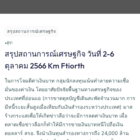
สรุปสถานการณ์เศรษฐกิจ
•
BY:
สรุปสถานการณ์เศรษฐกิจ วันที่ 2-6
ตุลาคม 2566 Km Ftiorth
ในการโจมตีค่าเงินบาท กลุ่มนักลงทุนเน้นทำลายความเชื่อ
มั่นของค่าเงิน โดยอาศัยปัจจัยพื้นฐานทางเศรษฐกิจของ
ประเทศที่อ่อนแอ (การขาดดุลบัญชีเดินสะพัดจำนวนมาก การ
มีหนี้ระยะสั้นสูงเมื่อเทียบกับเงินสำรองระหว่างประเทศ) มาส
ร้างกระแสเพื่อให้เกิดข่าวลือว่าจะมีการลดค่าเงินบาท เมื่อ
ตลาดเชื่อข่าวลือกก็ทำให้มีการขายเงินบาทหนีไปถือเงิน
ดอลลาร์ สรอ. จึงนำเงินทุนสำรองทางการถึง 24,000 ล้าน