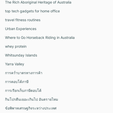
The Rich Aboriginal Heritage of Australia
top tech gadgets for home office
travel fitness routines
Urban Experiences
Where to Go Horseback Riding in Australia
whey protein
Whitsunday Islands
Yarra Valley
การคว่ำบาตรทางการค้า
การตอบโต้ภาษี
การเรียกเก็บภาษีตอบโต้
กินโปรตีนเยอะเกินไป อันตรายไหม
ข้อพิพาทเศรษฐกิจระหว่างประเทศ