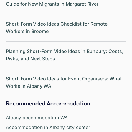
Guide for New Migrants in Margaret River
Short-Form Video Ideas Checklist for Remote
Workers in Broome
Planning Short-Form Video Ideas in Bunbury: Costs,
Risks, and Next Steps
Short-Form Video Ideas for Event Organisers: What
Works in Albany WA
Recommended Accommodation
Albany accommodation WA
Accommodation in Albany city center