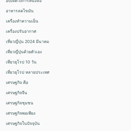
อัปเดตวงการหนังสือ
อาหารลดไขมัน
เครื่องทำความเย็น
เครื่องปรับอากาศ
เที่ยวญี่ปุ่น 2024 มีนาคม
เที่ยวญี่ปุ่นด้วยตัวเอง
เที่ยวยุโรป 10 วัน
เที่ยวยุโรป หลายประเทศ
เศรษฐกิจ คือ
เศรษฐกิจจีน
เศรษฐกิจชุมชน
เศรษฐกิจพอเพียง
เศรษฐกิจในปัจจุบัน