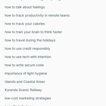
how to talk about feelings
how to track productivity in remote teams
how to track your calories
how to train your brain to think faster
how to travel during the holidays
how to use credit responsibly
how to use tech with intention
how to write secure code
importance of light hygiene
Islands and Coastal Areas
Kuranda Scenic Railway
low-cost marketing strategies