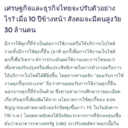
เศรษฐกิจและธุรกิจไทยจะปรับตัวอย่าง
ไร? เมื่อ 10 ปีข้างหน้า สังคมจะมีคนสูงวัย
30 ล้านคน
มีการใช้คุกกี้ที่จำเป็นต่อการใช้งานหรือให้บริการเว็บไซต์
รวมทั้งมีการใช้คุกกี้อื่น (อาทิ คุกกี้เพื่อการใช้งานเว็บไซต์
คุกกี้เพื่อวิเคราะห์การประเมินผลใช้งานและการโฆษณา)
เพื่อช่วยปรับปรุงหรือเพิ่มประสิทธิภาพในการทำงานหรือการ
ให้บริการเว็บไซต์ได้ดียิ่งขึ้น โดยหากท่านคลิก “ยอมรับการใช้
งานคุกกี้ทุกประเภท” ถือว่าท่านยอมรับการใช้งานคุกกี้อื่น
นอกจากคุกกี้ที่จำเป็นด้วย ซึ่งท่านสามารถศึกษารายละเอียด
เกี่ยวกับคุกกี้เพิ่มเติมได้จาก นโยบายการใช้คุกกี้ของ ธปท.
สัญญาทองคำตลาดนิวยอร์กปิดพุ่งขึ้นกว่า 1% ในวันอังคาร
(16 ก.ค.) โดยตลาดยังคงได้ปัจจัยบวกจากการที่นักลงทุนเชื่อ
มั่นว่าธนาคารกลางสหรัฐ (เฟด) จะปรับลดอัตราดอกเบี้ยใน