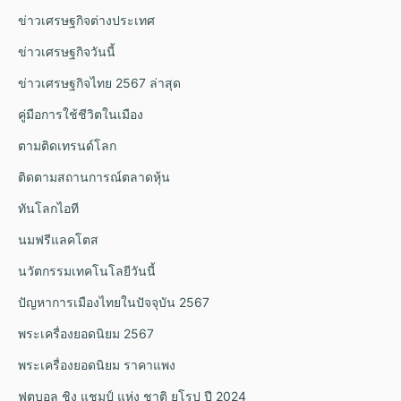
ข่าวเศรษฐกิจต่างประเทศ
ข่าวเศรษฐกิจวันนี้
ข่าวเศรษฐกิจไทย 2567 ล่าสุด
คู่มือการใช้ชีวิตในเมือง
ตามติดเทรนด์โลก
ติดตามสถานการณ์ตลาดหุ้น
ทันโลกไอที
นมฟรีแลคโตส
นวัตกรรมเทคโนโลยีวันนี้
ปัญหาการเมืองไทยในปัจจุบัน 2567
พระเครื่องยอดนิยม 2567
พระเครื่องยอดนิยม ราคาแพง
ฟุตบอล ชิง แชมป์ แห่ง ชาติ ยุโรป ปี 2024