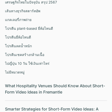
เศรษฐกิจไทยในปัจจุบัน สรุป 2567
เส้นทางธุรกิจสตาร์ทอัพ
แกลเลอรี่ภาพถ่าย
โปรตีน plant-based ยี่ห้อไหนดี
โปรตีนยี่ห้อไหนดี
โปรตีนลดน้ำหนัก
โปรตีนเชคสร้างกล้ามเนื้อ
ไปญี่ปุ่น 10 วัน ใช้เงินเท่าไหร่
ไม่มีหมวดหมู่
What Hospitality Venues Should Know About Short-
Form Video Ideas in Fremantle
Smarter Strategies for Short-Form Video Ideas: A