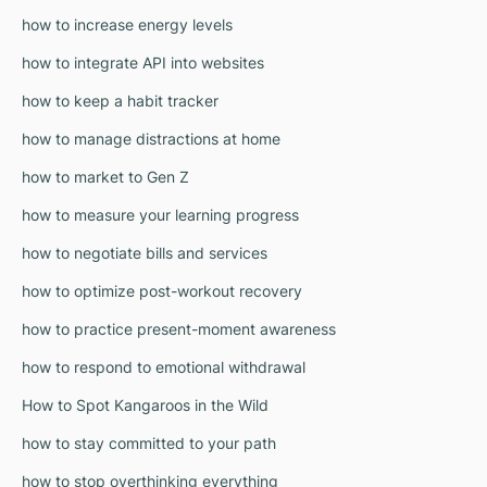
how to increase energy levels
how to integrate API into websites
how to keep a habit tracker
how to manage distractions at home
how to market to Gen Z
how to measure your learning progress
how to negotiate bills and services
how to optimize post-workout recovery
how to practice present-moment awareness
how to respond to emotional withdrawal
How to Spot Kangaroos in the Wild
how to stay committed to your path
how to stop overthinking everything