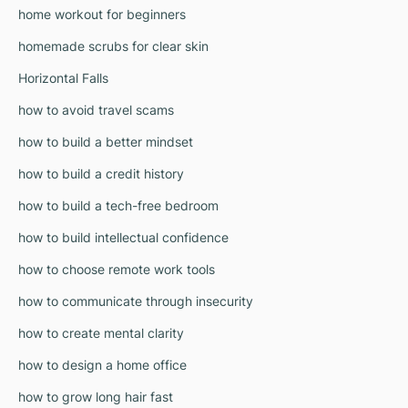
home workout for beginners
homemade scrubs for clear skin
Horizontal Falls
how to avoid travel scams
how to build a better mindset
how to build a credit history
how to build a tech-free bedroom
how to build intellectual confidence
how to choose remote work tools
how to communicate through insecurity
how to create mental clarity
how to design a home office
how to grow long hair fast