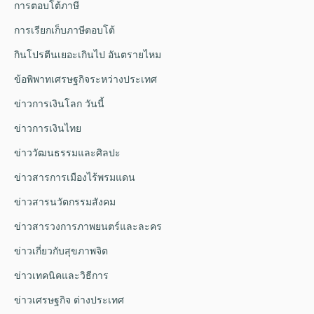
การตอบโต้ภาษี
การเรียกเก็บภาษีตอบโต้
กินโปรตีนเยอะเกินไป อันตรายไหม
ข้อพิพาทเศรษฐกิจระหว่างประเทศ
ข่าวการเงินโลก วันนี้
ข่าวการเงินไทย
ข่าววัฒนธรรมและศิลปะ
ข่าวสารการเมืองไร้พรมแดน
ข่าวสารนวัตกรรมสังคม
ข่าวสารวงการภาพยนตร์และละคร
ข่าวเกี่ยวกับสุขภาพจิต
ข่าวเทคนิคและวิธีการ
ข่าวเศรษฐกิจ ต่างประเทศ