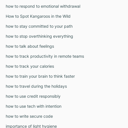
how to respond to emotional withdrawal
How to Spot Kangaroos in the Wild
how to stay committed to your path
how to stop overthinking everything
how to talk about feelings
how to track productivity in remote teams
how to track your calories
how to train your brain to think faster
how to travel during the holidays
how to use credit responsibly
how to use tech with intention
how to write secure code
importance of light hygiene