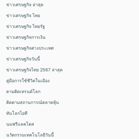
ข่าวเศรษฐกิจ ล่าสุด
ข่าวเศรษฐกิจ ไทย
ข่าวเศรษฐกิจ ไทยรัฐ
ข่าวเศรษฐกิจการเงิน
ข่าวเศรษฐกิจต่างประเทศ
ข่าวเศรษฐกิจวันนี้
ข่าวเศรษฐกิจไทย 2567 ล่าสุด
คู่มือการใช้ชีวิตในเมือง
ตามติดเทรนด์โลก
ติดตามสถานการณ์ตลาดหุ้น
ทันโลกไอที
นมฟรีแลคโตส
นวัตกรรมเทคโนโลยีวันนี้