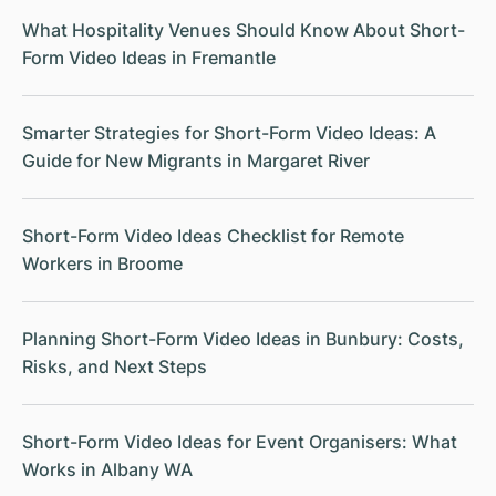
What Hospitality Venues Should Know About Short-
Form Video Ideas in Fremantle
Smarter Strategies for Short-Form Video Ideas: A
Guide for New Migrants in Margaret River
Short-Form Video Ideas Checklist for Remote
Workers in Broome
Planning Short-Form Video Ideas in Bunbury: Costs,
Risks, and Next Steps
Short-Form Video Ideas for Event Organisers: What
Works in Albany WA