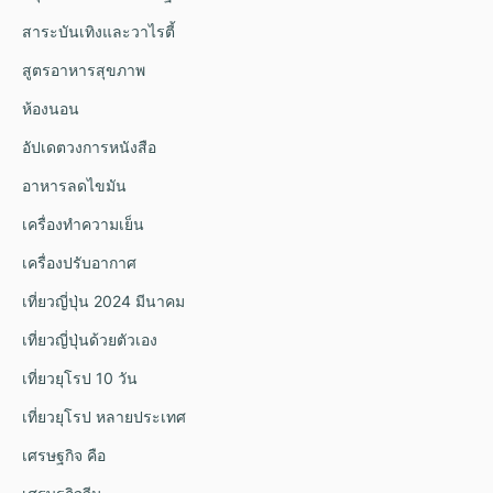
สาระบันเทิงและวาไรตี้
สูตรอาหารสุขภาพ
ห้องนอน
อัปเดตวงการหนังสือ
อาหารลดไขมัน
เครื่องทำความเย็น
เครื่องปรับอากาศ
เที่ยวญี่ปุ่น 2024 มีนาคม
เที่ยวญี่ปุ่นด้วยตัวเอง
เที่ยวยุโรป 10 วัน
เที่ยวยุโรป หลายประเทศ
เศรษฐกิจ คือ