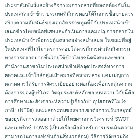
ประชาสัมพันธ์และจ้างกิจกรรมการตลาดที่สอดคล้องกันใน
ประเทศนำเข้าข้าว ประเทศที่มีการตอบโต้ในการซื้อขายควร
สร้างความสัมพันธ์ของเอกอัครราชทูตที่ดีกับประเทศนำเข้า
เสนอข้าวไทยชนิดพิเศษและดำเนินการแคมเปญการตลาดใน
ประเทศนำเข้าเพื่อกระตุ้นตลาดอย่างสม่ำเสมอ ในขณะที่อยู่
ในประเทศที่ไม่มีมาตรการตอบโต้ควรมีการดำเนินกิจกรรม
ทางการตลาดมากขึ้นโดยใช้ข้าวไทยชนิดพิเศษและขยาย
สำนักงานสาขาในประเทศนำเข้าเพื่อจุดประสงค์ทางการ
ตลาดและเข้าใกล้กลุ่มเป้าหมายที่หลากหลาย แคมเปญการ
ตลาดควรได้รับการจัดระเบียบอย่างต่อเนื่องเพื่อกระตุ้นความ
ต้องการของผู้บริโภค วัตถุประสงค์หลักของบทความวิจัยนี้คือ
การศึกษาและสังเคราะห์ความรู้เกี่ยวกับ“ อุปสรรคที่ไม่ใช่
ภาษี” (NTBs) และผลกระทบของพวกเขาต่อการปรับกลยุทธ์
ของธุรกิจการส่งออกกล้วยไม้ไทยผ่านการวิเคราะห์ SWOT
และเมทริกซ์ TOWS (เป็นเครื่องมือสำหรับการประเมินความ
สามารถในการแข่งขันด้านสิ่งแวดล้อม) วิธีการวิจัยรวมถึง