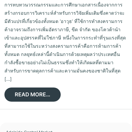
การทบทวนวรรณกรรมและการศึกษาเอกสารเนื่องจากการ
สร้างกรอบการวิเคราะห์สำหรับการวิจัยเพิ่มเติมซึ่งคาดว่าจะ
มีตัวแปรที่เกี่ยวข้องทั้งหมด ‘อาวุธ’ ที่ใช้การทำสงครามการ
ค้าอาจรวมถึงการเพิ่มอัตราภาษี, ขีด จำกัด ของโควต้านำ
เข้าและอุปสรรคที่ไม่ใช่ภาษี หนึ่งในการกระทำที่รุนแรงที่สุด
ที่สามารถใช้ในระหว่างสงครามการค้าคือการห้ามการค้า
ทั้งหมด กลยุทธ์เหล่านี้ดำเนินการด้วยเหตุผลว่าประเทศอื่น
กำลังซื้อขายอย่างไม่เป็นธรรมซึ่งทำให้เกิดผลที่ตามมา
สำหรับการขาดดุลการค้าและความมั่นคงของชาติในที่สุด
[…]
READ MORE…