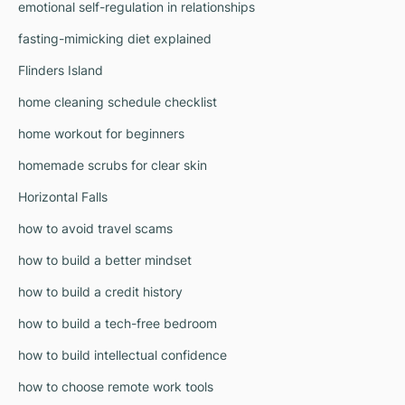
emotional self-regulation in relationships
fasting-mimicking diet explained
Flinders Island
home cleaning schedule checklist
home workout for beginners
homemade scrubs for clear skin
Horizontal Falls
how to avoid travel scams
how to build a better mindset
how to build a credit history
how to build a tech-free bedroom
how to build intellectual confidence
how to choose remote work tools