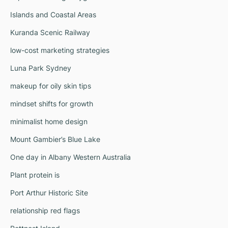
Islands and Coastal Areas
Kuranda Scenic Railway
low-cost marketing strategies
Luna Park Sydney
makeup for oily skin tips
mindset shifts for growth
minimalist home design
Mount Gambier’s Blue Lake
One day in Albany Western Australia
Plant protein is
Port Arthur Historic Site
relationship red flags