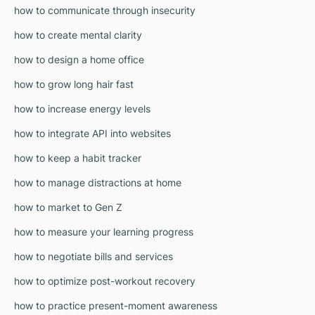
how to communicate through insecurity
how to create mental clarity
how to design a home office
how to grow long hair fast
how to increase energy levels
how to integrate API into websites
how to keep a habit tracker
how to manage distractions at home
how to market to Gen Z
how to measure your learning progress
how to negotiate bills and services
how to optimize post-workout recovery
how to practice present-moment awareness