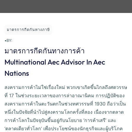
มาตรการกีดกันทางภาษี
•
BY:
มาตรการกีดกันทางการค้า
Multinational Aec Advisor In Aec
Nations
สงครามการค้าไม่ใช่เรื่องใหม่ พวกเขาเกิดขึ้นไกลถึงศตวรรษ
ที่ 17 ในช่วงระยะเวลาของการล่าอาณานิคม การปฏิบัติของ
สงครามการค้าในตะวันตกในช่วงทศวรรษที่ 1930 ถือว่าเป็น
หนึ่งในปัจจัยที่นำไปสู่สงครามโลกครั้งที่สอง เนื่องจากตลาด
การค้าโลกในปัจจุบันขึ้นอยู่กับนโยบาย ‘การค้าเสรี’ และ
‘ตลาดเดียวทั่วโลก’ เพื่อประโยชน์ของนักธุรกิจและผู้บริโภค