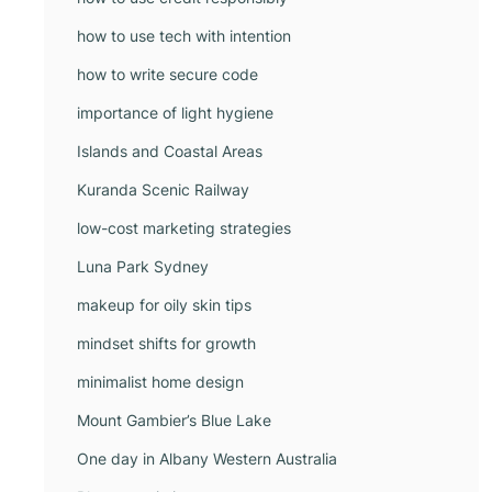
how to use tech with intention
how to write secure code
importance of light hygiene
Islands and Coastal Areas
Kuranda Scenic Railway
low-cost marketing strategies
Luna Park Sydney
makeup for oily skin tips
mindset shifts for growth
minimalist home design
Mount Gambier’s Blue Lake
One day in Albany Western Australia