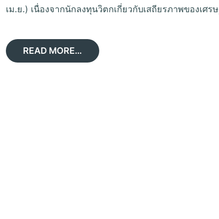
เม.ย.) เนื่องจากนักลงทุนวิตกเกี่ยวกับเสถียรภาพของเศร
READ MORE…