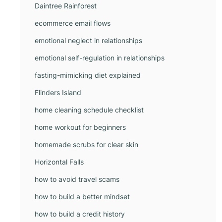
Daintree Rainforest
ecommerce email flows
emotional neglect in relationships
emotional self-regulation in relationships
fasting-mimicking diet explained
Flinders Island
home cleaning schedule checklist
home workout for beginners
homemade scrubs for clear skin
Horizontal Falls
how to avoid travel scams
how to build a better mindset
how to build a credit history