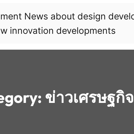
pment News about design deve
w innovation developments
egory:
ข่าวเศรษฐกิจว