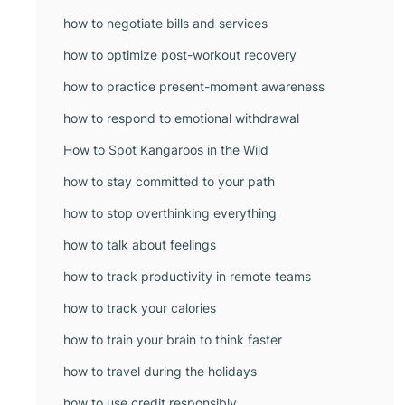
how to negotiate bills and services
how to optimize post-workout recovery
how to practice present-moment awareness
how to respond to emotional withdrawal
How to Spot Kangaroos in the Wild
how to stay committed to your path
how to stop overthinking everything
how to talk about feelings
how to track productivity in remote teams
how to track your calories
how to train your brain to think faster
how to travel during the holidays
how to use credit responsibly