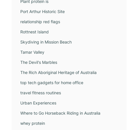
Plant protein is
Port Arthur Historic Site
relationship red flags
Rottnest Island
Skydiving in Mission Beach
Tamar Valley
The Devil's Marbles
The Rich Aboriginal Heritage of Australia
top tech gadgets for home office
travel fitness routines
Urban Experiences
Where to Go Horseback Riding in Australia
whey protein