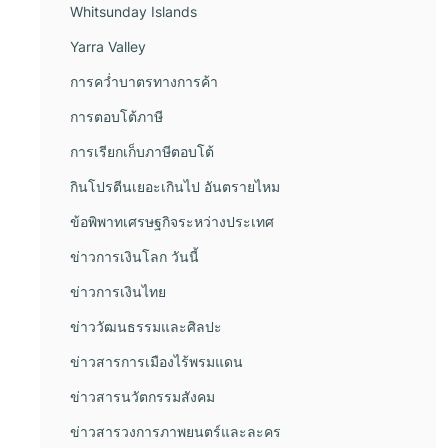
Whitsunday Islands
Yarra Valley
การคว่ำบาตรทางการค้า
การตอบโต้ภาษี
การเรียกเก็บภาษีตอบโต้
กินโปรตีนเยอะเกินไป อันตรายไหม
ข้อพิพาทเศรษฐกิจระหว่างประเทศ
ข่าวการเงินโลก วันนี้
ข่าวการเงินไทย
ข่าววัฒนธรรมและศิลปะ
ข่าวสารการเมืองไร้พรมแดน
ข่าวสารนวัตกรรมสังคม
ข่าวสารวงการภาพยนตร์และละคร