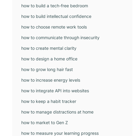
how to build a tech-free bedroom
how to build intellectual confidence
how to choose remote work tools
how to communicate through insecurity
how to create mental clarity
how to design a home office
how to grow long hair fast
how to increase energy levels
how to integrate API into websites
how to keep a habit tracker
how to manage distractions at home
how to market to Gen Z
how to measure your learning progress