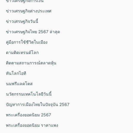
ข่าวเศรษฐกิจการเงิน
ข่าวเศรษฐกิจต่างประเทศ
ข่าวเศรษฐกิจวันนี้
ข่าวเศรษฐกิจไทย 2567 ล่าสุด
คู่มือการใช้ชีวิตในเมือง
ตามติดเทรนด์โลก
ติดตามสถานการณ์ตลาดหุ้น
ทันโลกไอที
นมฟรีแลคโตส
นวัตกรรมเทคโนโลยีวันนี้
ปัญหาการเมืองไทยในปัจจุบัน 2567
พระเครื่องยอดนิยม 2567
พระเครื่องยอดนิยม ราคาแพง