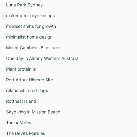
Luna Park Sydney
makeup for oily skin tips
mindset shifts for growth
minimalist home design
Mount Gambier’s Blue Lake
One day in Albany Western Australia
Plant protein is
Port Arthur Historic Site
relationship red flags
Rottnest Island
Skydiving in Mission Beach
Tamar Valley
The Devil's Marbles