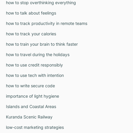
how to stop overthinking everything
how to talk about feelings
how to track productivity in remote teams
how to track your calories
how to train your brain to think faster
how to travel during the holidays
how to use credit responsibly
how to use tech with intention
how to write secure code
importance of light hygiene
Islands and Coastal Areas
Kuranda Scenic Railway
low-cost marketing strategies