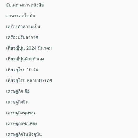
อัปเดตวงการหนังสือ
อาหารลดไขมัน
เครื่องทำความเย็น
เครื่องปรับอากาศ
เที่ยวญี่ปุ่น 2024 มีนาคม
เที่ยวญี่ปุ่นด้วยตัวเอง
เที่ยวยุโรป 10 วัน
เที่ยวยุโรป หลายประเทศ
เศรษฐกิจ คือ
เศรษฐกิจจีน
เศรษฐกิจชุมชน
เศรษฐกิจพอเพียง
เศรษฐกิจในปัจจุบัน