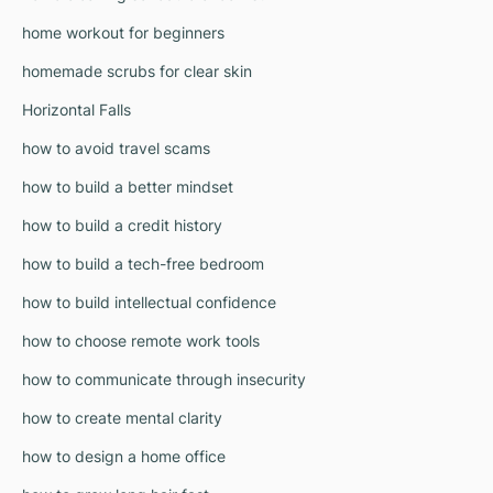
home workout for beginners
homemade scrubs for clear skin
Horizontal Falls
how to avoid travel scams
how to build a better mindset
how to build a credit history
how to build a tech-free bedroom
how to build intellectual confidence
how to choose remote work tools
how to communicate through insecurity
how to create mental clarity
how to design a home office