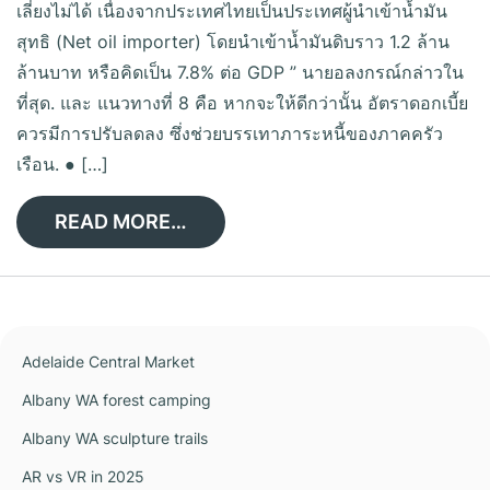
เลี่ยงไม่ได้ เนื่องจากประเทศไทยเป็นประเทศผู้นำเข้าน้ำมัน
สุทธิ (Net oil importer) โดยนำเข้าน้ำมันดิบราว 1.2 ล้าน
ล้านบาท หรือคิดเป็น 7.8% ต่อ GDP ” นายอลงกรณ์กล่าวใน
ที่สุด. และ แนวทางที่ 8 คือ หากจะให้ดีกว่านั้น อัตราดอกเบี้ย
ควรมีการปรับลดลง ซึ่งช่วยบรรเทาภาระหนี้ของภาคครัว
เรือน. ● […]
READ MORE…
Adelaide Central Market
Albany WA forest camping
Albany WA sculpture trails
AR vs VR in 2025