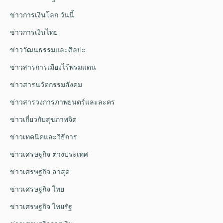
ข่าวการเงินโลก วันนี้
ข่าวการเงินไทย
ข่าววัฒนธรรมและศิลปะ
ข่าวสารการเมืองไร้พรมแดน
ข่าวสารนวัตกรรมสังคม
ข่าวสารวงการภาพยนตร์และละคร
ข่าวเกี่ยวกับสุขภาพจิต
ข่าวเทคนิคและวิธีการ
ข่าวเศรษฐกิจ ต่างประเทศ
ข่าวเศรษฐกิจ ล่าสุด
ข่าวเศรษฐกิจ ไทย
ข่าวเศรษฐกิจ ไทยรัฐ