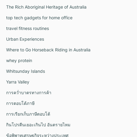
The Rich Aboriginal Heritage of Australia
top tech gadgets for home office
travel fitness routines
Urban Experiences
Where to Go Horseback Riding in Australia
whey protein
Whitsunday Islands
Yarra Valley
การคว่ำบาตรทางการค้า
การตอบโต้ภาษี
การเรียกเก็บภาษีตอบโต้
กินโปรตีนเยอะเกินไป อันตรายไหม
ข้อพิพาทเศรษฐกิจระหว่างประเทศ