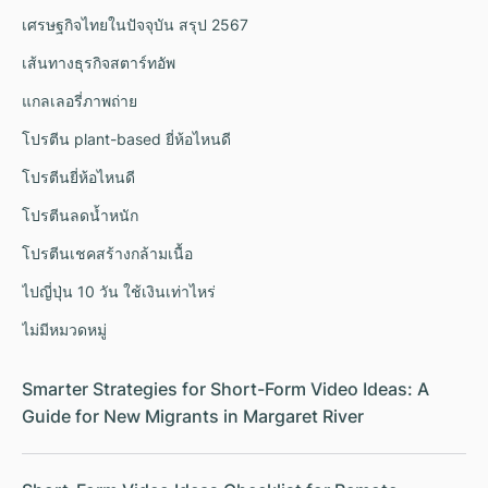
เศรษฐกิจไทยในปัจจุบัน สรุป 2567
เส้นทางธุรกิจสตาร์ทอัพ
แกลเลอรี่ภาพถ่าย
โปรตีน plant-based ยี่ห้อไหนดี
โปรตีนยี่ห้อไหนดี
โปรตีนลดน้ำหนัก
โปรตีนเชคสร้างกล้ามเนื้อ
ไปญี่ปุ่น 10 วัน ใช้เงินเท่าไหร่
ไม่มีหมวดหมู่
Smarter Strategies for Short-Form Video Ideas: A
Guide for New Migrants in Margaret River