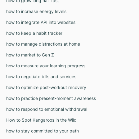
how to grow long hair fast
how to increase energy levels
how to integrate API into websites
how to keep a habit tracker
how to manage distractions at home
how to market to Gen Z
how to measure your learning progress
how to negotiate bills and services
how to optimize post-workout recovery
how to practice present-moment awareness
how to respond to emotional withdrawal
How to Spot Kangaroos in the Wild
how to stay committed to your path