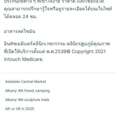
ประกันภัยต่าง ๆ ที่เข้าใจง่าย ราคาดี และเชื่อถือได้
คุณสามารถปรึกษารู้ใจหรือดูรายละเอียดได้บนเว็บไซต์
ได้ตลอด 24 ชม.
อาหารลดไขมัน
อินทัชเมดิแคร์คลินิกเวชกรรรม คลินิกปฐมภูมิคุณภาพ
ที่เปิดให้บริการตั้งแต่ พ.ศ.2539© Copyright 2021
Intouch Medicare.
Adelaide Central Market
Albany WA forest camping
Albany WA sculpture trails
AR vs VR in 2025