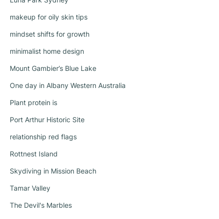
makeup for oily skin tips
mindset shifts for growth
minimalist home design
Mount Gambier’s Blue Lake
One day in Albany Western Australia
Plant protein is
Port Arthur Historic Site
relationship red flags
Rottnest Island
Skydiving in Mission Beach
Tamar Valley
The Devil's Marbles