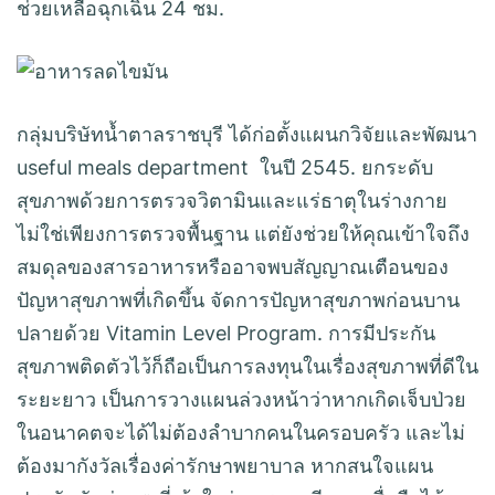
ช่วยเหลือฉุกเฉิน 24 ชม.
กลุ่มบริษัทน้ำตาลราชบุรี ได้ก่อตั้งแผนกวิจัยและพัฒนา
useful meals department ในปี 2545. ยกระดับ
สุขภาพด้วยการตรวจวิตามินและแร่ธาตุในร่างกาย
ไม่ใช่เพียงการตรวจพื้นฐาน แต่ยังช่วยให้คุณเข้าใจถึง
สมดุลของสารอาหารหรืออาจพบสัญญาณเตือนของ
ปัญหาสุขภาพที่เกิดขึ้น จัดการปัญหาสุขภาพก่อนบาน
ปลายด้วย Vitamin Level Program. การมีประกัน
สุขภาพติดตัวไว้ก็ถือเป็นการลงทุนในเรื่องสุขภาพที่ดีใน
ระยะยาว เป็นการวางแผนล่วงหน้าว่าหากเกิดเจ็บป่วย
ในอนาคตจะได้ไม่ต้องลำบากคนในครอบครัว และไม่
ต้องมากังวัลเรื่องค่ารักษาพยาบาล หากสนใจแผน