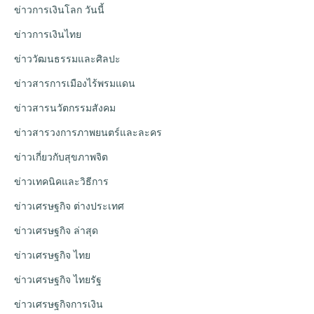
ข่าวการเงินโลก วันนี้
ข่าวการเงินไทย
ข่าววัฒนธรรมและศิลปะ
ข่าวสารการเมืองไร้พรมแดน
ข่าวสารนวัตกรรมสังคม
ข่าวสารวงการภาพยนตร์และละคร
ข่าวเกี่ยวกับสุขภาพจิต
ข่าวเทคนิคและวิธีการ
ข่าวเศรษฐกิจ ต่างประเทศ
ข่าวเศรษฐกิจ ล่าสุด
ข่าวเศรษฐกิจ ไทย
ข่าวเศรษฐกิจ ไทยรัฐ
ข่าวเศรษฐกิจการเงิน