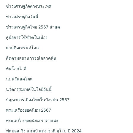
ข่าวเศรษฐกิจต่างประเทศ
ข่าวเศรษฐกิจวันนี้
ข่าวเศรษฐกิจไทย 2567 ล่าสุด
คู่มือการใช้ชีวิตในเมือง
ตามติดเทรนด์โลก
ติดตามสถานการณ์ตลาดหุ้น
ทันโลกไอที
นมฟรีแลคโตส
นวัตกรรมเทคโนโลยีวันนี้
ปัญหาการเมืองไทยในปัจจุบัน 2567
พระเครื่องยอดนิยม 2567
พระเครื่องยอดนิยม ราคาแพง
ฟุตบอล ชิง แชมป์ แห่ง ชาติ ยุโรป ปี 2024