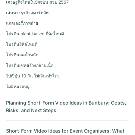
เศรษฐกิจไทยในปัจจุบัน สรุป 2567
เส้นทางธุรกิจสตาร์ทอัพ
แกลเลอรี่ภาพถ่าย
โปรตีน plant-based ยี่ห้อไหนดี
โปรตีนยี่ห้อไหนดี
โปรตีนลดน้ำหนัก
โปรตีนเชคสร้างกล้ามเนื้อ
ไปญี่ปุ่น 10 วัน ใช้เงินเท่าไหร่
ไม่มีหมวดหมู่
Planning Short-Form Video Ideas in Bunbury: Costs,
Risks, and Next Steps
Short-Form Video Ideas for Event Organisers: What