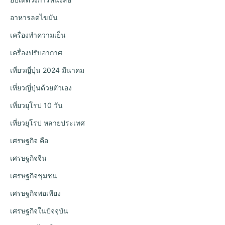
อาหารลดไขมัน
เครื่องทำความเย็น
เครื่องปรับอากาศ
เที่ยวญี่ปุ่น 2024 มีนาคม
เที่ยวญี่ปุ่นด้วยตัวเอง
เที่ยวยุโรป 10 วัน
เที่ยวยุโรป หลายประเทศ
เศรษฐกิจ คือ
เศรษฐกิจจีน
เศรษฐกิจชุมชน
เศรษฐกิจพอเพียง
เศรษฐกิจในปัจจุบัน