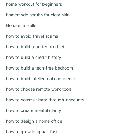
home workout for beginners
homemade scrubs for clear skin
Horizontal Falls
how to avoid travel scams
how to build a better mindset
how to build a credit history
how to build a tech-free bedroom
how to build intellectual confidence
how to choose remote work tools
how to communicate through insecurity
how to create mental clarity
how to design a home office
how to grow long hair fast