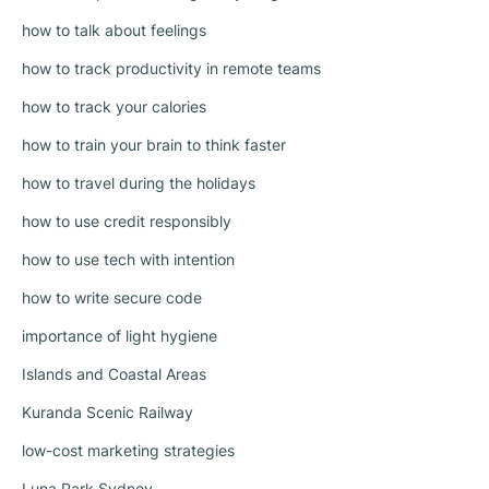
how to talk about feelings
how to track productivity in remote teams
how to track your calories
how to train your brain to think faster
how to travel during the holidays
how to use credit responsibly
how to use tech with intention
how to write secure code
importance of light hygiene
Islands and Coastal Areas
Kuranda Scenic Railway
low-cost marketing strategies
Luna Park Sydney