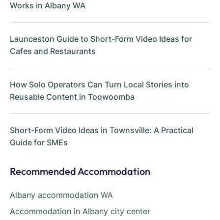
Works in Albany WA
Launceston Guide to Short-Form Video Ideas for
Cafes and Restaurants
How Solo Operators Can Turn Local Stories into
Reusable Content in Toowoomba
Short-Form Video Ideas in Townsville: A Practical
Guide for SMEs
Recommended Accommodation
Albany accommodation WA
Accommodation in Albany city center