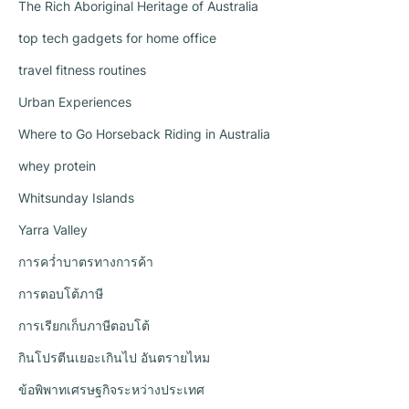
The Rich Aboriginal Heritage of Australia
top tech gadgets for home office
travel fitness routines
Urban Experiences
Where to Go Horseback Riding in Australia
whey protein
Whitsunday Islands
Yarra Valley
การคว่ำบาตรทางการค้า
การตอบโต้ภาษี
การเรียกเก็บภาษีตอบโต้
กินโปรตีนเยอะเกินไป อันตรายไหม
ข้อพิพาทเศรษฐกิจระหว่างประเทศ