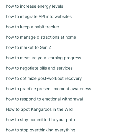
how to increase energy levels
how to integrate API into websites
how to keep a habit tracker
how to manage distractions at home
how to market to Gen Z
how to measure your learning progress
how to negotiate bills and services
how to optimize post-workout recovery
how to practice present-moment awareness
how to respond to emotional withdrawal
How to Spot Kangaroos in the Wild
how to stay committed to your path
how to stop overthinking everything