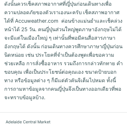
ดังนั้นควรเช็คสภาพอากาศที่ญี่ปุ่นก่อนเดินทางเพื่อ
ความปลอดภัยของตัวเราเองนะครับ เช็คสภาพอากาศ
ได้ที่ Accuweather.com ค่อนข้างแม่นยำและเช็คล่วง
หน้าได้ 25 วัน. คนญี่ปุ่นส่วนใหญ่พูดภาษาอังกฤษไม่ได้
จะมีแต่ในเมืองใหญ่ ๆ เท่านั้นที่พอมีคนสื่อสารภาษา
อังกฤษได้ ดังนั้น ก่อนเดินทางควรศึกษาภาษาญี่ปุ่นก่อน
นิดหน่อย เช่น ประโยคที่จำเป็นต้องพูดเพื่อขอความ
ช่วยเหลือ การสั่งซื้ออาหาร รวมถึงการกล่าวทักทาย คำ
ขอบคุณ เพื่อเป็นประโยชน์ต่อคุณเอง ขนาดป้ายบอก
ทาง หรือข้อมูลต่าง ๆ ก็มีแต่ตัวคันจิเต็มไปหมด ทั้งนี้
การถามหาข้อมูลจากคนญี่ปุ่นจึงเป็นทางออกเดียวที่พอ
จะทราบข้อมูลบ้าง.
Adelaide Central Market