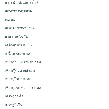
สาระบันเทิงและวาไรตี้
สูตรอาหารสุขภาพ
ห้องนอน
อัปเดตวงการหนังสือ
อาหารลดไขมัน
เครื่องทำความเย็น
เครื่องปรับอากาศ
เที่ยวญี่ปุ่น 2024 มีนาคม
เที่ยวญี่ปุ่นด้วยตัวเอง
เที่ยวยุโรป 10 วัน
เที่ยวยุโรป หลายประเทศ
เศรษฐกิจ คือ
เศรษฐกิจจีน