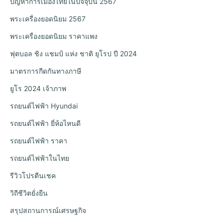
ปัญหาการเมืองไทยในปัจจุบัน 2567
พระเครื่องยอดนิยม 2567
พระเครื่องยอดนิยม ราคาแพง
ฟุตบอล ชิง แชมป์ แห่ง ชาติ ยุโรป ปี 2024
มาตรการกีดกันทางภาษี
ยูโร 2024 เจ้าภาพ
รถยนต์ไฟฟ้า Hyundai
รถยนต์ไฟฟ้า ยี่ห้อไหนดี
รถยนต์ไฟฟ้า ราคา
รถยนต์ไฟฟ้าในไทย
รีวิวโปรตีนเชค
วิถีชีวิตยั่งยืน
สรุปสถานการณ์เศรษฐกิจ