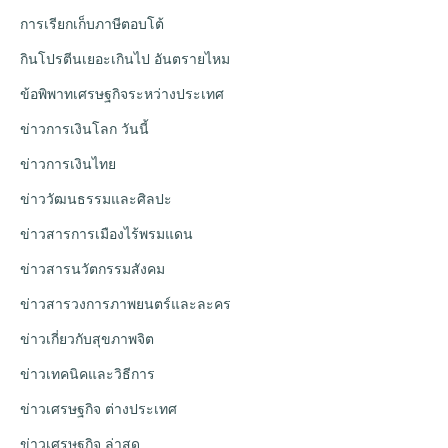
การเรียกเก็บภาษีตอบโต้
กินโปรตีนเยอะเกินไป อันตรายไหม
ข้อพิพาทเศรษฐกิจระหว่างประเทศ
ข่าวการเงินโลก วันนี้
ข่าวการเงินไทย
ข่าววัฒนธรรมและศิลปะ
ข่าวสารการเมืองไร้พรมแดน
ข่าวสารนวัตกรรมสังคม
ข่าวสารวงการภาพยนตร์และละคร
ข่าวเกี่ยวกับสุขภาพจิต
ข่าวเทคนิคและวิธีการ
ข่าวเศรษฐกิจ ต่างประเทศ
ข่าวเศรษฐกิจ ล่าสุด