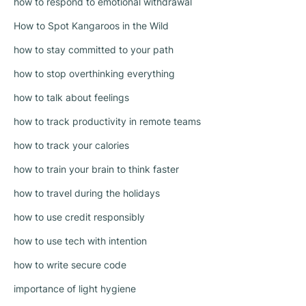
how to respond to emotional withdrawal
How to Spot Kangaroos in the Wild
how to stay committed to your path
how to stop overthinking everything
how to talk about feelings
how to track productivity in remote teams
how to track your calories
how to train your brain to think faster
how to travel during the holidays
how to use credit responsibly
how to use tech with intention
how to write secure code
importance of light hygiene