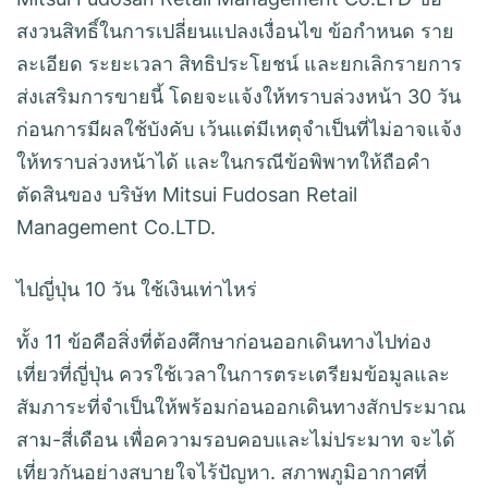
สงวนสิทธิ์ในการเปลี่ยนแปลงเงื่อนไข ข้อกำหนด ราย
ละเอียด ระยะเวลา สิทธิประโยชน์ และยกเลิกรายการ
ส่งเสริมการขายนี้ โดยจะแจ้งให้ทราบล่วงหน้า 30 วัน
ก่อนการมีผลใช้บังคับ เว้นแต่มีเหตุจำเป็นที่ไม่อาจแจ้ง
ให้ทราบล่วงหน้าได้ และในกรณีข้อพิพาทให้ถือคำ
ตัดสินของ บริษัท Mitsui Fudosan Retail
Management Co.LTD.
ไปญี่ปุ่น 10 วัน ใช้เงินเท่าไหร่
ทั้ง 11 ข้อคือสิ่งที่ต้องศึกษาก่อนออกเดินทางไปท่อง
เที่ยวที่ญี่ปุ่น ควรใช้เวลาในการตระเตรียมข้อมูลและ
สัมภาระที่จำเป็นให้พร้อมก่อนออกเดินทางสักประมาณ
สาม-สี่เดือน เพื่อความรอบคอบและไม่ประมาท จะได้
เที่ยวกันอย่างสบายใจไร้ปัญหา. สภาพภูมิอากาศที่