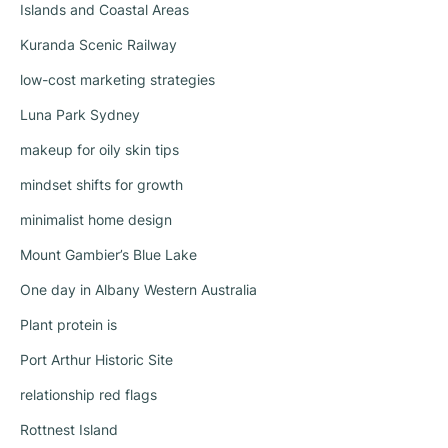
Islands and Coastal Areas
Kuranda Scenic Railway
low-cost marketing strategies
Luna Park Sydney
makeup for oily skin tips
mindset shifts for growth
minimalist home design
Mount Gambier’s Blue Lake
One day in Albany Western Australia
Plant protein is
Port Arthur Historic Site
relationship red flags
Rottnest Island