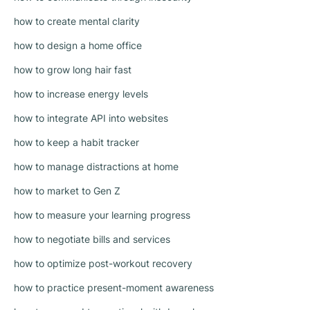
how to create mental clarity
how to design a home office
how to grow long hair fast
how to increase energy levels
how to integrate API into websites
how to keep a habit tracker
how to manage distractions at home
how to market to Gen Z
how to measure your learning progress
how to negotiate bills and services
how to optimize post-workout recovery
how to practice present-moment awareness