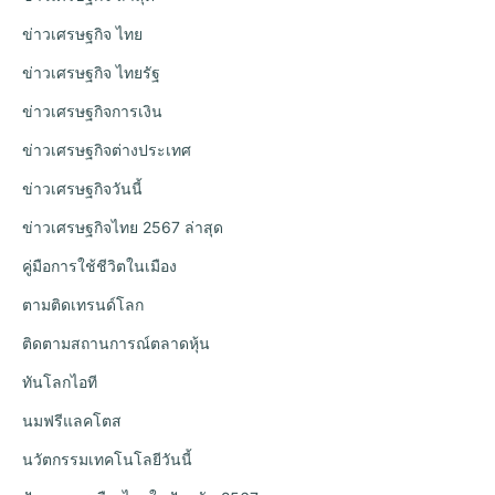
ข่าวเศรษฐกิจ ไทย
ข่าวเศรษฐกิจ ไทยรัฐ
ข่าวเศรษฐกิจการเงิน
ข่าวเศรษฐกิจต่างประเทศ
ข่าวเศรษฐกิจวันนี้
ข่าวเศรษฐกิจไทย 2567 ล่าสุด
คู่มือการใช้ชีวิตในเมือง
ตามติดเทรนด์โลก
ติดตามสถานการณ์ตลาดหุ้น
ทันโลกไอที
นมฟรีแลคโตส
นวัตกรรมเทคโนโลยีวันนี้