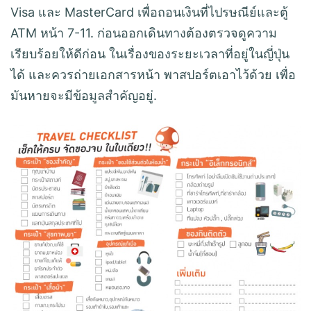
Visa และ MasterCard เพื่อถอนเงินที่ไปรษณีย์และตู้
ATM หน้า 7-11. ก่อนออกเดินทางต้องตรวจดูความ
เรียบร้อยให้ดีก่อน ในเรื่องของระยะเวลาที่อยู่ในญี่ปุ่น
ได้ และควรถ่ายเอกสารหน้า พาสปอร์ตเอาไว้ด้วย เพื่อ
มันหายจะมีข้อมูลสำคัญอยู่.