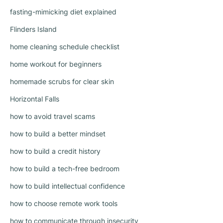
fasting-mimicking diet explained
Flinders Island
home cleaning schedule checklist
home workout for beginners
homemade scrubs for clear skin
Horizontal Falls
how to avoid travel scams
how to build a better mindset
how to build a credit history
how to build a tech-free bedroom
how to build intellectual confidence
how to choose remote work tools
how to communicate through insecurity