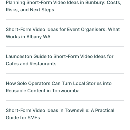
Planning Short-Form Video Ideas in Bunbury: Costs,
Risks, and Next Steps
Short-Form Video Ideas for Event Organisers: What
Works in Albany WA
Launceston Guide to Short-Form Video Ideas for
Cafes and Restaurants
How Solo Operators Can Turn Local Stories into
Reusable Content in Toowoomba
Short-Form Video Ideas in Townsville: A Practical
Guide for SMEs