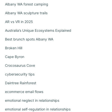
Albany WA forest camping
Albany WA sculpture trails
AR vs VR in 2025
Australia’s Unique Ecosystems Explained
Best brunch spots Albany WA
Broken Hill
Cape Byron
Crocosaurus Cove
cybersecurity tips
Daintree Rainforest
ecommerce email flows
emotional neglect in relationships
emotional self-regulation in relationships