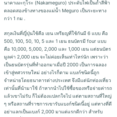
นาคาเมะกุโระ (Nakameguro) ประดับไฟเป็นถ้ำสีฟ้า
ตลอดสองข้างทางของแม่น้ำ Meguro เป็นระยะทาง
กว่า 1 กม .
สกุลเงินที่ญี่ปุ่นใช้คือ เยน เหรียญที่ใช้กันมี 6 แบบ คือ
500, 100, 50, 10, 5 และ 1 เยน ธนบัตรมี four แบบ
คือ 10,000, 5,000, 2,000 และ 1,000 เยน แต่ธนบัตร
มูลค่า 2,000 เยน จะไม่ค่อยเห็นเท่าไหร่นัก เพราะว่า
เป็นธนบัตรรุ่นที่ทำออกมาเมื่อปี 2000 เป็นการฉลอง
เข้าสู่ทศวรรษใหม่ อย่างไรก็ตาม แบงก์ชนิดนี้ถูก
จำหน่ายโดยธนาคารต่างประเทศ จึงมีแต่นักท่องเที่ยว
เท่านั้นที่นำมาใช้ ถ้าหากนำไปใช้ซื้อของหรือจ่ายค่ารถ
แล้วเขาไม่รับ ก็ไม่ต้องแปลกใจไป แต่ตามสถานที่ใหญ่
ๆ หรือสถานที่ราชการเขารับแบงก์ชนิดนี้อยู่ แต่ทางที่ดี
อย่าแลกเป็นแบงก์ 2,000 มาแต่แรกดีกว่า สำหรับ