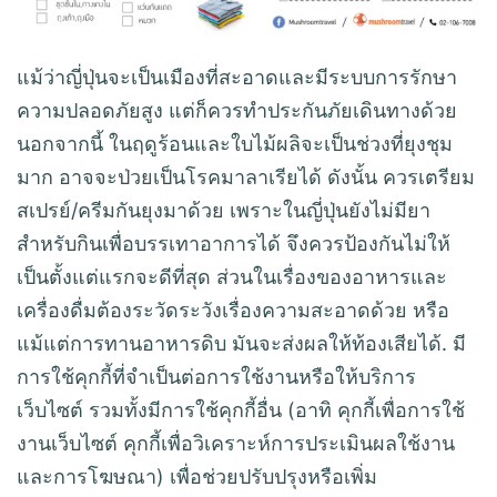
แม้ว่าญี่ปุ่นจะเป็นเมืองที่สะอาดและมีระบบการรักษา
ความปลอดภัยสูง แต่ก็ควรทำประกันภัยเดินทางด้วย
นอกจากนี้ ในฤดูร้อนและใบไม้ผลิจะเป็นช่วงที่ยุงชุม
มาก อาจจะป่วยเป็นโรคมาลาเรียได้ ดังนั้น ควรเตรียม
สเปรย์/ครีมกันยุงมาด้วย เพราะในญี่ปุ่นยังไม่มียา
สำหรับกินเพื่อบรรเทาอาการได้ จึงควรป้องกันไม่ให้
เป็นตั้งแต่แรกจะดีที่สุด ส่วนในเรื่องของอาหารและ
เครื่องดื่มต้องระวัดระวังเรื่องความสะอาดด้วย หรือ
แม้แต่การทานอาหารดิบ มันจะส่งผลให้ท้องเสียได้. มี
การใช้คุกกี้ที่จำเป็นต่อการใช้งานหรือให้บริการ
เว็บไซต์ รวมทั้งมีการใช้คุกกี้อื่น (อาทิ คุกกี้เพื่อการใช้
งานเว็บไซต์ คุกกี้เพื่อวิเคราะห์การประเมินผลใช้งาน
และการโฆษณา) เพื่อช่วยปรับปรุงหรือเพิ่ม