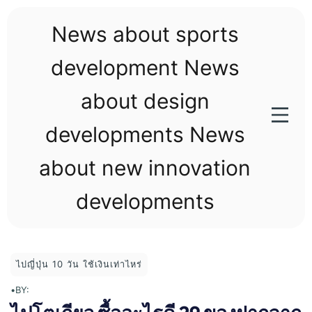
Skip
to
News about sports
content
development News
about design
developments News
about new innovation
developments
ไปญี่ปุ่น 10 วัน ใช้เงินเท่าไหร่
•
BY: