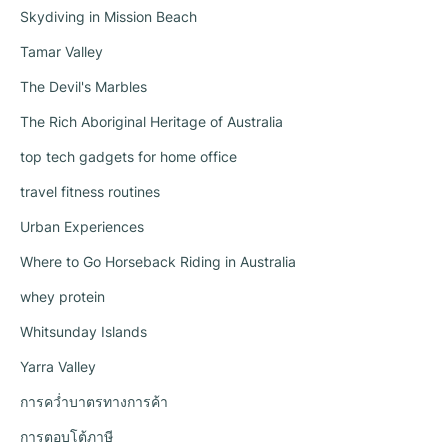
Skydiving in Mission Beach
Tamar Valley
The Devil's Marbles
The Rich Aboriginal Heritage of Australia
top tech gadgets for home office
travel fitness routines
Urban Experiences
Where to Go Horseback Riding in Australia
whey protein
Whitsunday Islands
Yarra Valley
การคว่ำบาตรทางการค้า
การตอบโต้ภาษี