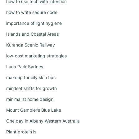
how to use tech with intention
how to write secure code
importance of light hygiene
Islands and Coastal Areas
Kuranda Scenic Railway
low-cost marketing strategies
Luna Park Sydney
makeup for oily skin tips
mindset shifts for growth
minimalist home design
Mount Gambier’s Blue Lake
One day in Albany Western Australia
Plant protein is