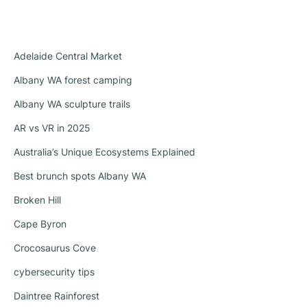
Adelaide Central Market
Albany WA forest camping
Albany WA sculpture trails
AR vs VR in 2025
Australia’s Unique Ecosystems Explained
Best brunch spots Albany WA
Broken Hill
Cape Byron
Crocosaurus Cove
cybersecurity tips
Daintree Rainforest