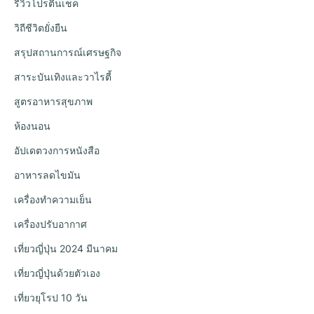
รีวิวโปรตีนเชค
วิถีชีวิตยั่งยืน
สรุปสถานการณ์เศรษฐกิจ
สาระบันเทิงและวาไรตี้
สูตรอาหารสุขภาพ
ห้องนอน
อัปเดตวงการหนังสือ
อาหารลดไขมัน
เครื่องทำความเย็น
เครื่องปรับอากาศ
เที่ยวญี่ปุ่น 2024 มีนาคม
เที่ยวญี่ปุ่นด้วยตัวเอง
เที่ยวยุโรป 10 วัน