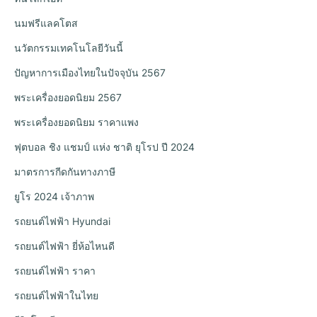
นมฟรีแลคโตส
นวัตกรรมเทคโนโลยีวันนี้
ปัญหาการเมืองไทยในปัจจุบัน 2567
พระเครื่องยอดนิยม 2567
พระเครื่องยอดนิยม ราคาแพง
ฟุตบอล ชิง แชมป์ แห่ง ชาติ ยุโรป ปี 2024
มาตรการกีดกันทางภาษี
ยูโร 2024 เจ้าภาพ
รถยนต์ไฟฟ้า Hyundai
รถยนต์ไฟฟ้า ยี่ห้อไหนดี
รถยนต์ไฟฟ้า ราคา
รถยนต์ไฟฟ้าในไทย