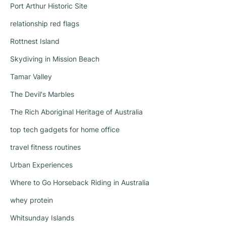
Port Arthur Historic Site
relationship red flags
Rottnest Island
Skydiving in Mission Beach
Tamar Valley
The Devil's Marbles
The Rich Aboriginal Heritage of Australia
top tech gadgets for home office
travel fitness routines
Urban Experiences
Where to Go Horseback Riding in Australia
whey protein
Whitsunday Islands