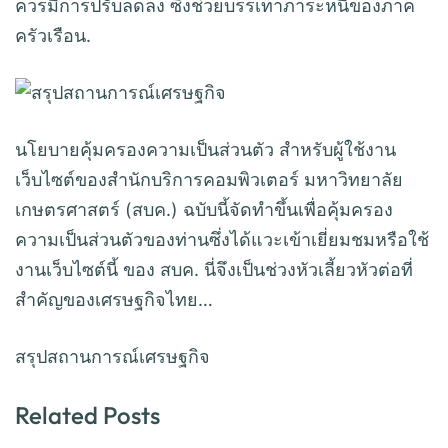
ควรมีการปรับลดลง ซึ่งช่วยบรรเทาภาระหนี้ของภาค
ครัวเรือน.
นโยบายคุ้มครองความเป็นส่วนตัว สำหรับผู้ใช้งาน
เว็บไซต์ของสำนักบริการคอมพิวเตอร์ มหาวิทยาลัย
เกษตรศาสตร์ (สบค.) ฉบับนี้จัดทำขึ้นเพื่อคุ้มครอง
ความเป็นส่วนตัวของท่านซึ่งได้แวะเข้าเยี่ยมชมหรือใช้
งานเว็บไซต์นี้ ของ สบค. นี่จึงเป็นช่วงหัวเลี้ยวหัวต่อที่
สำคัญของเศรษฐกิจไทย…
สรุปสถานการณ์เศรษฐกิจ
Related Posts