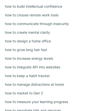
how to build intellectual confidence
how to choose remote work tools
how to communicate through insecurity
how to create mental clarity
how to design a home office
how to grow long hair fast
how to increase energy levels
how to integrate API into websites
how to keep a habit tracker
how to manage distractions at home
how to market to Gen Z
how to measure your learning progress
how to negotiate bills and services