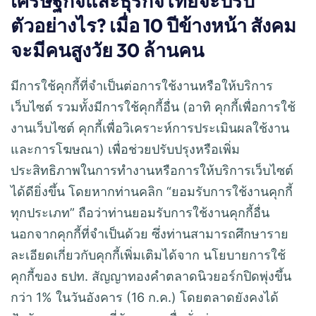
เศรษฐกิจและธุรกิจไทยจะปรับ
ตัวอย่างไร? เมื่อ 10 ปีข้างหน้า สังคม
จะมีคนสูงวัย 30 ล้านคน
มีการใช้คุกกี้ที่จำเป็นต่อการใช้งานหรือให้บริการ
เว็บไซต์ รวมทั้งมีการใช้คุกกี้อื่น (อาทิ คุกกี้เพื่อการใช้
งานเว็บไซต์ คุกกี้เพื่อวิเคราะห์การประเมินผลใช้งาน
และการโฆษณา) เพื่อช่วยปรับปรุงหรือเพิ่ม
ประสิทธิภาพในการทำงานหรือการให้บริการเว็บไซต์
ได้ดียิ่งขึ้น โดยหากท่านคลิก “ยอมรับการใช้งานคุกกี้
ทุกประเภท” ถือว่าท่านยอมรับการใช้งานคุกกี้อื่น
นอกจากคุกกี้ที่จำเป็นด้วย ซึ่งท่านสามารถศึกษาราย
ละเอียดเกี่ยวกับคุกกี้เพิ่มเติมได้จาก นโยบายการใช้
คุกกี้ของ ธปท. สัญญาทองคำตลาดนิวยอร์กปิดพุ่งขึ้น
กว่า 1% ในวันอังคาร (16 ก.ค.) โดยตลาดยังคงได้