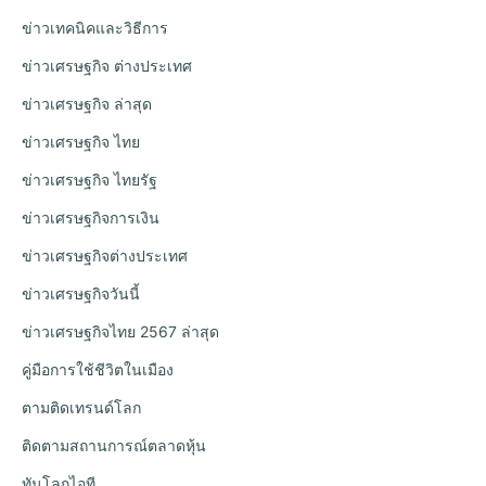
ข่าวเทคนิคและวิธีการ
ข่าวเศรษฐกิจ ต่างประเทศ
ข่าวเศรษฐกิจ ล่าสุด
ข่าวเศรษฐกิจ ไทย
ข่าวเศรษฐกิจ ไทยรัฐ
ข่าวเศรษฐกิจการเงิน
ข่าวเศรษฐกิจต่างประเทศ
ข่าวเศรษฐกิจวันนี้
ข่าวเศรษฐกิจไทย 2567 ล่าสุด
คู่มือการใช้ชีวิตในเมือง
ตามติดเทรนด์โลก
ติดตามสถานการณ์ตลาดหุ้น
ทันโลกไอที