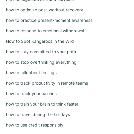
how to optimize post-workout recovery
how to practice present-moment awareness
how to respond to emotional withdrawal
How to Spot Kangaroos in the Wild
how to stay committed to your path
how to stop overthinking everything
how to talk about feelings
how to track productivity in remote teams
how to track your calories
how to train your brain to think faster
how to travel during the holidays
how to use credit responsibly