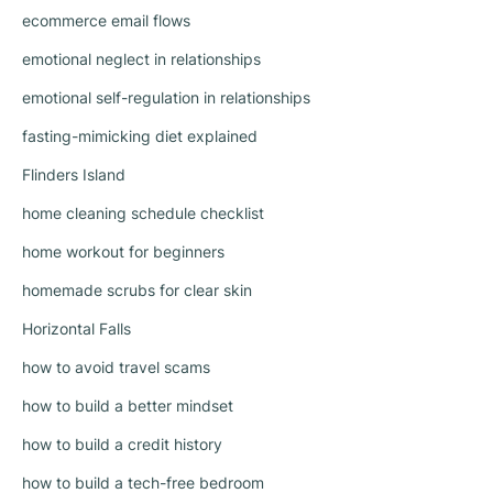
ecommerce email flows
emotional neglect in relationships
emotional self-regulation in relationships
fasting-mimicking diet explained
Flinders Island
home cleaning schedule checklist
home workout for beginners
homemade scrubs for clear skin
Horizontal Falls
how to avoid travel scams
how to build a better mindset
how to build a credit history
how to build a tech-free bedroom