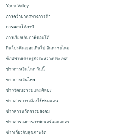
Yarra Valley
การคว่ำบาตรทางการค้า
การตอบโต้ภาษี
การเรียกเก็บภาษีตอบโต้
กินโปรตีนเยอะเกินไป อันตรายไหม
ข้อพิพาทเศรษฐกิจระหว่างประเทศ
ข่าวการเงินโลก วันนี้
ข่าวการเงินไทย
ข่าววัฒนธรรมและศิลปะ
ข่าวสารการเมืองไร้พรมแดน
ข่าวสารนวัตกรรมสังคม
ข่าวสารวงการภาพยนตร์และละคร
ข่าวเกี่ยวกับสุขภาพจิต