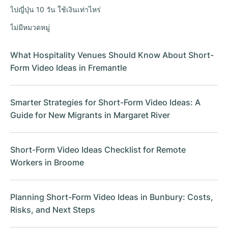
ไปญี่ปุ่น 10 วัน ใช้เงินเท่าไหร่
ไม่มีหมวดหมู่
What Hospitality Venues Should Know About Short-
Form Video Ideas in Fremantle
Smarter Strategies for Short-Form Video Ideas: A
Guide for New Migrants in Margaret River
Short-Form Video Ideas Checklist for Remote
Workers in Broome
Planning Short-Form Video Ideas in Bunbury: Costs,
Risks, and Next Steps