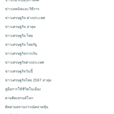
ข่าวเทคนิคและวิธีการ
ข่าวเศรษฐกิจ ต่างประเทศ
ข่าวเศรษฐกิจ ล่าสุด
ข่าวเศรษฐกิจ ไทย
ข่าวเศรษฐกิจ ไทยรัฐ
ข่าวเศรษฐกิจการเงิน
ข่าวเศรษฐกิจต่างประเทศ
ข่าวเศรษฐกิจวันนี้
ข่าวเศรษฐกิจไทย 2567 ล่าสุด
คู่มือการใช้ชีวิตในเมือง
ตามติดเทรนด์โลก
ติดตามสถานการณ์ตลาดหุ้น