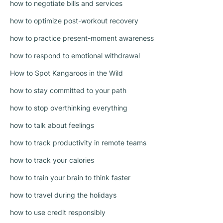
how to negotiate bills and services
how to optimize post-workout recovery
how to practice present-moment awareness
how to respond to emotional withdrawal
How to Spot Kangaroos in the Wild
how to stay committed to your path
how to stop overthinking everything
how to talk about feelings
how to track productivity in remote teams
how to track your calories
how to train your brain to think faster
how to travel during the holidays
how to use credit responsibly