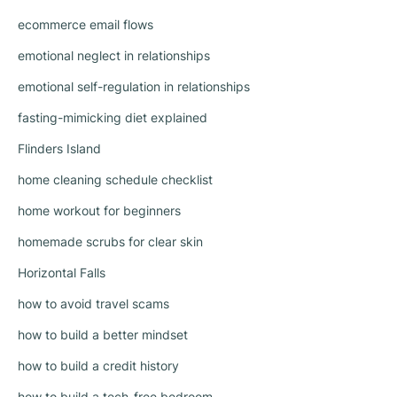
ecommerce email flows
emotional neglect in relationships
emotional self-regulation in relationships
fasting-mimicking diet explained
Flinders Island
home cleaning schedule checklist
home workout for beginners
homemade scrubs for clear skin
Horizontal Falls
how to avoid travel scams
how to build a better mindset
how to build a credit history
how to build a tech-free bedroom