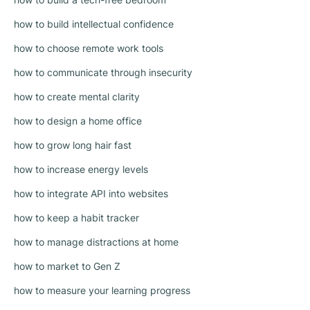
how to build intellectual confidence
how to choose remote work tools
how to communicate through insecurity
how to create mental clarity
how to design a home office
how to grow long hair fast
how to increase energy levels
how to integrate API into websites
how to keep a habit tracker
how to manage distractions at home
how to market to Gen Z
how to measure your learning progress