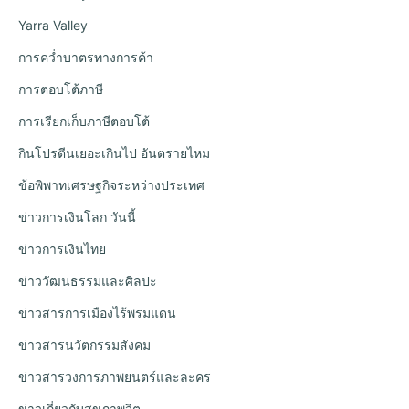
Yarra Valley
การคว่ำบาตรทางการค้า
การตอบโต้ภาษี
การเรียกเก็บภาษีตอบโต้
กินโปรตีนเยอะเกินไป อันตรายไหม
ข้อพิพาทเศรษฐกิจระหว่างประเทศ
ข่าวการเงินโลก วันนี้
ข่าวการเงินไทย
ข่าววัฒนธรรมและศิลปะ
ข่าวสารการเมืองไร้พรมแดน
ข่าวสารนวัตกรรมสังคม
ข่าวสารวงการภาพยนตร์และละคร
ข่าวเกี่ยวกับสุขภาพจิต