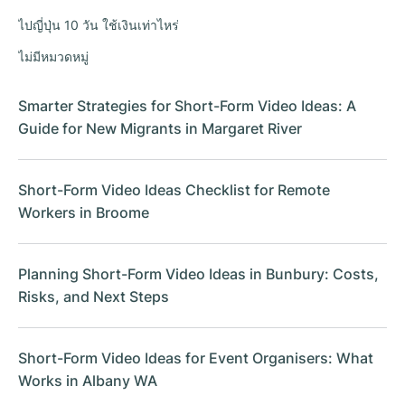
ไปญี่ปุ่น 10 วัน ใช้เงินเท่าไหร่
ไม่มีหมวดหมู่
Smarter Strategies for Short-Form Video Ideas: A
Guide for New Migrants in Margaret River
Short-Form Video Ideas Checklist for Remote
Workers in Broome
Planning Short-Form Video Ideas in Bunbury: Costs,
Risks, and Next Steps
Short-Form Video Ideas for Event Organisers: What
Works in Albany WA