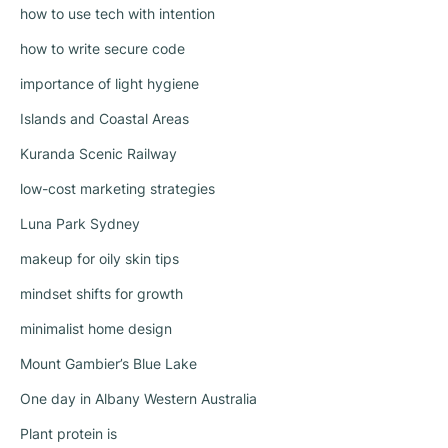
how to use tech with intention
how to write secure code
importance of light hygiene
Islands and Coastal Areas
Kuranda Scenic Railway
low-cost marketing strategies
Luna Park Sydney
makeup for oily skin tips
mindset shifts for growth
minimalist home design
Mount Gambier’s Blue Lake
One day in Albany Western Australia
Plant protein is