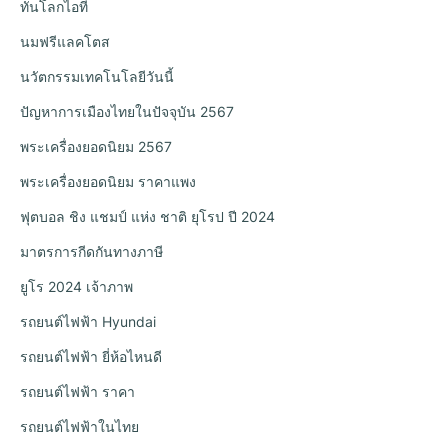
ทันโลกไอที
นมฟรีแลคโตส
นวัตกรรมเทคโนโลยีวันนี้
ปัญหาการเมืองไทยในปัจจุบัน 2567
พระเครื่องยอดนิยม 2567
พระเครื่องยอดนิยม ราคาแพง
ฟุตบอล ชิง แชมป์ แห่ง ชาติ ยุโรป ปี 2024
มาตรการกีดกันทางภาษี
ยูโร 2024 เจ้าภาพ
รถยนต์ไฟฟ้า Hyundai
รถยนต์ไฟฟ้า ยี่ห้อไหนดี
รถยนต์ไฟฟ้า ราคา
รถยนต์ไฟฟ้าในไทย