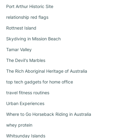
Port Arthur Historic Site
relationship red flags
Rottnest Island
Skydiving in Mission Beach
Tamar Valley
The Devil's Marbles
The Rich Aboriginal Heritage of Australia
top tech gadgets for home office
travel fitness routines
Urban Experiences
Where to Go Horseback Riding in Australia
whey protein
Whitsunday Islands