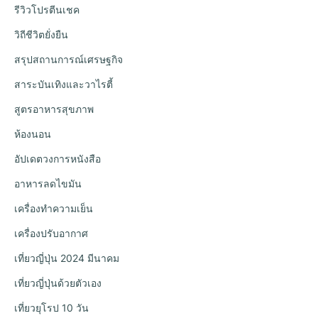
รีวิวโปรตีนเชค
วิถีชีวิตยั่งยืน
สรุปสถานการณ์เศรษฐกิจ
สาระบันเทิงและวาไรตี้
สูตรอาหารสุขภาพ
ห้องนอน
อัปเดตวงการหนังสือ
อาหารลดไขมัน
เครื่องทำความเย็น
เครื่องปรับอากาศ
เที่ยวญี่ปุ่น 2024 มีนาคม
เที่ยวญี่ปุ่นด้วยตัวเอง
เที่ยวยุโรป 10 วัน