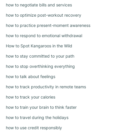
how to negotiate bills and services
how to optimize post-workout recovery
how to practice present-moment awareness
how to respond to emotional withdrawal
How to Spot Kangaroos in the Wild
how to stay committed to your path
how to stop overthinking everything
how to talk about feelings
how to track productivity in remote teams
how to track your calories
how to train your brain to think faster
how to travel during the holidays
how to use credit responsibly