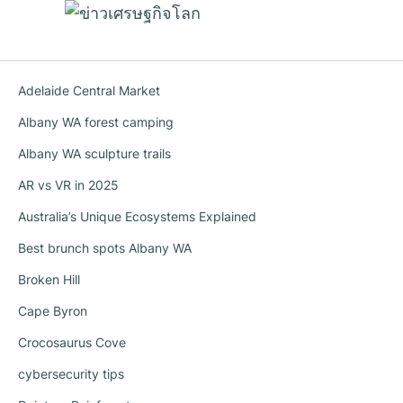
Adelaide Central Market
Albany WA forest camping
Albany WA sculpture trails
AR vs VR in 2025
Australia’s Unique Ecosystems Explained
Best brunch spots Albany WA
Broken Hill
Cape Byron
Crocosaurus Cove
cybersecurity tips