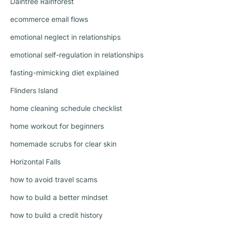
Daintree Rainforest
ecommerce email flows
emotional neglect in relationships
emotional self-regulation in relationships
fasting-mimicking diet explained
Flinders Island
home cleaning schedule checklist
home workout for beginners
homemade scrubs for clear skin
Horizontal Falls
how to avoid travel scams
how to build a better mindset
how to build a credit history