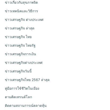
ข่าวเกี่ยวกับสุขภาพจิต
ข่าวเทคนิคและวิธีการ
ข่าวเศรษฐกิจ ต่างประเทศ
ข่าวเศรษฐกิจ ล่าสุด
ข่าวเศรษฐกิจ ไทย
ข่าวเศรษฐกิจ ไทยรัฐ
ข่าวเศรษฐกิจการเงิน
ข่าวเศรษฐกิจต่างประเทศ
ข่าวเศรษฐกิจวันนี้
ข่าวเศรษฐกิจไทย 2567 ล่าสุด
คู่มือการใช้ชีวิตในเมือง
ตามติดเทรนด์โลก
ติดตามสถานการณ์ตลาดหุ้น