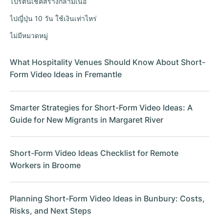
โปรตีนเชคสร้างกล้ามเนื้อ
ไปญี่ปุ่น 10 วัน ใช้เงินเท่าไหร่
ไม่มีหมวดหมู่
What Hospitality Venues Should Know About Short-
Form Video Ideas in Fremantle
Smarter Strategies for Short-Form Video Ideas: A
Guide for New Migrants in Margaret River
Short-Form Video Ideas Checklist for Remote
Workers in Broome
Planning Short-Form Video Ideas in Bunbury: Costs,
Risks, and Next Steps