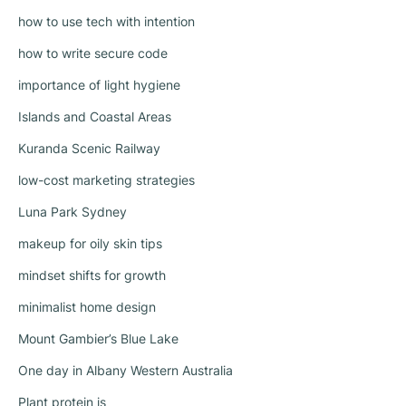
how to use tech with intention
how to write secure code
importance of light hygiene
Islands and Coastal Areas
Kuranda Scenic Railway
low-cost marketing strategies
Luna Park Sydney
makeup for oily skin tips
mindset shifts for growth
minimalist home design
Mount Gambier’s Blue Lake
One day in Albany Western Australia
Plant protein is