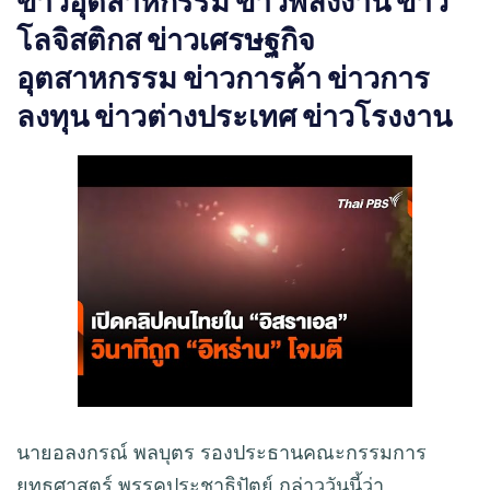
ข่าวอุตสาหกรรม ข่าวพลังงาน ข่าว
โลจิสติกส ข่าวเศรษฐกิจ
อุตสาหกรรม ข่าวการค้า ข่าวการ
ลงทุน ข่าวต่างประเทศ ข่าวโรงงาน
นายอลงกรณ์ พลบุตร รองประธานคณะกรรมการ
ยุทธศาสตร์ พรรคประชาธิปัตย์ กล่าววันนี้ว่า