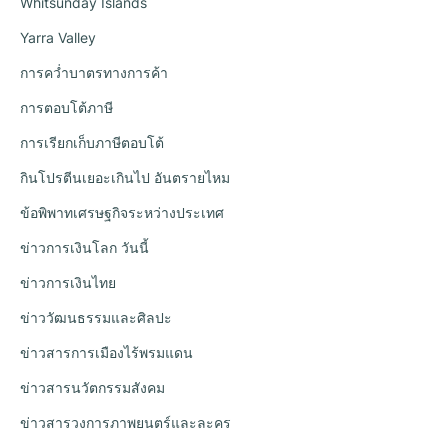
Whitsunday Islands
Yarra Valley
การคว่ำบาตรทางการค้า
การตอบโต้ภาษี
การเรียกเก็บภาษีตอบโต้
กินโปรตีนเยอะเกินไป อันตรายไหม
ข้อพิพาทเศรษฐกิจระหว่างประเทศ
ข่าวการเงินโลก วันนี้
ข่าวการเงินไทย
ข่าววัฒนธรรมและศิลปะ
ข่าวสารการเมืองไร้พรมแดน
ข่าวสารนวัตกรรมสังคม
ข่าวสารวงการภาพยนตร์และละคร