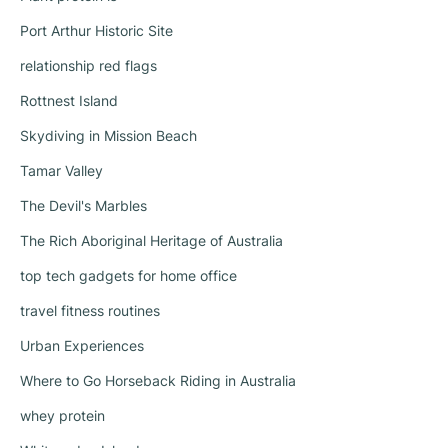
Port Arthur Historic Site
relationship red flags
Rottnest Island
Skydiving in Mission Beach
Tamar Valley
The Devil's Marbles
The Rich Aboriginal Heritage of Australia
top tech gadgets for home office
travel fitness routines
Urban Experiences
Where to Go Horseback Riding in Australia
whey protein