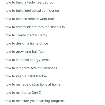
how to build a tech-free bedroom
how to build intellectual confidence
how to choose remote work tools
how to communicate through insecurity
how to create mental clarity
how to design a home office
how to grow long hair fast
how to increase energy levels
how to integrate API into websites
how to keep a habit tracker
how to manage distractions at home
how to market to Gen Z
how to measure your learning progress