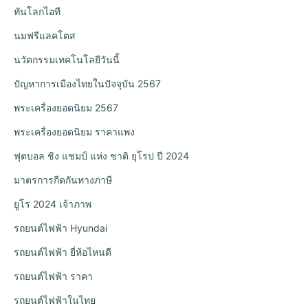
ทันโลกไอที
นมฟรีแลคโตส
นวัตกรรมเทคโนโลยีวันนี้
ปัญหาการเมืองไทยในปัจจุบัน 2567
พระเครื่องยอดนิยม 2567
พระเครื่องยอดนิยม ราคาแพง
ฟุตบอล ชิง แชมป์ แห่ง ชาติ ยุโรป ปี 2024
มาตรการกีดกันทางภาษี
ยูโร 2024 เจ้าภาพ
รถยนต์ไฟฟ้า Hyundai
รถยนต์ไฟฟ้า ยี่ห้อไหนดี
รถยนต์ไฟฟ้า ราคา
รถยนต์ไฟฟ้าในไทย