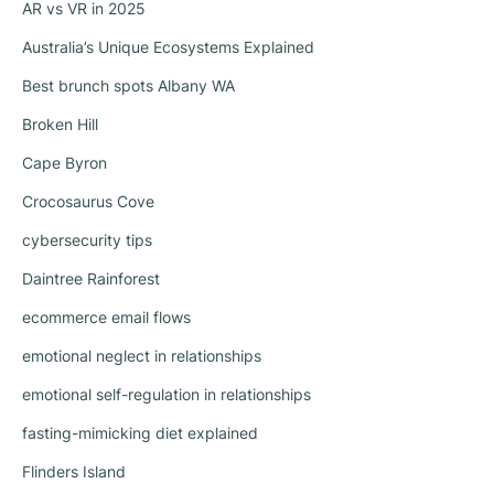
AR vs VR in 2025
Australia’s Unique Ecosystems Explained
Best brunch spots Albany WA
Broken Hill
Cape Byron
Crocosaurus Cove
cybersecurity tips
Daintree Rainforest
ecommerce email flows
emotional neglect in relationships
emotional self-regulation in relationships
fasting-mimicking diet explained
Flinders Island