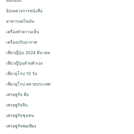
ห้องนอน
อัปเดตวงการหนังสือ
อาหารลดไขมัน
เครื่องทำความเย็น
เครื่องปรับอากาศ
เที่ยวญี่ปุ่น 2024 มีนาคม
เที่ยวญี่ปุ่นด้วยตัวเอง
เที่ยวยุโรป 10 วัน
เที่ยวยุโรป หลายประเทศ
เศรษฐกิจ คือ
เศรษฐกิจจีน
เศรษฐกิจชุมชน
เศรษฐกิจพอเพียง