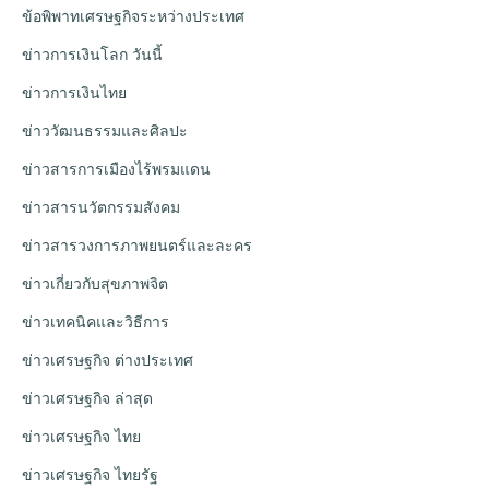
ข้อพิพาทเศรษฐกิจระหว่างประเทศ
ข่าวการเงินโลก วันนี้
ข่าวการเงินไทย
ข่าววัฒนธรรมและศิลปะ
ข่าวสารการเมืองไร้พรมแดน
ข่าวสารนวัตกรรมสังคม
ข่าวสารวงการภาพยนตร์และละคร
ข่าวเกี่ยวกับสุขภาพจิต
ข่าวเทคนิคและวิธีการ
ข่าวเศรษฐกิจ ต่างประเทศ
ข่าวเศรษฐกิจ ล่าสุด
ข่าวเศรษฐกิจ ไทย
ข่าวเศรษฐกิจ ไทยรัฐ