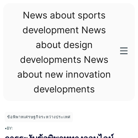
Skip
to
News about sports
content
development News
about design
developments News
about new innovation
developments
ข้อพิพาทเศรษฐกิจระหว่างประเทศ
•
BY: