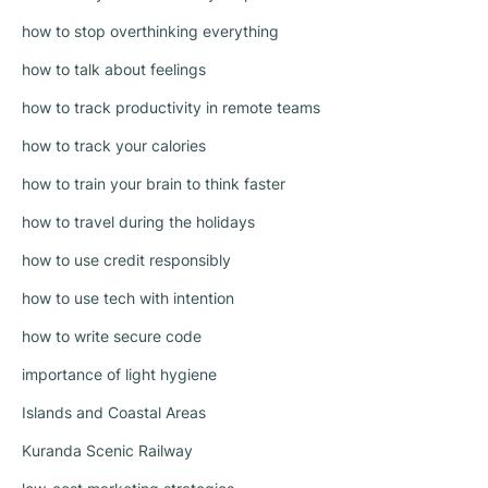
how to stop overthinking everything
how to talk about feelings
how to track productivity in remote teams
how to track your calories
how to train your brain to think faster
how to travel during the holidays
how to use credit responsibly
how to use tech with intention
how to write secure code
importance of light hygiene
Islands and Coastal Areas
Kuranda Scenic Railway