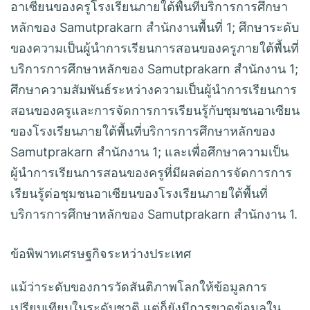
อาเซียนของครูโรงเรียนภายใต้พื้นที่บริการการศึกษา
หลักของ Samutprakarn สำนักงานพื้นที่ 1; ศึกษาระดับ
ของความเป็นผู้นำการเรียนการสอนของครูภายใต้พื้นที่
บริการการศึกษาหลักของ Samutprakarn สำนักงาน 1;
ศึกษาความสัมพันธ์ระหว่างความเป็นผู้นำการเรียนการ
สอนของครูและการจัดการการเรียนรู้กับชุมชนอาเซียน
ของโรงเรียนภายใต้พื้นที่บริการการศึกษาหลักของ
Samutprakarn สำนักงาน 1; และเพื่อศึกษาความเป็น
ผู้นำการเรียนการสอนของครูที่มีผลต่อการจัดการการ
เรียนรู้ต่อชุมชนอาเซียนของโรงเรียนภายใต้พื้นที่
บริการการศึกษาหลักของ Samutprakarn สำนักงาน 1.
ข้อพิพาทเศรษฐกิจระหว่างประเทศ
แม้ว่าระดับของการวัดสันติภาพโลกให้ข้อมูลการ
เปรียบเทียบในระดับชาติ แต่ก็ยังมีการขาดข้อมูลใน