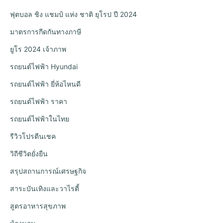
ฟุตบอล ชิง แชมป์ แห่ง ชาติ ยุโรป ปี 2024
มาตรการกีดกันทางภาษี
ยูโร 2024 เจ้าภาพ
รถยนต์ไฟฟ้า Hyundai
รถยนต์ไฟฟ้า ยี่ห้อไหนดี
รถยนต์ไฟฟ้า ราคา
รถยนต์ไฟฟ้าในไทย
รีวิวโปรตีนเชค
วิถีชีวิตยั่งยืน
สรุปสถานการณ์เศรษฐกิจ
สาระบันเทิงและวาไรตี้
สูตรอาหารสุขภาพ