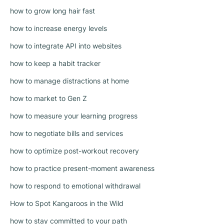
how to grow long hair fast
how to increase energy levels
how to integrate API into websites
how to keep a habit tracker
how to manage distractions at home
how to market to Gen Z
how to measure your learning progress
how to negotiate bills and services
how to optimize post-workout recovery
how to practice present-moment awareness
how to respond to emotional withdrawal
How to Spot Kangaroos in the Wild
how to stay committed to your path