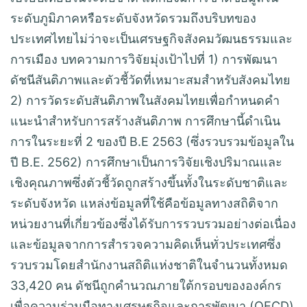
ระดับภูมิภาคหรือระดับจังหวัดรวมถึงบริบทของ
ประเทศไทยไม่ว่าจะเป็นเศรษฐกิจสังคมวัฒนธรรมและ
การเมือง บทความการวิจัยมุ่งเป้าไปที่ 1) การพัฒนา
ดัชนีสันติภาพและตัวชี้วัดที่เหมาะสมสำหรับสังคมไทย
2) การวัดระดับสันติภาพในสังคมไทยเพื่อกำหนดคำ
แนะนำสำหรับการสร้างสันติภาพ การศึกษานี้ดำเนิน
การในระยะที่ 2 ของปี B.E 2563 (ซึ่งรวบรวมข้อมูลใน
ปี B.E. 2562) การศึกษาเป็นการวิจัยเชิงปริมาณและ
เชิงคุณภาพซึ่งตัวชี้วัดถูกสร้างขึ้นทั้งในระดับชาติและ
ระดับจังหวัด แหล่งข้อมูลที่ใช้คือข้อมูลทางสถิติจาก
หน่วยงานที่เกี่ยวข้องซึ่งได้รับการรวบรวมอย่างต่อเนื่อง
และข้อมูลจากการสำรวจความคิดเห็นทั่วประเทศซึ่ง
รวบรวมโดยสำนักงานสถิติแห่งชาติในจำนวนทั้งหมด
33,420 คน ดัชนีถูกคำนวณภายใต้กรอบขององค์กร
เพื่อความร่วมมือทางเศรษฐกิจและการพัฒนา (OECD)