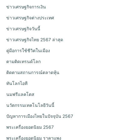
ข่าวเศรษฐกิจการเงิน
ข่าวเศรษฐกิจต่างประเทศ
ข่าวเศรษฐกิจวันนี้
ข่าวเศรษฐกิจไทย 2567 ล่าสุด
คู่มือการใช้ชีวิตในเมือง
ตามติดเทรนด์โลก
ติดตามสถานการณ์ตลาดหุ้น
ทันโลกไอที
นมฟรีแลคโตส
นวัตกรรมเทคโนโลยีวันนี้
ปัญหาการเมืองไทยในปัจจุบัน 2567
พระเครื่องยอดนิยม 2567
พระเครื่องยอดนิยม ราคาแพง