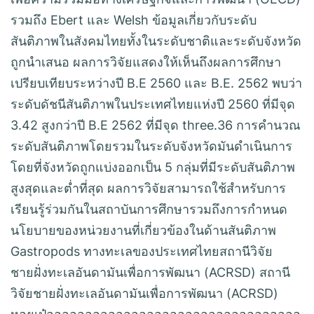
รวมถึง Ebert และ Welsh ข้อมูลเกี่ยวกับระดับ
สันติภาพในสังคมไทยทั้งในระดับชาติและระดับจังหวัด
ถูกนำเสนอ ผลการวิจัยแสดงให้เห็นถึงผลการศึกษา
เปรียบเทียบระหว่างปี B.E 2560 และ B.E. 2562 พบว่า
ระดับดัชนีสันติภาพในประเทศไทยแห่งปี 2560 ที่มีจุด
3.42 สูงกว่าปี B.E 2562 ที่มีจุด three.36 การคำนวณ
ระดับสันติภาพโดยรวมในระดับจังหวัดมันดำเนินการ
โดยที่จังหวัดถูกแบ่งออกเป็น 5 กลุ่มที่มีระดับสันติภาพ
สูงสุดและต่ำที่สุด ผลการวิจัยสามารถใช้สำหรับการ
เรียนรู้ร่วมกันในสถาบันการศึกษารวมถึงการกำหนด
นโยบายของหน่วยงานที่เกี่ยวข้องในด้านสันติภาพ
Gastropods ทางทะเลของประเทศไทยสถานีวิจัย
ชายฝั่งทะเลอันดามันเพื่อการพัฒนา (ACRSD) สถานี
วิจัยชายฝั่งทะเลอันดามันเพื่อการพัฒนา (ACRSD)