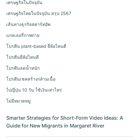
เศรษฐกิจในปัจจุบัน
เศรษฐกิจไทยในปัจจุบัน สรุป 2567
เส้นทางธุรกิจสตาร์ทอัพ
แกลเลอรี่ภาพถ่าย
โปรตีน plant-based ยี่ห้อไหนดี
โปรตีนยี่ห้อไหนดี
โปรตีนลดน้ำหนัก
โปรตีนเชคสร้างกล้ามเนื้อ
ไปญี่ปุ่น 10 วัน ใช้เงินเท่าไหร่
ไม่มีหมวดหมู่
Smarter Strategies for Short-Form Video Ideas: A
Guide for New Migrants in Margaret River