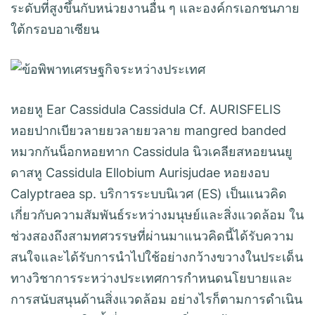
ระดับที่สูงขึ้นกับหน่วยงานอื่น ๆ และองค์กรเอกชนภาย
ใต้กรอบอาเซียน
หอยหู Ear Cassidula Cassidula Cf. AURISFELIS
หอยปากเบียวลายยวลายยวลาย mangred banded
หมวกกันน็อกหอยทาก Cassidula นิวเคลียสหอยนนยู
ดาสหู Cassidula Ellobium Aurisjudae หอยงอบ
Calyptraea sp. บริการระบบนิเวศ (ES) เป็นแนวคิด
เกี่ยวกับความสัมพันธ์ระหว่างมนุษย์และสิ่งแวดล้อม ใน
ช่วงสองถึงสามทศวรรษที่ผ่านมาแนวคิดนี้ได้รับความ
สนใจและได้รับการนำไปใช้อย่างกว้างขวางในประเด็น
ทางวิชาการระหว่างประเทศการกำหนดนโยบายและ
การสนับสนุนด้านสิ่งแวดล้อม อย่างไรก็ตามการดำเนิน