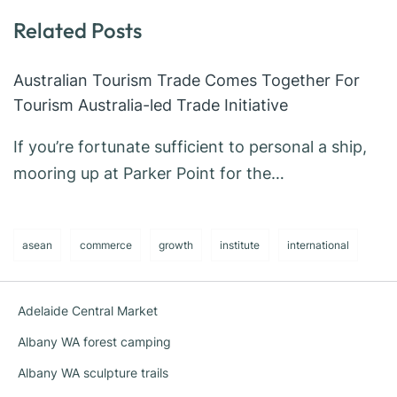
Related Posts
Australian Tourism Trade Comes Together For
Tourism Australia-led Trade Initiative
If you’re fortunate sufficient to personal a ship,
mooring up at Parker Point for the…
asean
commerce
growth
institute
international
Adelaide Central Market
Albany WA forest camping
Albany WA sculpture trails