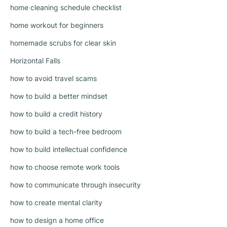
home cleaning schedule checklist
home workout for beginners
homemade scrubs for clear skin
Horizontal Falls
how to avoid travel scams
how to build a better mindset
how to build a credit history
how to build a tech-free bedroom
how to build intellectual confidence
how to choose remote work tools
how to communicate through insecurity
how to create mental clarity
how to design a home office