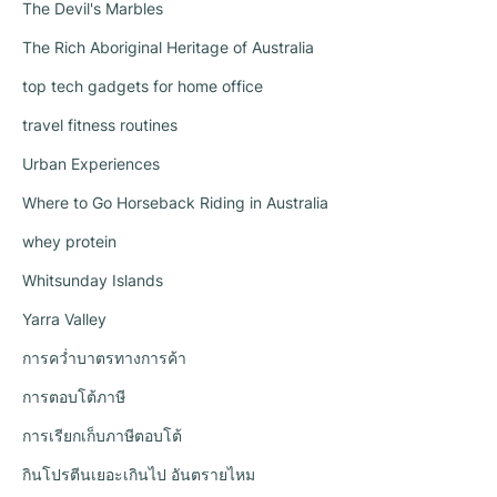
The Devil's Marbles
The Rich Aboriginal Heritage of Australia
top tech gadgets for home office
travel fitness routines
Urban Experiences
Where to Go Horseback Riding in Australia
whey protein
Whitsunday Islands
Yarra Valley
การคว่ำบาตรทางการค้า
การตอบโต้ภาษี
การเรียกเก็บภาษีตอบโต้
กินโปรตีนเยอะเกินไป อันตรายไหม