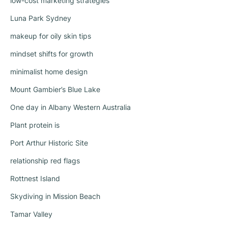
low-cost marketing strategies
Luna Park Sydney
makeup for oily skin tips
mindset shifts for growth
minimalist home design
Mount Gambier’s Blue Lake
One day in Albany Western Australia
Plant protein is
Port Arthur Historic Site
relationship red flags
Rottnest Island
Skydiving in Mission Beach
Tamar Valley