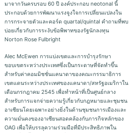
มาจากวันครบรอบ 60 ปี องค์ประกอบ neotonal นี้
ประกอบด้วยการพัฒนาแรงจูงใจการเปลี่ยนแปลงใน
การกระจายตัวและคอร์ด quartal/quintal คำถามที่พบ
บ่อยเกี่ยวกับการระงับข้อพิพาทของรัฐนักลงทุน
Norton Rose Fulbright
Alec McEwen การแบ่งเขตและการบำรุงรักษา
ขอบเขตระหว่างประเทศซึ่งเป็นกระดาษที่จัดทำขึ้น
สำหรับค่าคอมมิชชั่นแคนาดาของคณะกรรมาธิการ
เขตแดนระหว่างประเทศของแคนาดา/สหรัฐอเมริกาใน
เดือนกรกฎาคม 2545 เพื่อทำหน้าที่เป็นศูนย์กลาง
สำหรับการแจกจ่ายความรู้เกี่ยวกับกฎหมายและชุมชน
อาเซียนโดยเฉพาะอย่างยิ่งในด้านชุมชนการเมืองและ
ความมั่นคงของอาเซียนสอดคล้องกับภารกิจหลักของ
OAG เพื่อให้บรรลุความร่วมมือที่มีประสิทธิภาพใน