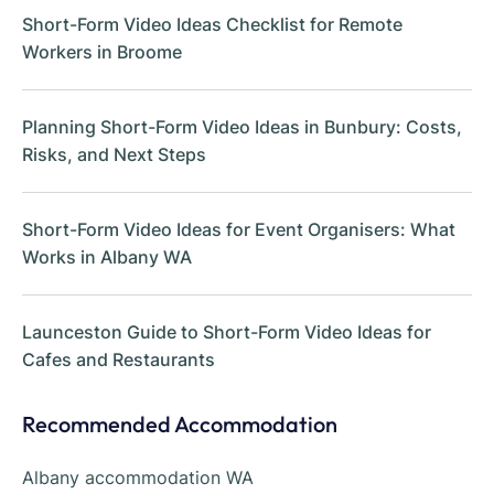
Short-Form Video Ideas Checklist for Remote
Workers in Broome
Planning Short-Form Video Ideas in Bunbury: Costs,
Risks, and Next Steps
Short-Form Video Ideas for Event Organisers: What
Works in Albany WA
Launceston Guide to Short-Form Video Ideas for
Cafes and Restaurants
Recommended Accommodation
Albany accommodation WA