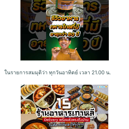
ในรายการสมมุติว่า ทุกวันอาทิตย์ เวลา 21.00 น.