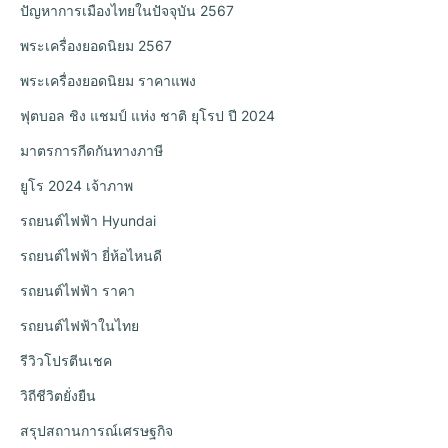
ปัญหาการเมืองไทยในปัจจุบัน 2567
พระเครื่องยอดนิยม 2567
พระเครื่องยอดนิยม ราคาแพง
ฟุตบอล ชิง แชมป์ แห่ง ชาติ ยุโรป ปี 2024
มาตรการกีดกันทางภาษี
ยูโร 2024 เจ้าภาพ
รถยนต์ไฟฟ้า Hyundai
รถยนต์ไฟฟ้า ยี่ห้อไหนดี
รถยนต์ไฟฟ้า ราคา
รถยนต์ไฟฟ้าในไทย
รีวิวโปรตีนเชค
วิถีชีวิตยั่งยืน
สรุปสถานการณ์เศรษฐกิจ