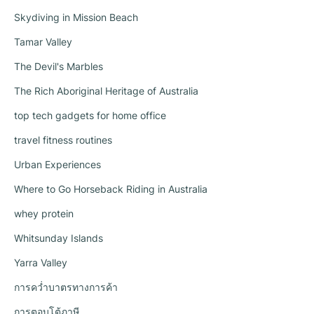
Skydiving in Mission Beach
Tamar Valley
The Devil's Marbles
The Rich Aboriginal Heritage of Australia
top tech gadgets for home office
travel fitness routines
Urban Experiences
Where to Go Horseback Riding in Australia
whey protein
Whitsunday Islands
Yarra Valley
การคว่ำบาตรทางการค้า
การตอบโต้ภาษี