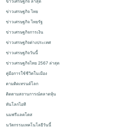
ข่าวเศรษฐกิจ ล่าสุด
ข่าวเศรษฐกิจ ไทย
ข่าวเศรษฐกิจ ไทยรัฐ
ข่าวเศรษฐกิจการเงิน
ข่าวเศรษฐกิจต่างประเทศ
ข่าวเศรษฐกิจวันนี้
ข่าวเศรษฐกิจไทย 2567 ล่าสุด
คู่มือการใช้ชีวิตในเมือง
ตามติดเทรนด์โลก
ติดตามสถานการณ์ตลาดหุ้น
ทันโลกไอที
นมฟรีแลคโตส
นวัตกรรมเทคโนโลยีวันนี้