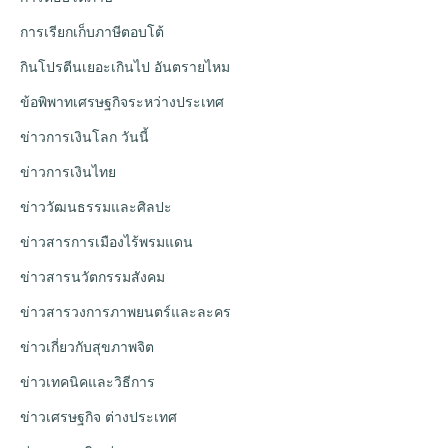
การเรียกเก็บภาษีตอบโต้
กินโปรตีนเยอะเกินไป อันตรายไหม
ข้อพิพาทเศรษฐกิจระหว่างประเทศ
ข่าวการเงินโลก วันนี้
ข่าวการเงินไทย
ข่าววัฒนธรรมและศิลปะ
ข่าวสารการเมืองไร้พรมแดน
ข่าวสารนวัตกรรมสังคม
ข่าวสารวงการภาพยนตร์และละคร
ข่าวเกี่ยวกับสุขภาพจิต
ข่าวเทคนิคและวิธีการ
ข่าวเศรษฐกิจ ต่างประเทศ