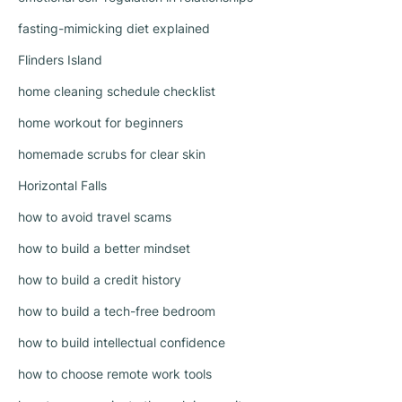
fasting-mimicking diet explained
Flinders Island
home cleaning schedule checklist
home workout for beginners
homemade scrubs for clear skin
Horizontal Falls
how to avoid travel scams
how to build a better mindset
how to build a credit history
how to build a tech-free bedroom
how to build intellectual confidence
how to choose remote work tools