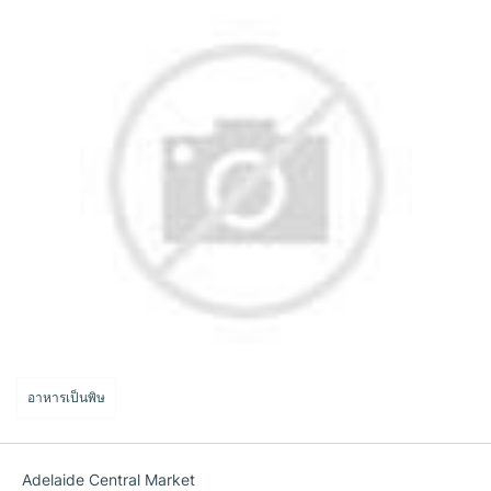
อาหารเป็นพิษ
Adelaide Central Market