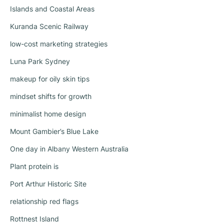
Islands and Coastal Areas
Kuranda Scenic Railway
low-cost marketing strategies
Luna Park Sydney
makeup for oily skin tips
mindset shifts for growth
minimalist home design
Mount Gambier’s Blue Lake
One day in Albany Western Australia
Plant protein is
Port Arthur Historic Site
relationship red flags
Rottnest Island