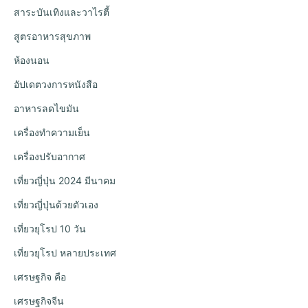
สาระบันเทิงและวาไรตี้
สูตรอาหารสุขภาพ
ห้องนอน
อัปเดตวงการหนังสือ
อาหารลดไขมัน
เครื่องทำความเย็น
เครื่องปรับอากาศ
เที่ยวญี่ปุ่น 2024 มีนาคม
เที่ยวญี่ปุ่นด้วยตัวเอง
เที่ยวยุโรป 10 วัน
เที่ยวยุโรป หลายประเทศ
เศรษฐกิจ คือ
เศรษฐกิจจีน