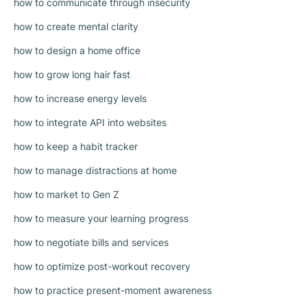
how to communicate through insecurity
how to create mental clarity
how to design a home office
how to grow long hair fast
how to increase energy levels
how to integrate API into websites
how to keep a habit tracker
how to manage distractions at home
how to market to Gen Z
how to measure your learning progress
how to negotiate bills and services
how to optimize post-workout recovery
how to practice present-moment awareness