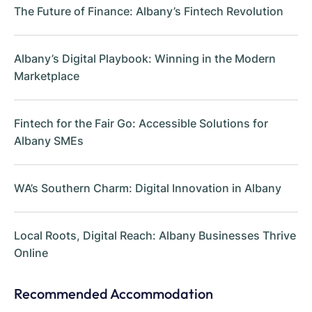
The Future of Finance: Albany’s Fintech Revolution
Albany’s Digital Playbook: Winning in the Modern
Marketplace
Fintech for the Fair Go: Accessible Solutions for
Albany SMEs
WA’s Southern Charm: Digital Innovation in Albany
Local Roots, Digital Reach: Albany Businesses Thrive
Online
Recommended Accommodation