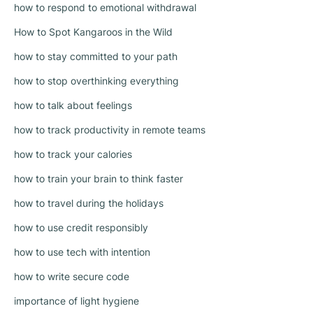
how to respond to emotional withdrawal
How to Spot Kangaroos in the Wild
how to stay committed to your path
how to stop overthinking everything
how to talk about feelings
how to track productivity in remote teams
how to track your calories
how to train your brain to think faster
how to travel during the holidays
how to use credit responsibly
how to use tech with intention
how to write secure code
importance of light hygiene